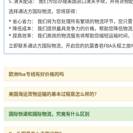
5. 清关配送： 我们为您办理美国进口清关手续，并将货物
选择通达方国际物流，您将获得：
* 省心省力： 我们将为您处理所有繁琐的物流环节，您只
* 降低成本： 我们提供最具竞争力的价格，帮助您降低物
* 提高效率： 我们高效的物流服务将帮助您缩短运输时间
立即联系通达方国际物流，开启您的抗菌香皂FBA头程之旅
欧洲fba专线有好价格的吗
美国海运货物运输的基本过程是怎么样的？
国际快递和国际物流，究竟有什么区别