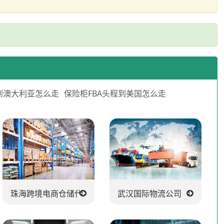
到澳大利亚怎么走
保险柜FBA头程到美国怎么走
珠海跨境电商仓储代发货
武汉国际物流公司