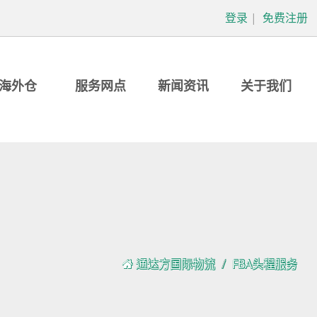
登录
|
免费注册
海外仓
服务网点
新闻资讯
关于我们
通达方国际物流
FBA头程服务