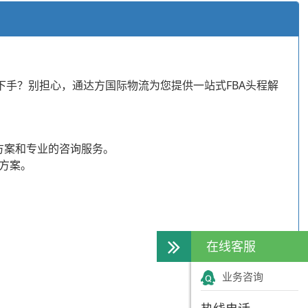
下手？别担心，通达方国际物流为您提供一站式FBA头程解
输方案和专业的咨询服务。
输方案。
。
在线客服
业务咨询