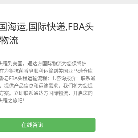
美国海运,国际快递,FBA头
际物流
A头程到美国，通达方国际物流为您保驾护
在为将抗菌香皂顺利运输到美国亚马逊仓库
香皂FBA头程运输流程：1.咨询报价：联系通
，提供产品信息和运输需求，我们将为您提
方案。立即联系通达方国际物流，开启您的
A头程之旅吧！
在线咨询