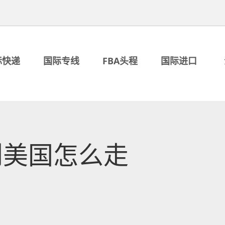
际快递
国际专线
FBA头程
国际进口
到美国怎么走