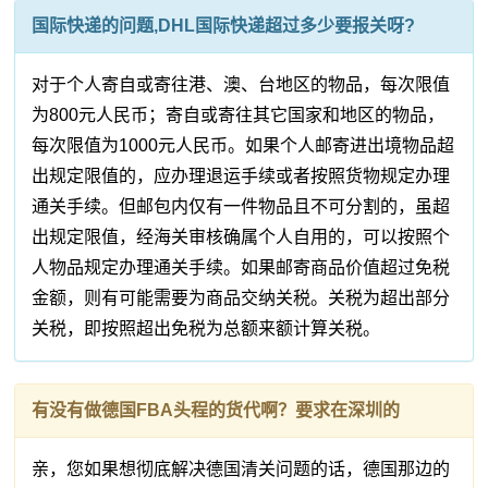
国际快递的问题,DHL国际快递超过多少要报关呀?
对于个人寄自或寄往港、澳、台地区的物品，每次限值
为800元人民币；寄自或寄往其它国家和地区的物品，
每次限值为1000元人民币。如果个人邮寄进出境物品超
出规定限值的，应办理退运手续或者按照货物规定办理
通关手续。但邮包内仅有一件物品且不可分割的，虽超
出规定限值，经海关审核确属个人自用的，可以按照个
人物品规定办理通关手续。如果邮寄商品价值超过免税
金额，则有可能需要为商品交纳关税。关税为超出部分
关税，即按照超出免税为总额来额计算关税。
有没有做德国FBA头程的货代啊？要求在深圳的
亲，您如果想彻底解决德国清关问题的话，德国那边的