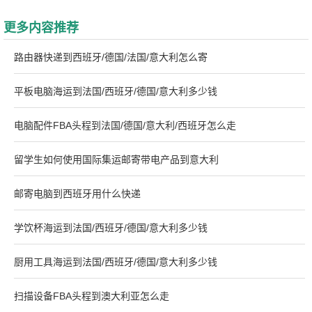
更多内容推荐
路由器快递到西班牙/德国/法国/意大利怎么寄
平板电脑海运到法国/西班牙/德国/意大利多少钱
电脑配件FBA头程到法国/德国/意大利/西班牙怎么走
留学生如何使用国际集运邮寄带电产品到意大利
邮寄电脑到西班牙用什么快递
学饮杯海运到法国/西班牙/德国/意大利多少钱
厨用工具海运到法国/西班牙/德国/意大利多少钱
扫描设备FBA头程到澳大利亚怎么走