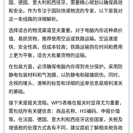
国、德国、意大利和西班牙，需要精心规划以确保高效
和安全。作为专注于国际快递物流的专家，以下是我对
这一条线路的详细解析。
选择适合的物流渠道至关重要。对于电脑内存这种高价
值、易损货物，推荐使用空运或铁路运输。空运速度
快、安全性高，但成本较高；铁路运输则在时间和费用
上更为平衡，适合大批量货物的运输。
在包装方面，必须确保电脑内存得到充分保护。采用防
静电包装材料和气泡膜，以防静电和碰撞损伤。同时，
合规的唛头、清晰的标签和详细的运单信息是顺利清关
的基础。
接下来是报关流程。WPS表格在报关时显得尤为重要，
需包括所有关键信息：商品名称、HS编码、申报价值
等。在法国、德国、意大利和西班牙这些国家，关税及
增值税的处理方式各有不同，建议提前了解相关税务政