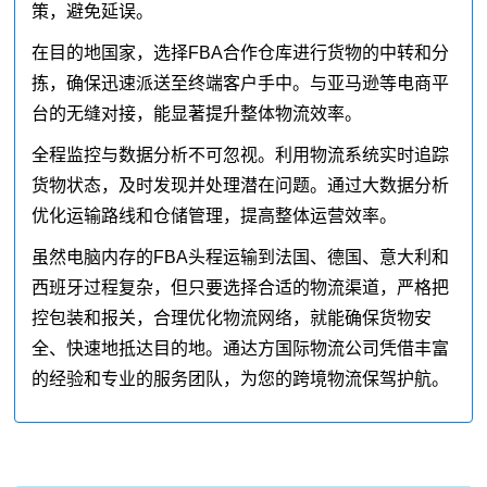
策，避免延误。
在目的地国家，选择FBA合作仓库进行货物的中转和分
拣，确保迅速派送至终端客户手中。与亚马逊等电商平
台的无缝对接，能显著提升整体物流效率。
全程监控与数据分析不可忽视。利用物流系统实时追踪
货物状态，及时发现并处理潜在问题。通过大数据分析
优化运输路线和仓储管理，提高整体运营效率。
虽然电脑内存的FBA头程运输到法国、德国、意大利和
西班牙过程复杂，但只要选择合适的物流渠道，严格把
控包装和报关，合理优化物流网络，就能确保货物安
全、快速地抵达目的地。通达方国际物流公司凭借丰富
的经验和专业的服务团队，为您的跨境物流保驾护航。