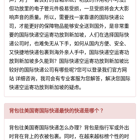
但功放里的电子管元件极易受损，一旦受损将会大大影
响声音的质量。所以，需要找一家靠谱的国际快递公
司，才能更好的保障物品能够安全送到国外，是非常重
要的国际快递空运寄功放到新加坡，人们在选择国际快
递公司时，也难免无从下手，如何从国内方便、安全、
又快捷地快递包裹到海外亲人手中，国际快递空运寄功
放到新加坡多久能到？国际快递空运寄功放到新加坡比
较好的国际快递公司有哪些呢?您可以登录我们官方网
站 详细咨询，我司会有专业客服为您解答，解决您国际
快递空运寄功放到新加坡的疑虑。
背包往美国寄国际快递最快的快递是哪个 ？
背包往美国寄国际快递怎么办理？背包是指行军或外出
时背在背上的衣被包裹。同时，在越来越标榜个性的时