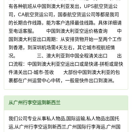
有各种航班从中国到澳大利亚发出，UPS航空货运公
司，CA航空货运公司，国泰航空货运公司等都是我司
的长期合作线路，能为客户选择最佳线路。具体详细请
至电话客服。 中国到澳大利亚空运价格查询 中
国到澳大利亚出口周期：从安排货物开始一至两个工作
到香港，到深圳机场需4天左右，其它城市视航班情
况。 三、澳大利亚到中国全程清关出口 出
口流程：中国到澳大利亚空运出口或是快递-拼柜或是快
件清关出口-城市-签收 大部份中国到澳大利亚的包
裹都在广州运营中心中转，一般是快件出口到澳洲。
从广州行李空运到新西兰
我们公司专业从事私人物品,国际运输,私人物品出国托
运,从广州行李空运到新西兰,广州国际行李海运,广州国