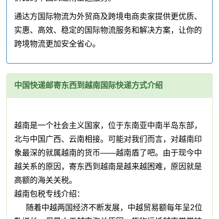
通达方国际物流为外贸商及跨境电商卖家提供更优质、
实惠、高效、稳定的国际物流服务和解决方案，让你的
跨境物流更加安全省心。
中国快递邮寄东西到越南国际快递方式介绍
越南是一个社会主义国家，位于东南亚中南半岛东部，
北与中国广西、云南相接。可能对我们而言，对越南印
象最深的就属越南的货币——越南盾了吧。由于现今中
越关系的原因，寄东西到越南是越来越困难，原因就是
高额的海关关税。
越南包税专线介绍：
随着中越两国经济不断发展，中越贸易额每年呈2位