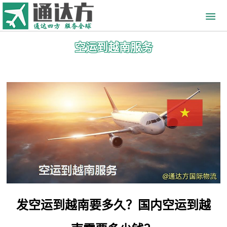
空运到越南服务
发空运到越南要多久？国内空运到越