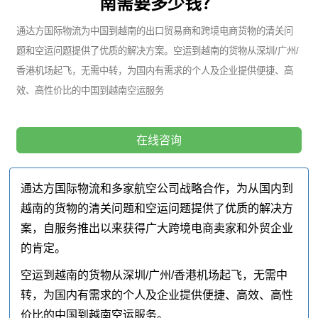
南需要多少钱？
通达方国际物流为中国到越南的出口贸易商和跨境电商货物的清关问
题和空运问题提供了优质的解决方案。空运到越南的货物从深圳/广州/
香港机场起飞，无需中转，为国内有需求的个人及企业提供便捷、高
效、高性价比的中国到越南空运服务
在线咨询
通达方国际物流和多家航空公司战略合作，为从国内到
越南的货物的清关问题和空运问题提供了优质的解决方
案，自服务推出以来获得广大跨境电商卖家和外贸企业
的肯定。
空运到越南的货物从深圳/广州/香港机场起飞，无需中
转，为国内有需求的个人及企业提供便捷、高效、高性
价比的中国到越南空运服务。