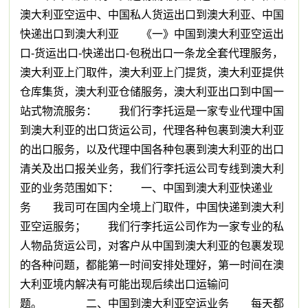
澳大利亚空运中、中国私人货运出口到澳大利亚、中国
快递出口到澳大利亚 《一》中国到澳大利亚空运出
口-货运出口-快递出口-包税出口一条龙全套代理服务，
澳大利亚上门取件，澳大利亚上门提货，澳大利亚提供
仓库集货，澳大利亚仓储服务，澳大利亚出口到中国一
站式物流服务： 我们行李托运是一家专业代理中国
到澳大利亚的出口货运公司，代理各种包裹到澳大利亚
的出口服务，以及代理中国各种包裹到澳大利亚的出口
清关及出口报关业务，我们行李托运公司专线到澳大利
亚的业务范围如下： 一、中国到澳大利亚快递业
务 我司可在国内全境上门取件，中国快递到澳大利
亚空运服务； 我们行李托运公司作为一家专业的私
人物品货运公司，对客户从中国到澳大利亚的包裹发现
的各种问题，都能第一时间安排处理好，第一时间在澳
大利亚境内解决有可能出现后续出口运输问
题。 二、中国到澳大利亚空运业务 每天都