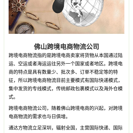
佛山跨境电商物流公司
跨境电商物流指的是跨境电商卖家将货物从本国通过陆
运、空运或者海运运往另外一个国家或者地区。跨境电
商的特点是具有数量少、批次多、订单不稳定等的特
征，所以跨境电商物流目前主要模式有国际快递模式，
集中发货的专线模式，传统邮政包裹模式以及海外仓模
式。
跨境电商物流公司，随着佛山跨境电商的兴起，对跨境
电商物流的需求也与日俱增。
通达方物流立足深圳，辐射全国，主营国际快递、国际