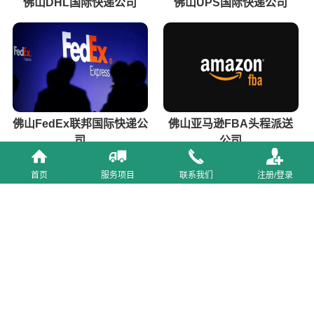
佛山DHL国际快递公司
佛山UPS国际快递公司
佛山FedEx联邦国际快递公
佛山亚马逊FBA头程派送
司
公司
首页
服务项目
联系我们
注册/登录
佛山跨境电商物流公司
佛山国际快递公司