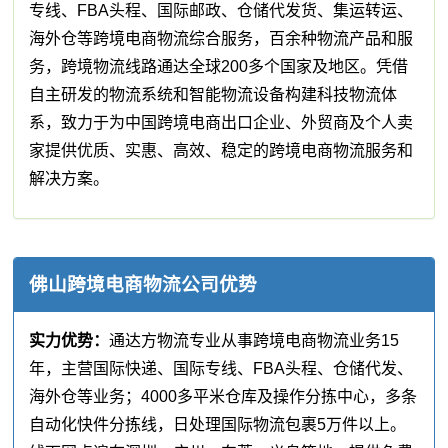
专线、FBA头程、国际邮政、仓储代发货、集运转运、
海外仓等跨境电商物流综合服务，百余种物流产品和服
务，跨境物流线路通达全球200多个国家及地区。凭借
自主研发的物流系统和智能物流设备构建科技物流体
系，致力于为中国跨境电商出口企业、外贸商及个人卖
家提供优质、实惠、高效、稳定的跨境电商物流服务和
解决方案。
佛山跨境电商物流公司优势
实力优势：
通达方物流专业从事跨境电商物流业务15
年，主营国际快递、国际专线、FBA头程、仓储代发、
海外仓等业务；4000多平米仓库及操作分拣中心，多条
自动化快件分拣线，日处理国际物流包裹5万件以上。