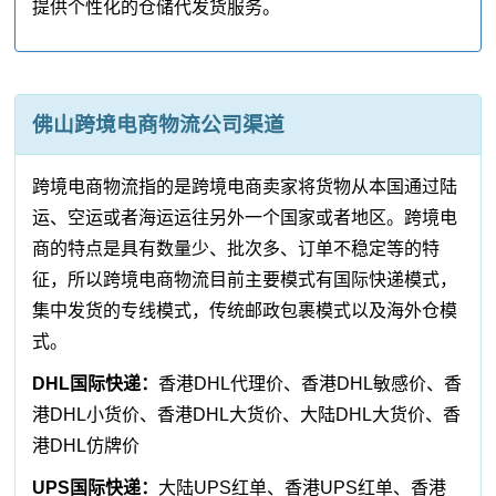
提供个性化的仓储代发货服务。
佛山跨境电商物流公司渠道
跨境电商物流指的是跨境电商卖家将货物从本国通过陆
运、空运或者海运运往另外一个国家或者地区。跨境电
商的特点是具有数量少、批次多、订单不稳定等的特
征，所以跨境电商物流目前主要模式有国际快递模式，
集中发货的专线模式，传统邮政包裹模式以及海外仓模
式。
DHL国际快递：
香港DHL代理价、香港DHL敏感价、香
港DHL小货价、香港DHL大货价、大陆DHL大货价、香
港DHL仿牌价
UPS国际快递：
大陆UPS红单、香港UPS红单、香港