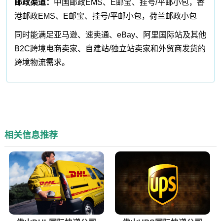
邮政渠道：
中国邮政EMS、E邮宝、挂号/平邮小包，香
港邮政EMS、E邮宝、挂号/平邮小包，荷兰邮政小包
同时能满足亚马逊、速卖通、eBay、阿里国际站及其他
B2C跨境电商卖家、自建站/独立站卖家和外贸商发货的
跨境物流需求。
相关信息推荐