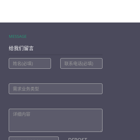
MESSAGE
给我们留言
DFPOST