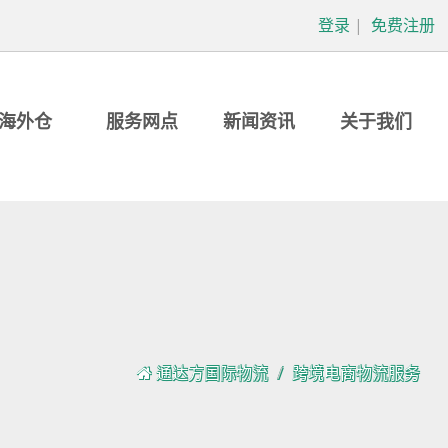
登录
|
免费注册
海外仓
服务网点
新闻资讯
关于我们
通达方国际物流
跨境电商物流服务