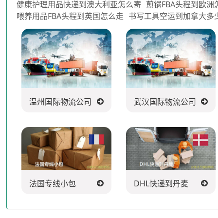
健康护理用品快递到澳大利亚怎么寄
煎锅FBA头程到欧洲
喂养用品FBA头程到英国怎么走
书写工具空运到加拿大多
温州国际物流公司
武汉国际物流公司
法国专线小包
DHL快递到丹麦