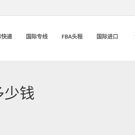
际快递
国际专线
FBA头程
国际进口
多少钱