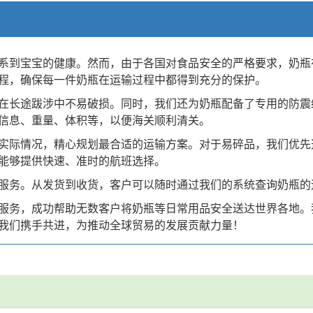
系到宝宝的健康。然而，由于各国对食品安全的严格要求，奶瓶
程，确保每一件奶瓶在运输过程中都得到充分的保护。
在长途跋涉中不易破损。同时，我们还为奶瓶配备了专用的防震
信息、重量、体积等，以便海关顺利清关。
实际情况，精心规划最合适的运输方案。对于易碎品，我们优先
能够提供快速、准时的航班选择。
服务。从发货到收货，客户可以随时通过我们的系统查询奶瓶的
服务，成功帮助无数客户将奶瓶等日常用品安全送达世界各地。我
我们携手共进，为推动全球贸易的发展贡献力量！