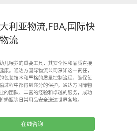
大利亚物流,FBA,国际快
际物流
幼儿喂养的重要工具，其安全性和品质直接
健康。通达方国际物流公司深知这一责任，
的包装技术和严格的质量控制流程，确保每
输过程中都得到充分的保护。通达方国际物
业的团队、丰富的经验和卓越的服务，成功
将奶瓶等日常用品安全送达世界各地。
在线咨询