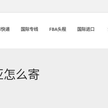
际快递
国际专线
FBA头程
国际进口
亚怎么寄