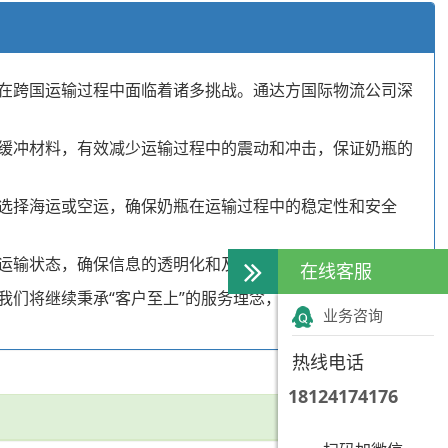
在跨国运输过程中面临着诸多挑战。通达方国际物流公司深
缓冲材料，有效减少运输过程中的震动和冲击，保证奶瓶的
选择海运或空运，确保奶瓶在运输过程中的稳定性和安全
运输状态，确保信息的透明化和及时性。
在线客服
们将继续秉承“客户至上”的服务理念，不断创新和完善我
业务咨询
热线电话
18124174176