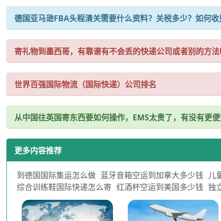
德国亚马逊FBA头程清关需要什么资料？关税多少？如何收
寄礼物到墨西哥，有靠谱有不会丢的快递公司或者别的方法
世界百强国际物流（国际快递）公司排名
从中国往英国寄东西要如何操作，EMS太贵了，有没有更
更多内容推荐
到德国国际集运怎么做
蓝牙音箱空运到加拿大多少钱
儿
综合训练鞋国际快递怎么寄
红酒杯空运到美国多少钱
独