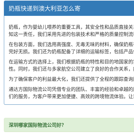
奶瓶快递到澳大利亚怎么寄
奶瓶，作为婴幼儿喂养的重要工具，其安全性和品质直接关
知这一责任，我们采用先进的包装技术和严格的质量控制流
在包装方面，我们选用高强度、无毒无味的材料，确保奶瓶
完好无损。我们还为奶瓶配备了详细的运输标签，包括产品
在运输方式的选择上，我们根据奶瓶的特性和目的地国家的
性。同时，我们还与多家航空公司建立了良好的合作关系，
为了确保客户的利益最大化，我们还提供了全程的跟踪查询
通达方国际物流公司凭借专业的团队、丰富的经验和卓越的
们的服务，为客户带来更加便捷、高效的跨境物流体验。让
深圳哪家国际物流公司好？