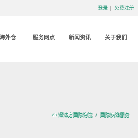
登录
|
免费注册
海外仓
服务网点
新闻资讯
关于我们
通达方国际物流
国际快递服务