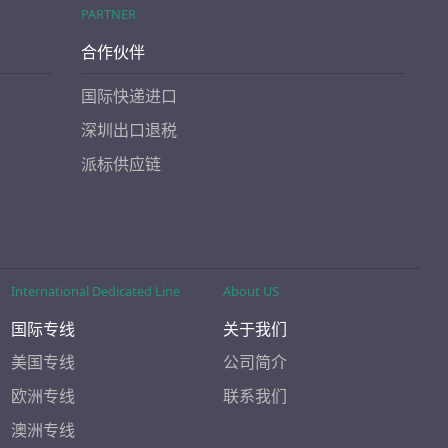
PARTNER
合作伙伴
国际快递进口
深圳出口退税
派标供应链
International Dedicated Line
About US
国际专线
关于我们
美国专线
公司简介
欧洲专线
联系我们
澳洲专线