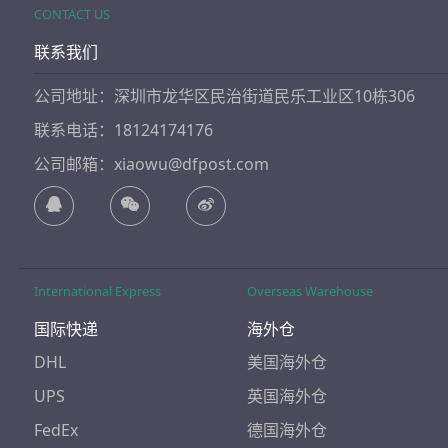
CONTACT US
联系我们
公司地址：深圳市龙华区民治街道民乐工业区10栋306
联系电话：18124174176
公司邮箱：xiaowu@dfpost.com
International Express
Overseas Warehouse
国际快递
海外仓
DHL
美国海外仓
UPS
英国海外仓
FedEx
德国海外仓