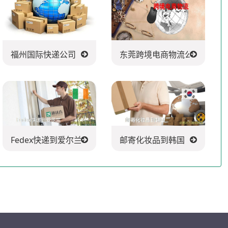
福州国际快递公司
东莞跨境电商物流公司
Fedex快递到爱尔兰
邮寄化妆品到韩国