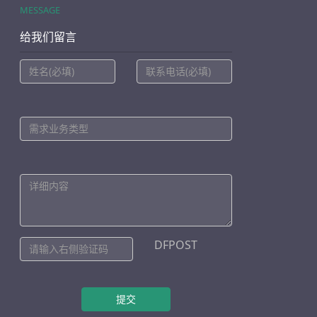
MESSAGE
给我们留言
DFPOST
提交