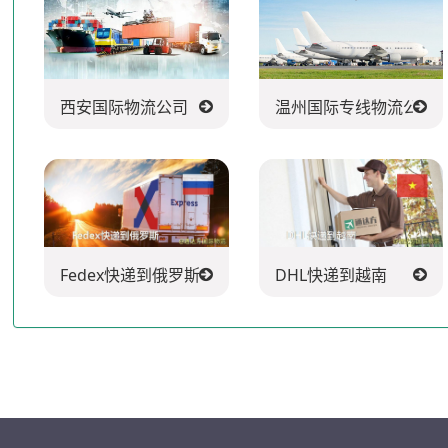
西安国际物流公司
温州国际专线物流公司
Fedex快递到俄罗斯
DHL快递到越南