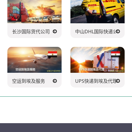
长沙国际货代公司
中山DHL国际快递公司
空运到埃及服务
UPS快递到埃及代理