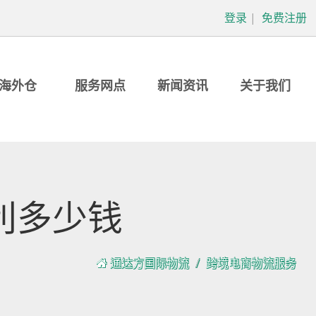
登录
|
免费注册
海外仓
服务网点
新闻资讯
关于我们
利多少钱
通达方国际物流
跨境电商物流服务