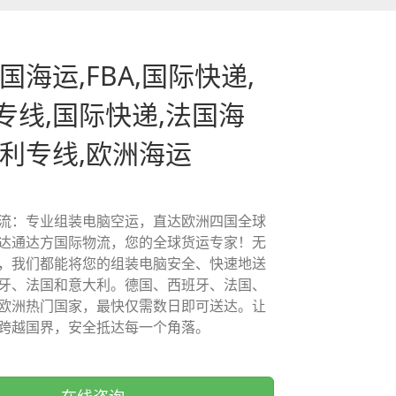
国海运,FBA,国际快递,
专线,国际快递,法国海
大利专线,欧洲海运
流：专业组装电脑空运，直达欧洲四国全球
达通达方国际物流，您的全球货运专家！无
，我们都能将您的组装电脑安全、快速地送
牙、法国和意大利。德国、西班牙、法国、
欧洲热门国家，最快仅需数日即可送达。让
跨越国界，安全抵达每一个角落。