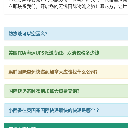
立即联系我们，开启您的无忧国际物流之旅！通达方，让世
防冻液可以空运么？
美国FBA海运UPS派送专线，双清包税多少钱
果脯国际空运快递到加拿大应该找什么公司？
国际快递寄睡衣到加拿大资费查询？
小茴香往英国寄国际快递最快的快递是哪个 ？