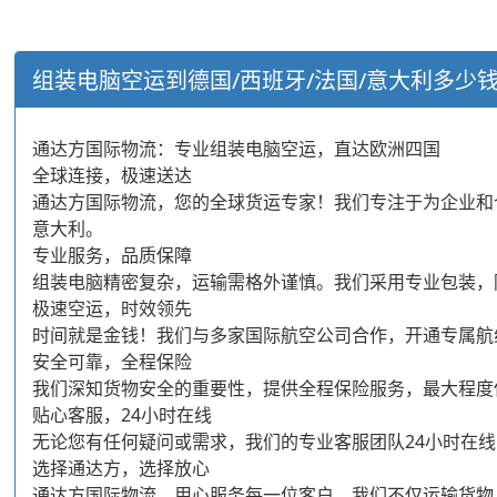
组装电脑空运到德国/西班牙/法国/意大利多少
通达方国际物流：专业组装电脑空运，直达欧洲四国
全球连接，极速送达
通达方国际物流，您的全球货运专家！我们专注于为企业和
意大利。
专业服务，品质保障
组装电脑精密复杂，运输需格外谨慎。我们采用专业包装，
极速空运，时效领先
时间就是金钱！我们与多家国际航空公司合作，开通专属航
安全可靠，全程保险
我们深知货物安全的重要性，提供全程保险服务，最大程度
贴心客服，24小时在线
无论您有任何疑问或需求，我们的专业客服团队24小时在
选择通达方，选择放心
通达方国际物流，用心服务每一位客户。我们不仅运输货物