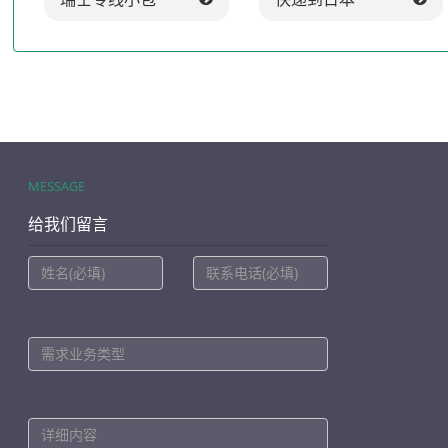
MESSAGE
给我们留言