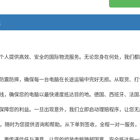
钱
个人提供高效、安全的国际物流服务。无论您身在何处，我们都
防震防摔，确保每一台电脑在长途运输中完好无损。从取货、打
线，确保您的电脑以最快速度抵达目的地。德国、西班牙、法国
保障您的利益。一旦出现意外，我们立即启动理赔程序，让您无
线，随时为您提供咨询和帮助。从下单到签收，全程一对一服务
，更传递信任与满意。让您的组装电脑跨越国界，安全抵达每一