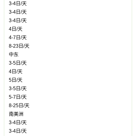
3-4日/天
3-4日/天
3-4日/天
4日/天
4-7日/天
8-23日/天
中东
3-5日/天
4日/天
5日/天
3-5日/天
5-7日/天
8-25日/天
南美洲
3-4日/天
3-4日/天