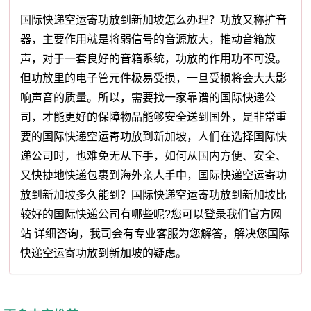
国际快递空运寄功放到新加坡怎么办理？功放又称扩音
器，主要作用就是将弱信号的音源放大，推动音箱放
声，对于一套良好的音箱系统，功放的作用功不可没。
但功放里的电子管元件极易受损，一旦受损将会大大影
响声音的质量。所以，需要找一家靠谱的国际快递公
司，才能更好的保障物品能够安全送到国外，是非常重
要的国际快递空运寄功放到新加坡，人们在选择国际快
递公司时，也难免无从下手，如何从国内方便、安全、
又快捷地快递包裹到海外亲人手中，国际快递空运寄功
放到新加坡多久能到？国际快递空运寄功放到新加坡比
较好的国际快递公司有哪些呢?您可以登录我们官方网
站 详细咨询，我司会有专业客服为您解答，解决您国际
快递空运寄功放到新加坡的疑虑。