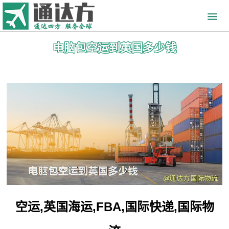
电脑包空运到英国多少钱
空运,英国海运,FBA,国际快递,国际物