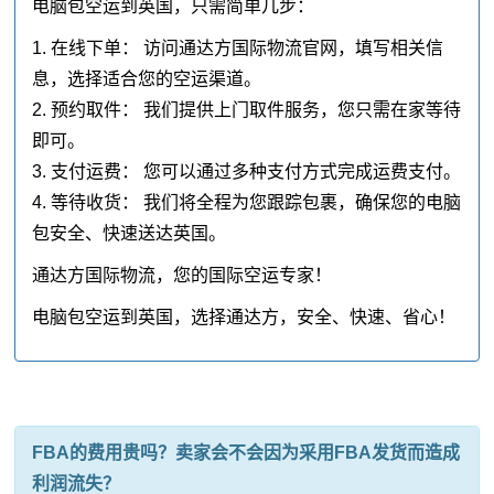
电脑包空运到英国，只需简单几步：
1. 在线下单： 访问通达方国际物流官网，填写相关信
息，选择适合您的空运渠道。
2. 预约取件： 我们提供上门取件服务，您只需在家等待
即可。
3. 支付运费： 您可以通过多种支付方式完成运费支付。
4. 等待收货： 我们将全程为您跟踪包裹，确保您的电脑
包安全、快速送达英国。
通达方国际物流，您的国际空运专家！
电脑包空运到英国，选择通达方，安全、快速、省心！
FBA的费用贵吗？卖家会不会因为采用FBA发货而造成
利润流失？