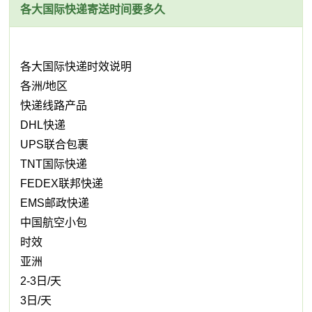
各大国际快递寄送时间要多久
各大国际快递时效说明
各洲/地区
快递线路产品
DHL快递
UPS联合包裹
TNT国际快递
FEDEX联邦快递
EMS邮政快递
中国航空小包
时效
亚洲
2-3日/天
3日/天