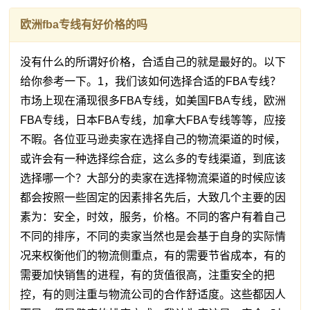
欧洲fba专线有好价格的吗
没有什么的所谓好价格，合适自己的就是最好的。以下
给你参考一下。1，我们该如何选择合适的FBA专线？
市场上现在涌现很多FBA专线，如美国FBA专线，欧洲
FBA专线，日本FBA专线，加拿大FBA专线等等，应接
不暇。各位亚马逊卖家在选择自己的物流渠道的时候，
或许会有一种选择综合症，这么多的专线渠道，到底该
选择哪一个？大部分的卖家在选择物流渠道的时候应该
都会按照一些固定的因素排名先后，大致几个主要的因
素为：安全，时效，服务，价格。不同的客户有着自己
不同的排序，不同的卖家当然也是会基于自身的实际情
况来权衡他们的物流侧重点，有的需要节省成本，有的
需要加快销售的进程，有的货值很高，注重安全的把
控，有的则注重与物流公司的合作舒适度。这些都因人