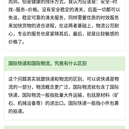
而异。但是健康的排序方式，我认为应该是：安全--时
效--服务--价格。没有安全稳定的清关，后面一切都可以
免谈，稳定可靠的清关服务，同样需要优质的时效服务
来加快货物的进仓进程，在这两者基础上，物流公司耐
心，专业的服务也是紧随其后，最后，就是比较敏感的
价格了。
国际快递和国际物流，究竟有什么区别
这个问题其实就跟快递和物流的区别，可以说快递是物
流的一部分，物流概念更广泛，国际物流就包含了国际
快递，国际物流一般指批量大件运输，包括原材料（矿
石、机械设备等）的进出口。国际快递一般指小件包裹
的投递。