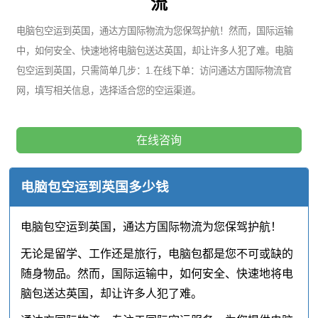
流
电脑包空运到英国，通达方国际物流为您保驾护航！然而，国际运输
中，如何安全、快速地将电脑包送达英国，却让许多人犯了难。电脑
包空运到英国，只需简单几步：1.在线下单：访问通达方国际物流官
网，填写相关信息，选择适合您的空运渠道。
在线咨询
电脑包空运到英国多少钱
电脑包空运到英国，通达方国际物流为您保驾护航！
无论是留学、工作还是旅行，电脑包都是您不可或缺的
随身物品。然而，国际运输中，如何安全、快速地将电
脑包送达英国，却让许多人犯了难。