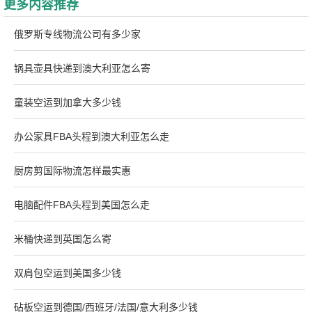
更多内容推荐
俄罗斯专线物流公司有多少家
锅具壶具快递到澳大利亚怎么寄
童装空运到加拿大多少钱
办公家具FBA头程到澳大利亚怎么走
厨房剪国际物流怎样最实惠
电脑配件FBA头程到美国怎么走
米桶快递到英国怎么寄
双肩包空运到美国多少钱
砧板空运到德国/西班牙/法国/意大利多少钱