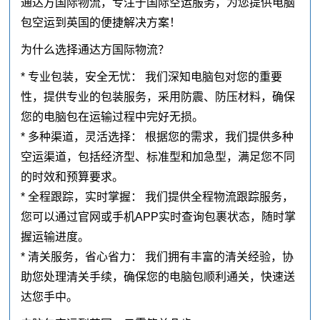
通达方国际物流，专注于国际空运服务，为您提供电脑
包空运到英国的便捷解决方案！
为什么选择通达方国际物流？
* 专业包装，安全无忧： 我们深知电脑包对您的重要
性，提供专业的包装服务，采用防震、防压材料，确保
您的电脑包在运输过程中完好无损。
* 多种渠道，灵活选择： 根据您的需求，我们提供多种
空运渠道，包括经济型、标准型和加急型，满足您不同
的时效和预算要求。
* 全程跟踪，实时掌握： 我们提供全程物流跟踪服务，
您可以通过官网或手机APP实时查询包裹状态，随时掌
握运输进度。
* 清关服务，省心省力： 我们拥有丰富的清关经验，协
助您处理清关手续，确保您的电脑包顺利通关，快速送
达您手中。