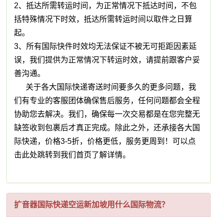
2、抵达所需转运时间，为正常情况下抵达时间，不包
括特殊情况下时效，抵达所需转运时间以取件之日算
起。
3、所有国际快件时效均无法保证不被无可拒距因素延
误，我们提供为正常情况下转运时效，请提前跟客户妥
善沟通。
关于各大国际快递寄送时间要多久的更多问题，我
们有专业的客服团体确保售后服务，任何问题都会全程
协助您去解决。我们，确保每一次交易都是在您完整无
缺签收到包裹后才真正完成。除此之外，还承接各大国
际快递，价格3-5折，价格更低，服务更周到！可以点
击此处跳转到我们首页了解详情。
扩音器国际快递空运新加坡用什么国际物流？