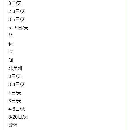
3日/天
2-3日/天
3-5日/天
5-15日/天
转
运
时
间
北美州
3日/天
3-4日/天
4日/天
3日/天
4-6日/天
8-20日/天
欧洲