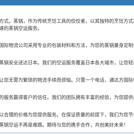
方式。蒸锅，作为传统烹饪工具的佼佼者，以其独特的烹饪方式
速的蒸锅空运服务。
国际物流公司采用专业的包装材料和方法，为您的蒸锅量身定制
蒸锅安全送达日本。我们的空运服务覆盖日本各大城市，让您轻
让您无需为繁琐的物流手续而烦恼。只需一个电话，通达方国际
的服务赢得客户的信任。我们的团队拥有丰富的经验，为您提供
以合理的价格为您提供服务。在保证质量的前提下，我们为您节
蒸锅空运不再是难题。期待与您的携手合作，共创美好未来！