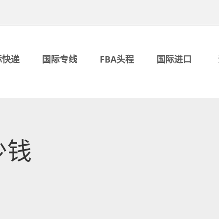
际快递
国际专线
FBA头程
国际进口
少钱