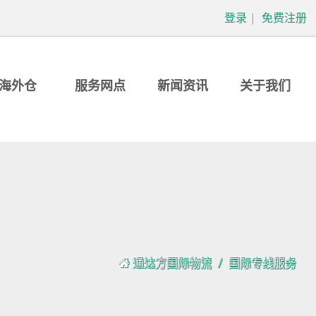
登录
|
免费注册
海外仓
服务网点
新闻资讯
关于我们
通达方国际物流
国际专线服务