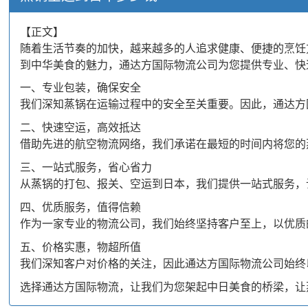
【正文】
随着生活节奏的加快，越来越多的人追求健康、便捷的烹饪
到中华美食的魅力，通达方国际物流公司为您提供专业、快
一、专业包装，确保安全
我们深知蒸锅在运输过程中的安全至关重要。因此，通达方
二、快速空运，高效抵达
借助先进的航空物流网络，我们承诺在最短的时间内将您的
三、一站式服务，省心省力
从蒸锅的打包、报关、空运到日本，我们提供一站式服务，
四、优质服务，值得信赖
作为一家专业的物流公司，我们始终坚持客户至上，以优质
五、价格实惠，物超所值
我们深知客户对价格的关注，因此通达方国际物流公司始终
选择通达方国际物流，让我们为您架起中日美食的桥梁，让