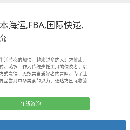
本海运,FBA,国际快递,
流
生活节奏的加快，越来越多的人追求健康、
式。蒸锅，作为传统烹饪工具的佼佼者，以
方式赢得了无数美食爱好者的青睐。为了让
友品尝到中华美食的魅力，通达方国际物流
在线咨询