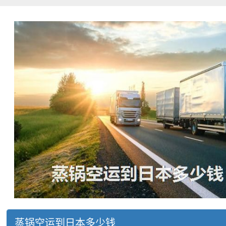
蒸锅空运到日本多少钱