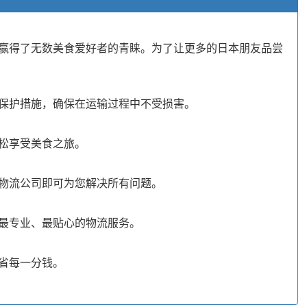
赢得了无数美食爱好者的青睐。为了让更多的日本朋友品尝
保护措施，确保在运输过程中不受损害。
松享受美食之旅。
物流公司即可为您解决所有问题。
最专业、最贴心的物流服务。
省每一分钱。