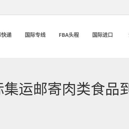
际快递
国际专线
FBA头程
国际进口
际集运邮寄肉类食品