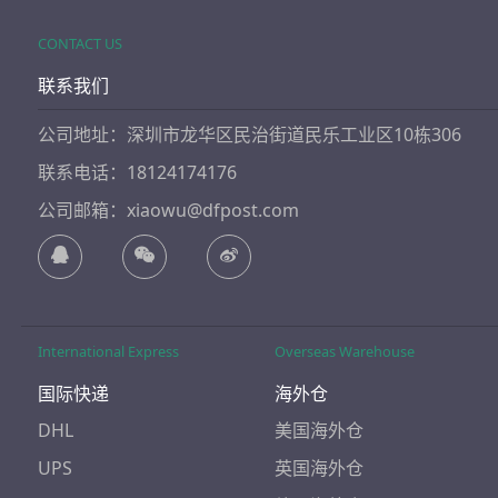
CONTACT US
联系我们
公司地址：深圳市龙华区民治街道民乐工业区10栋306
联系电话：18124174176
公司邮箱：xiaowu@dfpost.com
International Express
Overseas Warehouse
国际快递
海外仓
DHL
美国海外仓
UPS
英国海外仓