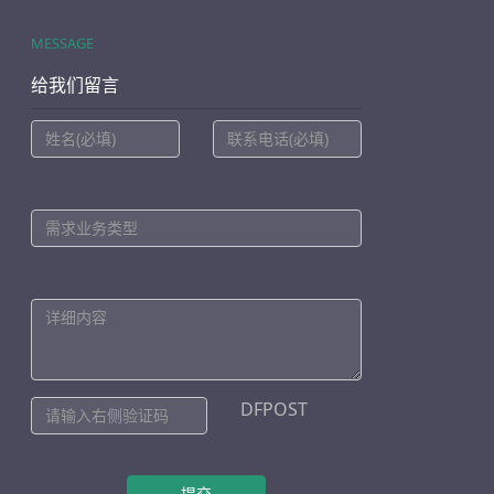
MESSAGE
给我们留言
DFPOST
提交