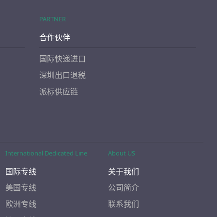
PARTNER
合作伙伴
国际快递进口
深圳出口退税
派标供应链
International Dedicated Line
About US
国际专线
关于我们
美国专线
公司简介
欧洲专线
联系我们