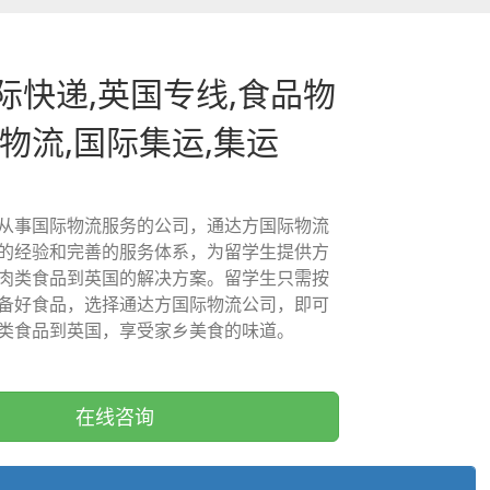
际快递,英国专线,食品物
国物流,国际集运,集运
从事国际物流服务的公司，通达方国际物流
的经验和完善的服务体系，为留学生提供方
肉类食品到英国的解决方案。留学生只需按
备好食品，选择通达方国际物流公司，即可
类食品到英国，享受家乡美食的味道。
在线咨询