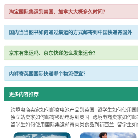
淘宝国际集运到美国、加拿大大概多久时间？
国内当当图书如何通过集运的方式邮寄到中国快递寄国外
京东有集运吗、京东快递怎么发集运仓？
内裤寄英国国际快递哪个物流便宜？
更多内容推荐
跨境电商卖家如何邮寄电池产品到英国
留学生如何使用国
独立站卖家如何邮寄移动电源到英国
跨境电商卖家如何邮
留学生如何使用国际集运邮寄肉类食品到新西兰
留学生如