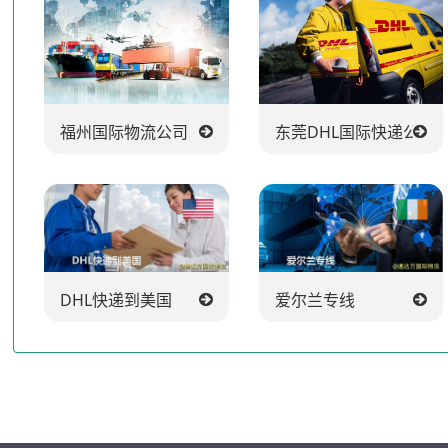
福州国际物流公司
东莞DHL国际快递公司
DHL快递到美国
爱尔兰专线