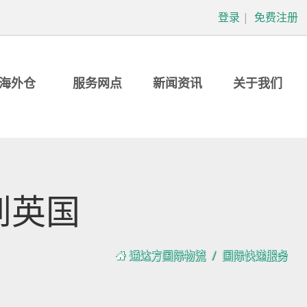
登录
|
免费注册
海外仓
服务网点
新闻资讯
关于我们
到英国
通达方国际物流
国际快递服务