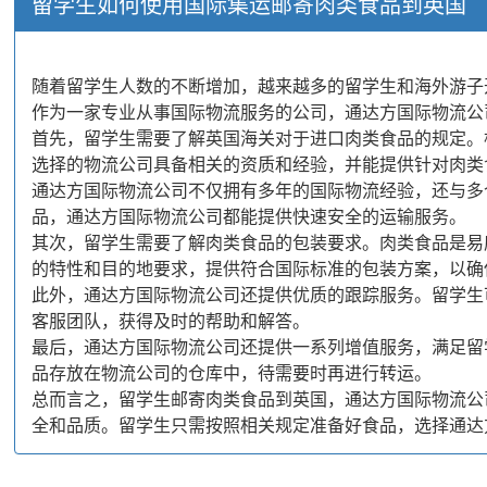
留学生如何使用国际集运邮寄肉类食品到英国
随着留学生人数的不断增加，越来越多的留学生和海外游子
作为一家专业从事国际物流服务的公司，通达方国际物流公
首先，留学生需要了解英国海关对于进口肉类食品的规定。
选择的物流公司具备相关的资质和经验，并能提供针对肉类
通达方国际物流公司不仅拥有多年的国际物流经验，还与多
品，通达方国际物流公司都能提供快速安全的运输服务。
其次，留学生需要了解肉类食品的包装要求。肉类食品是易
的特性和目的地要求，提供符合国际标准的包装方案，以确
此外，通达方国际物流公司还提供优质的跟踪服务。留学生
客服团队，获得及时的帮助和解答。
最后，通达方国际物流公司还提供一系列增值服务，满足留
品存放在物流公司的仓库中，待需要时再进行转运。
总而言之，留学生邮寄肉类食品到英国，通达方国际物流公
全和品质。留学生只需按照相关规定准备好食品，选择通达