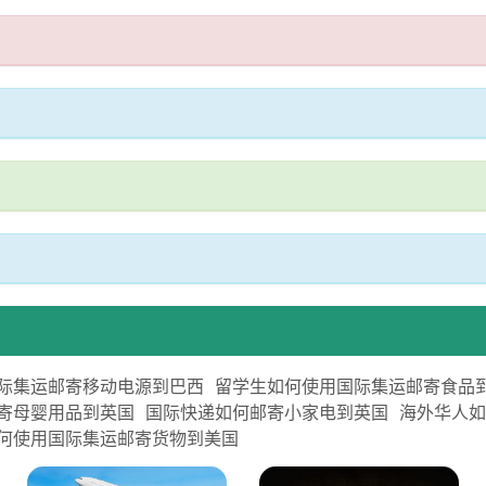
际集运邮寄移动电源到巴西
留学生如何使用国际集运邮寄食品
寄母婴用品到英国
国际快递如何邮寄小家电到英国
海外华人
何使用国际集运邮寄货物到美国