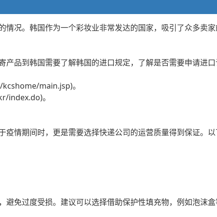
的情况。韩国作为一个彩妆业非常发达的国家，吸引了众多卖家
寄产品到韩国需要了解韩国的进口规定，了解是否需要申请进口
kcshome/main.jsp)。
/index.do)。
于疫情期间时，更是需要选择快递公司的运营质量得到保证。以
，避免过度受损。建议可以选择借助保护性填充物，例如泡沫盒