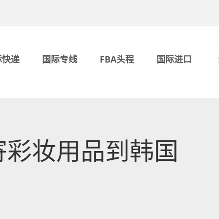
际快递
国际专线
FBA头程
国际进口
寄彩妆用品到韩国