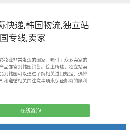
际快递,韩国物流,独立站
韩国专线,卖家
彩妆业非常发达的国家，吸引了众多卖家的
产品邮寄到韩国销售。综上所述，独立站卖
品到韩国可以通过了解相关进口规定、选择
司和遵循相关的注意事项来保证邮寄的顺利
在线咨询