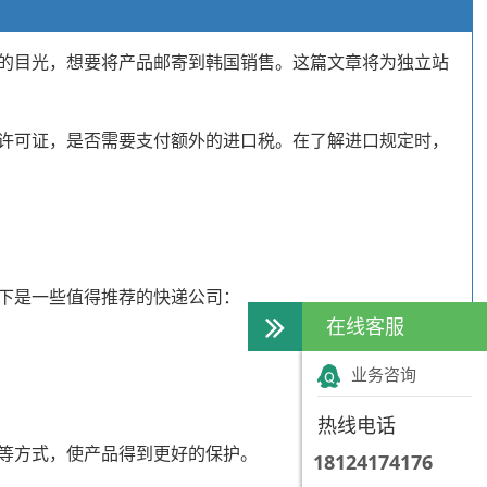
的目光，想要将产品邮寄到韩国销售。这篇文章将为独立站
许可证，是否需要支付额外的进口税。在了解进口规定时，
下是一些值得推荐的快递公司：
在线客服
业务咨询
热线电话
等方式，使产品得到更好的保护。
18124174176