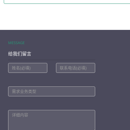
MESSAGE
给我们留言