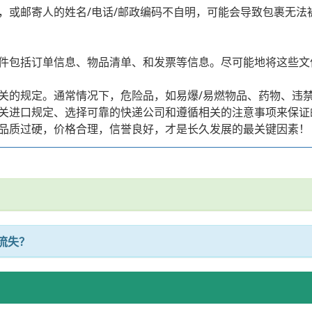
，或邮寄人的姓名/电话/邮政编码不自明，可能会导致包裹无法
件包括订单信息、物品清单、和发票等信息。尽可能地将这些文
关的规定。通常情况下，危险品，如易爆/易燃物品、药物、违
关进口规定、选择可靠的快递公司和遵循相关的注意事项来保证
品质过硬，价格合理，信誉良好，才是长久发展的最关键因素！
流失？