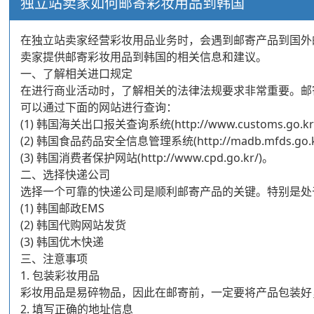
独立站卖家如何邮寄彩妆用品到韩国
在独立站卖家经营彩妆用品业务时，会遇到邮寄产品到国外
卖家提供邮寄彩妆用品到韩国的相关信息和建议。
一、了解相关进口规定
在进行商业活动时，了解相关的法律法规要求非常重要。邮
可以通过下面的网站进行查询：
(1) 韩国海关出口报关查询系统(http://www.customs.go.kr/
(2) 韩国食品药品安全信息管理系统(http://madb.mfds.go.kr
(3) 韩国消费者保护网站(http://www.cpd.go.kr/)。
二、选择快递公司
选择一个可靠的快递公司是顺利邮寄产品的关键。特别是处
(1) 韩国邮政EMS
(2) 韩国代购网站发货
(3) 韩国优木快递
三、注意事项
1. 包装彩妆用品
彩妆用品是易碎物品，因此在邮寄前，一定要将产品包装好
2. 填写正确的地址信息