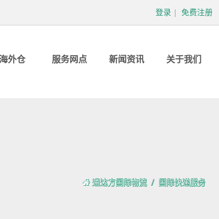
登录
|
免费注册
海外仓
服务网点
新闻资讯
关于我们
通达方国际物流
国际快递服务