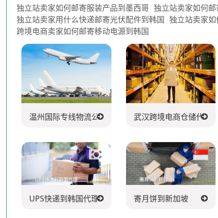
独立站卖家如何邮寄服装产品到墨西哥
独立站卖家如何邮
独立站卖家用什么快递邮寄光伏配件到韩国
独立站卖家如
跨境电商卖家如何邮寄移动电源到韩国
温州国际专线物流公司
武汉跨境电商仓储代发
UPS快递到韩国代理
寄月饼到新加坡