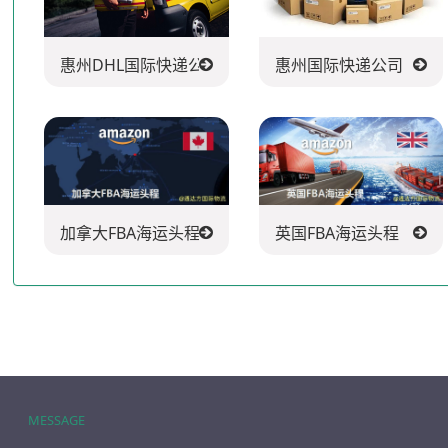
惠州DHL国际快递公司
惠州国际快递公司
加拿大FBA海运头程
英国FBA海运头程
MESSAGE