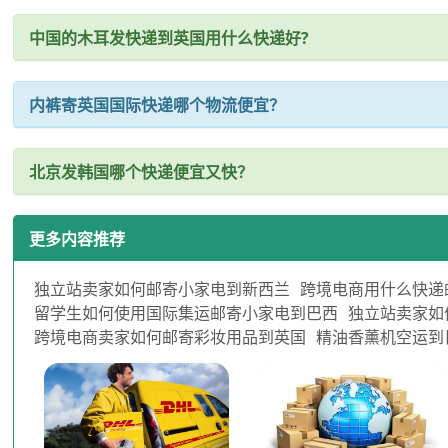
中国的木耳发快递到英国用什么快递好?
内裤寄英国国际快递哪个物流便宜？
北京发韩国哪个快递便宜又快？
更多内容推荐
独立站卖家如何邮寄小家电到新西兰
跨境电商用什么快递
留学生如何使用国际集运邮寄小家电到巴西
独立站卖家如
跨境电商卖家如何邮寄彩妆用品到英国
精油香薰机空运到