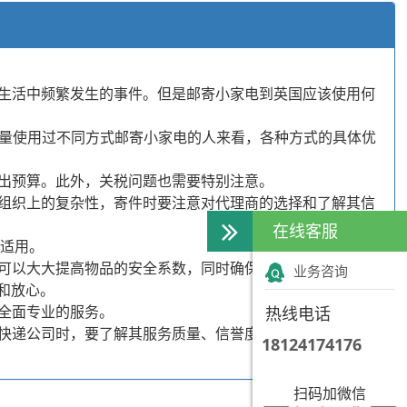
生活中频繁发生的事件。但是邮寄小家电到英国应该使用何
大量使用过不同方式邮寄小家电的人来看，各种方式的具体优
出预算。此外，关税问题也需要特别注意。
组织上的复杂性，寄件时要注意对代理商的选择和了解其信
在线客服
太适用。
可以大大提高物品的安全系数，同时确保快递时效性。将邮
业务咨询
和放心。
全面专业的服务。
热线电话
快递公司时，要了解其服务质量、信誉度和海外网络的覆盖
18124174176
扫码加微信