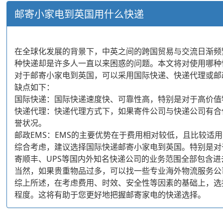
邮寄小家电到英国用什么快递
在全球化发展的背景下，中英之间的跨国贸易与交流日渐频
种快递却是许多人一直以来困惑的问题。本文将对使用哪种
对于邮寄小家电到英国，可以采用国际快递、快递代理或邮
缺点如下：
国际快递：国际快递速度快、可靠性高，特别是对于高价值
快递代理：快递代理方式下，如果寄件公司与快递公司有合
誉状况。
邮政EMS：EMS的主要优势在于费用相对较低，且比较适
综合考虑，建议选择国际快递邮寄小家电到英国。特别是对
寄顺丰、UPS等国内外知名快递公司的业务范围全部包含
当然，如果贵重物品过多，可以找一些专业海外物流服务公
综上所述，在考虑费用、时效、安全性等因素的基础上，选
程度。这将有助于您更好地把握邮寄家电的快递选择。