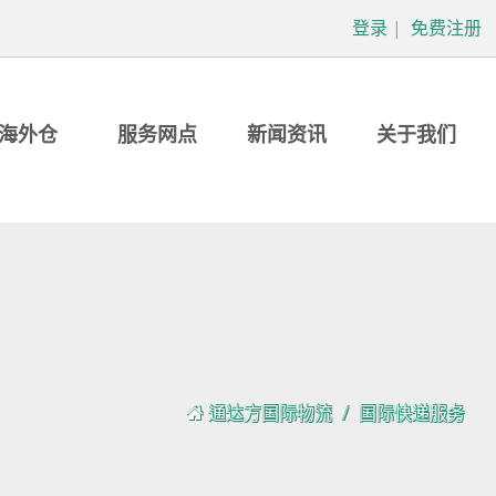
登录
|
免费注册
海外仓
服务网点
新闻资讯
关于我们
通达方国际物流
国际快递服务