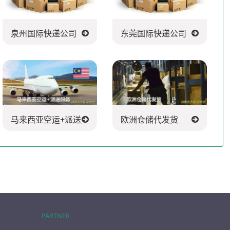
泉州国际快递公司
东莞国际快递公司
马来西亚空运+派送服务
欧洲仓储代发货
PARTNER