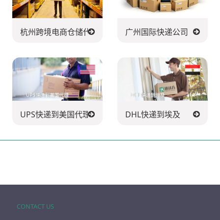
杭州跨境电商仓储代发货
广州国际快递公司
UPS快递到美国代理
DHL快递到埃及
CONTACT US