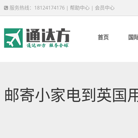
服务热线：18124174176 |
帮助中心
|
会员中心
首页
国
邮寄小家电到英国