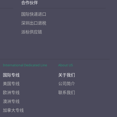
合作伙伴
国际快递进口
深圳出口退税
派标供应链
International Dedicated Line
About US
国际专线
关于我们
美国专线
公司简介
欧洲专线
联系我们
澳洲专线
加拿大专线