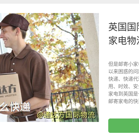
英国国
家电物
但是邮寄小家
以来困惑的问
快递、快递代
用、时效、安
家电到英国是
邮寄家电的快