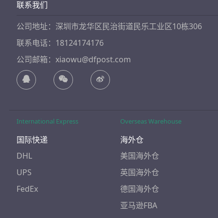
联系我们
公司地址：深圳市龙华区民治街道民乐工业区10栋306
联系电话：18124174176
公司邮箱：xiaowu@dfpost.com
International Express
Overseas Warehouse
国际快递
海外仓
DHL
美国海外仓
UPS
英国海外仓
FedEx
德国海外仓
亚马逊FBA