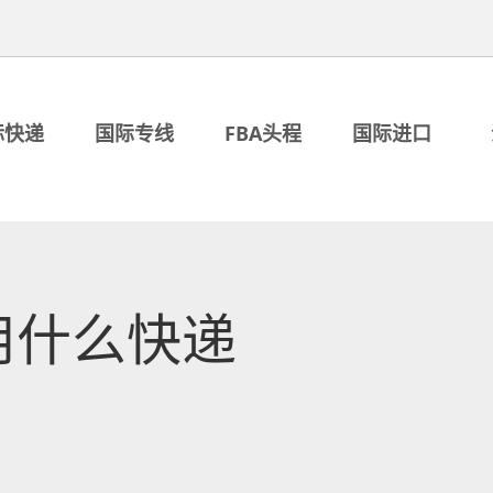
际快递
国际专线
FBA头程
国际进口
用什么快递