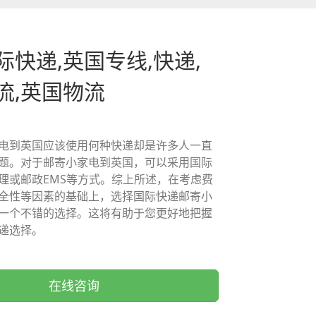
际快递,英国专线,快递,
流,英国物流
电到英国应该使用何种快递却是许多人一直
题。对于邮寄小家电到英国，可以采用国际
理或邮政EMS等方式。综上所述，在考虑费
全性等因素的基础上，选择国际快递邮寄小
一个不错的选择。这将有助于您更好地把握
递选择。
在线咨询