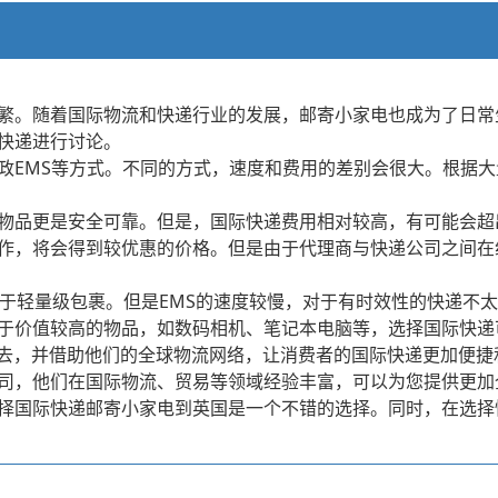
繁。随着国际物流和快递行业的发展，邮寄小家电也成为了日常
快递进行讨论。
政EMS等方式。不同的方式，速度和费用的差别会很大。根据
物品更是安全可靠。但是，国际快递费用相对较高，有可能会超
作，将会得到较优惠的价格。但是由于代理商与快递公司之间在
用于轻量级包裹。但是EMS的速度较慢，对于有时效性的快递不
于价值较高的物品，如数码相机、笔记本电脑等，选择国际快递
进去，并借助他们的全球物流网络，让消费者的国际快递更加便捷
司，他们在国际物流、贸易等领域经验丰富，可以为您提供更加
择国际快递邮寄小家电到英国是一个不错的选择。同时，在选择