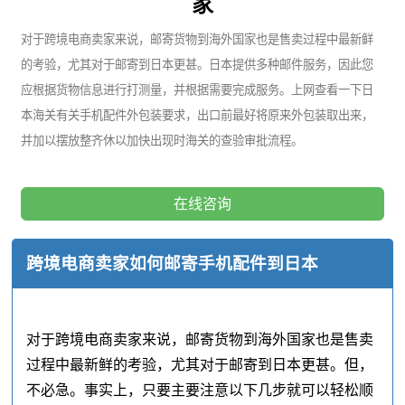
家
对于跨境电商卖家来说，邮寄货物到海外国家也是售卖过程中最新鲜
的考验，尤其对于邮寄到日本更甚。日本提供多种邮件服务，因此您
应根据货物信息进行打测量，并根据需要完成服务。上网查看一下日
本海关有关手机配件外包装要求，出口前最好将原来外包装取出来，
并加以摆放整齐休以加快出现时海关的查验审批流程。
在线咨询
跨境电商卖家如何邮寄手机配件到日本
对于跨境电商卖家来说，邮寄货物到海外国家也是售卖
过程中最新鲜的考验，尤其对于邮寄到日本更甚。但，
不必急。事实上，只要主要注意以下几步就可以轻松顺