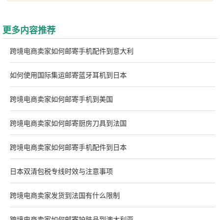
更多内容推荐
跨境电商卖家如何邮寄手机配件到意大利
如何使用国际集运邮寄蓝牙耳机到日本
跨境电商卖家如何邮寄手机到美国
跨境电商卖家如何邮寄厨房刀具到法国
跨境电商卖家如何邮寄手机配件到日本
日本双清包税专线时效与注意事项
跨境电商卖家发货到法国有什么限制
跨境电商卖家如何邮寄护肤品到澳大利亚