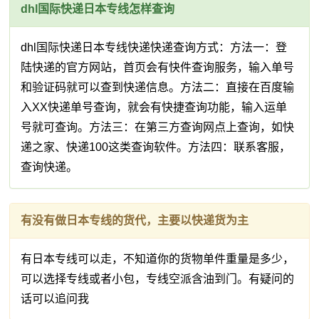
dhl国际快递日本专线怎样查询
dhl国际快递日本专线快递快递查询方式：方法一：登
陆快递的官方网站，首页会有快件查询服务，输入单号
和验证码就可以查到快递信息。方法二：直接在百度输
入XX快递单号查询，就会有快捷查询功能，输入运单
号就可查询。方法三：在第三方查询网点上查询，如快
递之家、快递100这类查询软件。方法四：联系客服，
查询快递。
有没有做日本专线的货代，主要以快递货为主
有日本专线可以走，不知道你的货物单件重量是多少，
可以选择专线或者小包，专线空派含油到门。有疑问的
话可以追问我