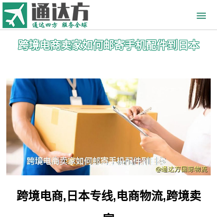
跨境电商卖家如何邮寄手机配件到日本
跨境电商,日本专线,电商物流,跨境卖