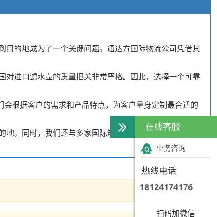
到目的地成为了一个关键问题。通达方国际物流公司凭借其
国对进口滤水壶的质量把关非常严格。因此，选择一个可靠
们会根据客户的需求和产品特点，为客户量身定制最合适的
在线客服
的地。同时，我们还与多家国际知名的快递公司建立了良好
业务咨询
热线电话
18124174176
扫码加微信