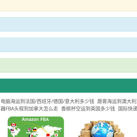
电脑海运到法国/西班牙/德国/意大利多少钱
唇膏海运到澳大利
器FBA头程到加拿大怎么走
香槟杯空运到英国多少钱
国际快