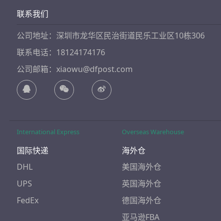
联系我们
公司地址：深圳市龙华区民治街道民乐工业区10栋306
联系电话：18124174176
公司邮箱：xiaowu@dfpost.com
International Express
Overseas Warehouse
国际快递
海外仓
DHL
美国海外仓
UPS
英国海外仓
FedEx
德国海外仓
亚马逊FBA