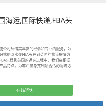
英国海运,国际快递,FBA头
流公司凭借其丰富的经验和专业的服务，为
站式的滤水壶FBA头程到英国的物流解决方
FBA头程到英国的运输过程中，我们会根据
产品特点，为客户量身定制最合适的物流方
在线咨询