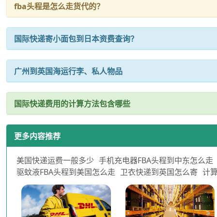
fba头程是怎么走货代的？
国际快递寄小面包到日本资费查询？
广州到英国海运行李、私人物品
国际快递费用的计算方法包含哪些
更多内容推荐
美国快递运费一般多少
手机充电器FBA头程到中东怎么走
驱蚊液FBA头程到美国怎么走
卫衣快递到英国怎么寄
计算