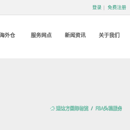
登录
|
免费注册
海外仓
服务网点
新闻资讯
关于我们
通达方国际物流
FBA头程服务