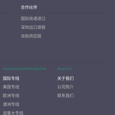
合作伙伴
国际快递进口
深圳出口退税
派标供应链
International Dedicated Line
About US
国际专线
关于我们
美国专线
公司简介
欧洲专线
联系我们
澳洲专线
加拿大专线