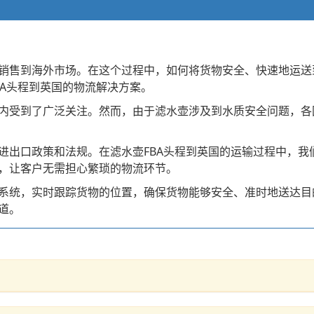
销售到海外市场。在这个过程中，如何将货物安全、快速地运送
BA头程到英国的物流解决方案。
内受到了广泛关注。然而，由于滤水壶涉及到水质安全问题，各
进出口政策和法规。在滤水壶FBA头程到英国的运输过程中，我
，让客户无需担心繁琐的物流环节。
系统，实时跟踪货物的位置，确保货物能够安全、准时地送达目
道。