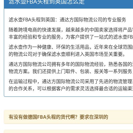
滤水壶FBA头程到英国怎么走
滤水壶FBA头程到英国：通达方国际物流公司的专业服务
随着跨境电商的快速发展，越来越多的中国卖家选择将产品
丰富的经验和专业的服务，为客户提供了一站式的滤水壶F
滤水壶作为一种健康、环保的生活用品，近年来在全球范围
的物流公司对于确保滤水壶顺利进入英国市场至关重要。
通达方国际物流公司拥有多年的国际物流经验，熟悉各国的
物流方案。我们还提供上门取件、包装、报关等一系列服务
在运输过程中，通达方国际物流公司采用了先进的物流管理
的合作关系，可以根据客户的需求灵活选择最合适的运输渠
有没有做德国FBA头程的货代啊？要求在深圳的