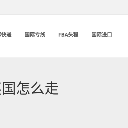
际快递
国际专线
FBA头程
国际进口
英国怎么走