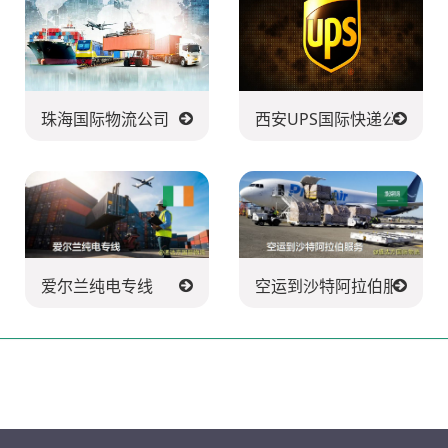
珠海国际物流公司
西安UPS国际快递公司
爱尔兰纯电专线
空运到沙特阿拉伯服务