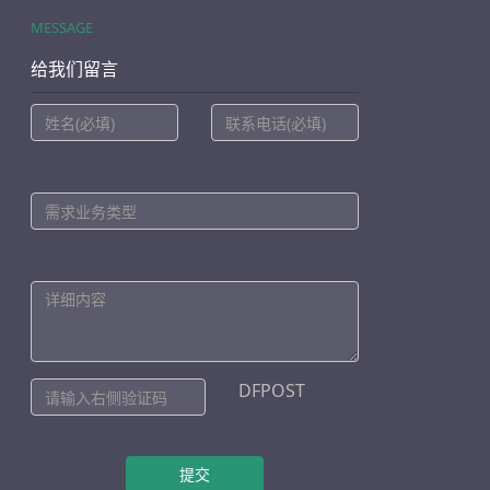
MESSAGE
给我们留言
DFPOST
提交