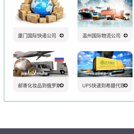
厦门国际快递公司
温州国际物流公司
邮寄化妆品到俄罗斯
UPS快递到希腊代理