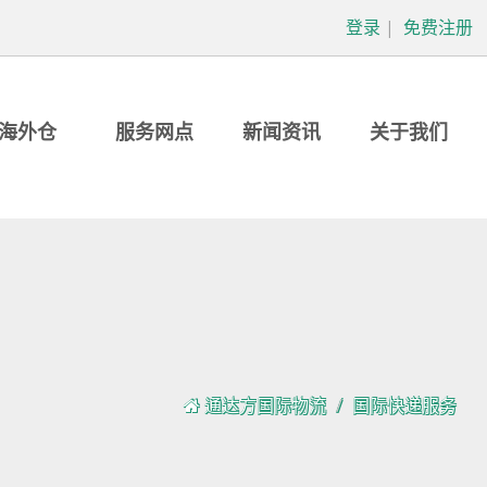
登录
|
免费注册
海外仓
服务网点
新闻资讯
关于我们
通达方国际物流
国际快递服务