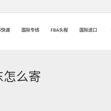
际快递
国际专线
FBA头程
国际进口
东怎么寄