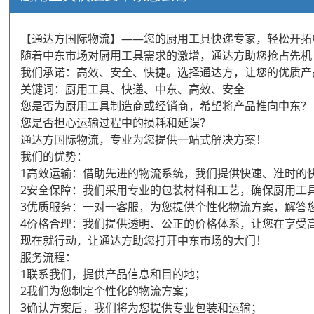
【通达方国际物流】——您的厨用工具快递专家，轻松开拓
随着中东市场对厨用工具需求的激增，通达方助您抢占先机
我们承诺：高效、安全、快捷。选择通达方，让您的优质产
关键词：厨用工具、快递、中东、高效、安全
您是否为厨用工具制造商或经销商，希望将产品推向中东？
您是否担心运输过程中的损耗和延误？
通达方国际物流，专业为您提供一站式解决方案！
我们的优势：
1高效运输：借助先进的物流系统，我们提供快速、准时的
2安全保障：我们采用专业的包装材料和工艺，确保厨用工
3优质服务：一对一客服，为您提供个性化物流方案，解答
4价格合理：我们提供透明、公正的价格体系，让您在享受
现在就行动，让通达方助您打开中东市场的大门！
服务流程：
1联系我们，提供产品信息和目的地；
2我们为您制定个性化的物流方案；
3确认方案后，我们将为您提供专业包装和运输；