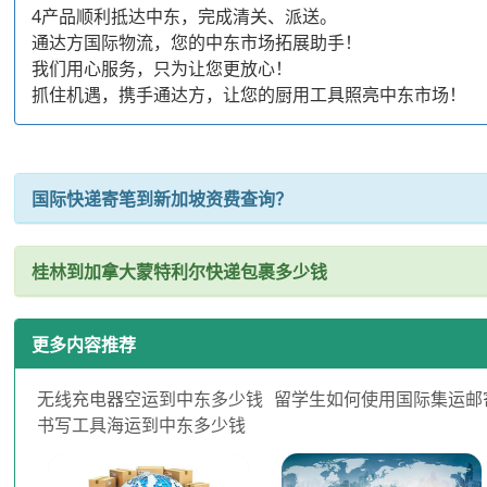
4产品顺利抵达中东，完成清关、派送。
通达方国际物流，您的中东市场拓展助手！
我们用心服务，只为让您更放心！
抓住机遇，携手通达方，让您的厨用工具照亮中东市场！
国际快递寄笔到新加坡资费查询？
桂林到加拿大蒙特利尔快递包裹多少钱
更多内容推荐
无线充电器空运到中东多少钱
留学生如何使用国际集运邮
书写工具海运到中东多少钱