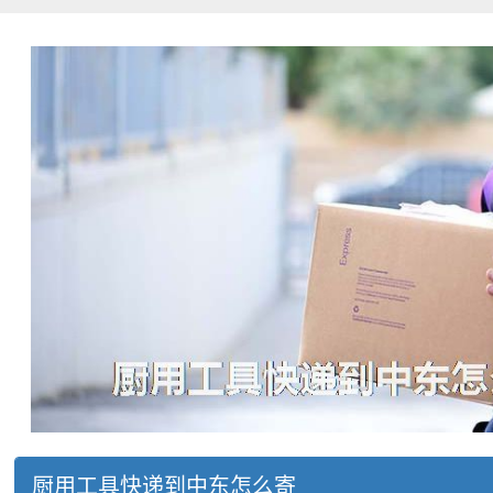
厨用工具快递到中东怎么寄