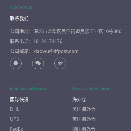
CONTACT US
联系我们
公司地址：深圳市龙华区民治街道民乐工业区10栋306
联系电话：18124174176
公司邮箱：xiaowu@dfpost.com
International Express
Overseas Warehouse
国际快递
海外仓
DHL
美国海外仓
UPS
英国海外仓
FedEx
德国海外仓