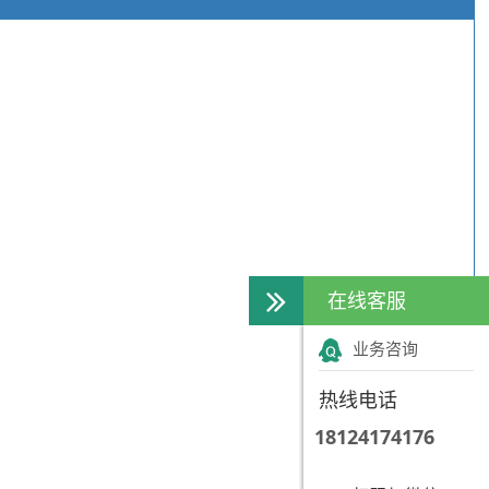
在线客服
业务咨询
热线电话
18124174176