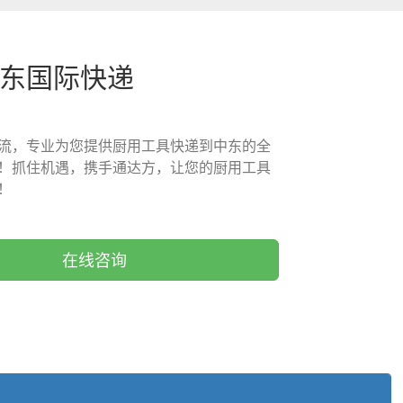
中东国际快递
流，专业为您提供厨用工具快递到中东的全
！抓住机遇，携手通达方，让您的厨用工具
！
在线咨询