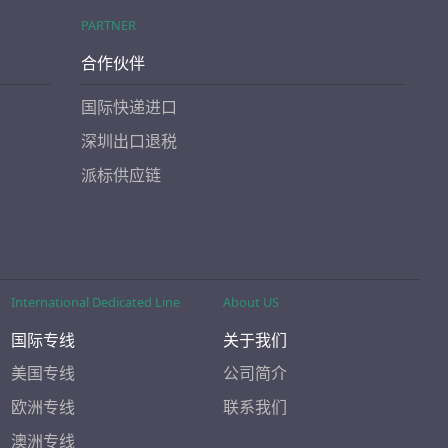
PARTNER
合作伙伴
国际快递进口
深圳出口退税
派标供应链
International Dedicated Line
About US
国际专线
关于我们
美国专线
公司简介
欧洲专线
联系我们
澳洲专线