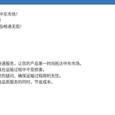
中东市场！
！
品畅通无阻！
快递服务，让您的产品第一时间抵达中东市场。
具在运输过程中不受损害。
您的疑问，确保运输过程顺利无忧。
高品质服务的同时，节省成本。