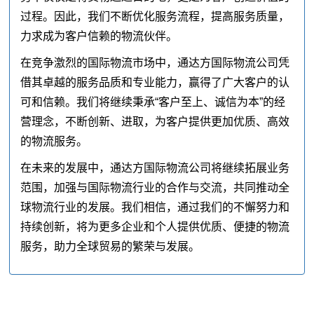
过程。因此，我们不断优化服务流程，提高服务质量，
力求成为客户信赖的物流伙伴。
在竞争激烈的国际物流市场中，通达方国际物流公司凭
借其卓越的服务品质和专业能力，赢得了广大客户的认
可和信赖。我们将继续秉承“客户至上、诚信为本”的经
营理念，不断创新、进取，为客户提供更加优质、高效
的物流服务。
在未来的发展中，通达方国际物流公司将继续拓展业务
范围，加强与国际物流行业的合作与交流，共同推动全
球物流行业的发展。我们相信，通过我们的不懈努力和
持续创新，将为更多企业和个人提供优质、便捷的物流
服务，助力全球贸易的繁荣与发展。