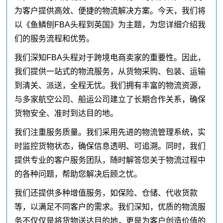
为客户提供高效、便捷的物流解决方案。今天，我们将
以《鱼鳞刨FBA头程到英国》为主题，为您详细介绍我
们的服务流程和优势。
我们深知FBA头程对于跨境电商卖家的重要性。因此，
我们提供一站式的物流服务，从货物采购、包装、运输
到清关、派送，全程无忧。我们拥有丰富的物流资源，
与多家航空公司、船运公司建立了长期合作关系，确保
货物安全、准时到达目的地。
我们注重服务质量。我们采用先进的物流管理系统，实
时监控货物状态，确保信息透明、可追溯。同时，我们
提供专业的客户服务团队，随时解答您关于物流过程中
的各种问题，帮助您解决后顾之忧。
我们还提供多种增值服务，如保险、仓储、代收货款
等，以满足不同客户的需求。我们深知，优质的物流服
务不仅仅是将货物送达目的地，更是为客户创造价值的