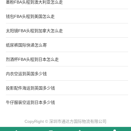
墨粉FBA头程到澳大利亚怎么走
钱包FBA头程到美国怎么走
太阳镜FBA头程到加拿大怎么走
纸尿裤国际快递怎么寄
烈酒杯FBA头程到日本怎么走
内衣空运到英国多少钱
投影配件海运到英国多少钱
牛仔服装空运到日本多少钱
CopyRight © 深圳市通达方国际物流有限公司