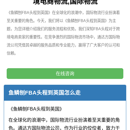
境电商物流,国际物流
《鱼鳞刨FBA头程到英国》在全球化的浪潮中，国际物流行业扮演着
至关重要的角色。今天，我们将以《鱼鳞刨FBA头程到英国》为主
题，为您详细介绍我们的服务流程和优势。我们深知FBA头程对于跨
境电商卖家的重要性。在竞争激烈的国际物流市场中，通达方国际物
流公司凭借其卓越的服务品质和专业能力，赢得了广大客户的认可和
信赖。
在线咨询
鱼鳞刨FBA头程到英国怎么走
《鱼鳞刨FBA头程到英国》
在全球化的浪潮中，国际物流行业扮演着至关重要的角
色。通达方国际物流公司，作为行业的佼佼者，致力于