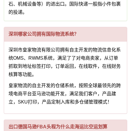
石、机械设备等）的进出口。国际快递一般指小件包裹
的投递。
深圳哪家公司拥有国际物流系统？
深圳市皇家物流有限公司拥有自主开发的物流信息化系
统OMS、RWMS系统，满足了了对电商卖家，从订单
抓取到地址标签打印，订单返回，在线取件，在线财务
核算等功能。
皇家物流的自主开发的仓储系统，按照全球最领先的跨
境电商平台亚马逊功能开发，满足我们客户，产品建
立，SKU打印，产品定制入库和多仓储管理模式！
出口德国马逊FBA头程为什么走海运比空运划算