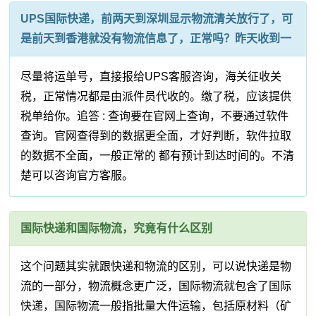
UPS国际快递，前两天到深圳显示物流清关放行了，可
是前天到香港就没有物流信息了，正常吗？昨天收到一
尽量将运单号，直接报给UPS客服咨询，海关征收关
税，正常情况都是由派件员代收的。缴了税，应该提供
税单给你。追答 : 查询要在官网上查询，不要通过软件
查询。官网查得到的数据更全面，才好判断，软件拉取
的数据不全面，一般正常的 都有预计到达时间的。不清
楚可以咨询官方客服。
国际快递和国际物流，究竟有什么区别
这个问题其实就跟快递和物流的区别，可以说快递是物
流的一部分，物流概念更广泛，国际物流就包含了国际
快递，国际物流一般指批量大件运输，包括原材料（矿