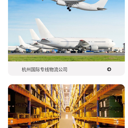
杭州国际专线物流公司