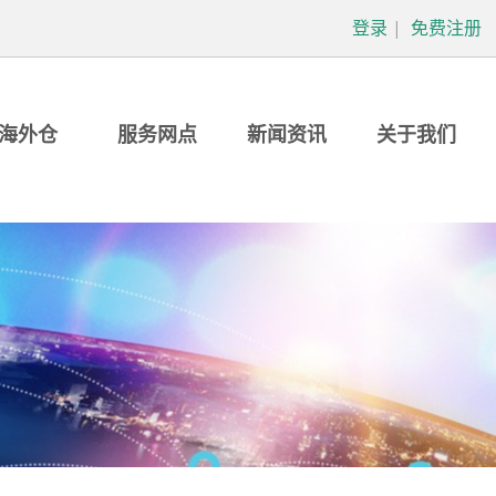
登录
|
免费注册
海外仓
服务网点
新闻资讯
关于我们