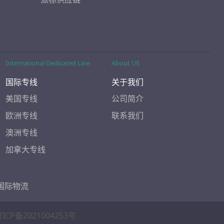
International Dedicated Line
About US
国际专线
关于我们
美国专线
公司简介
欧洲专线
联系我们
澳洲专线
加拿大专线
国际物流
ICP备2021004253号