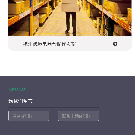
杭州跨境电商仓储代发货
MESSAGE
给我们留言