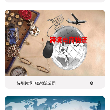
杭州跨境电商物流公司