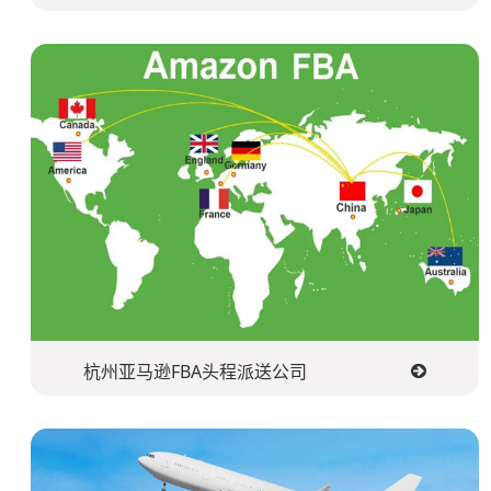
杭州亚马逊FBA头程派送公司