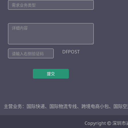
DFPOST
提交
主营业务：
国际快递
、
国际物流专线
、
跨境电商小包
、
国际空
Copyright
深圳市