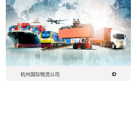
杭州国际物流公司