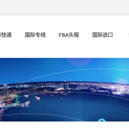
际快递
国际专线
FBA头程
国际进口
免费上门取件服务。