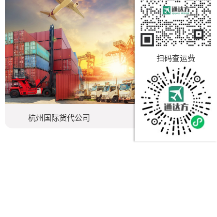
扫码查运费
杭州国际货代公司