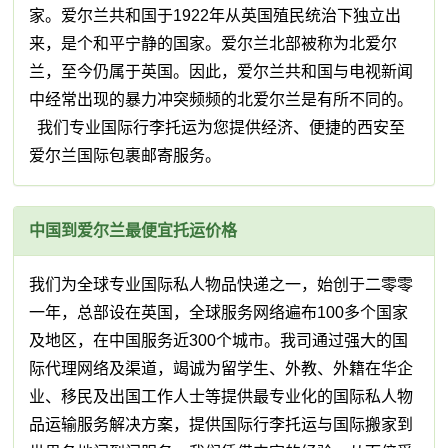
家。爱尔兰共和国于1922年从英国殖民统治下独立出
来，是个和平宁静的国家。爱尔兰北部被称为北爱尔
兰，至今仍属于英国。因此，爱尔兰共和国与电视新闻
中经常出现的暴力冲突频频的北爱尔兰是有所不同的。
我们专业国际行李托运为您提供经济、便捷的西安至
爱尔兰国际包裹邮寄服务。
中国到爱尔兰最便宜托运价格
我们为全球专业国际私人物品快递之一，始创于二零零
一年，总部设在英国，全球服务网络遍布100多个国家
及地区，在中国服务近300个城市。我司通过强大的国
际代理网络及渠道，竭诚为留学生、外教、外籍在华企
业、移民及出国工作人士等提供最专业化的国际私人物
品运输服务解决方案，提供国际行李托运与国际搬家到