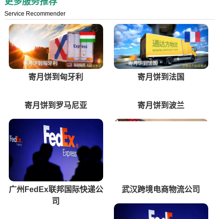
更多服务推荐
Service Recommender
寄月饼到匈牙利
寄月饼到法国
寄月饼到罗马尼亚
寄月饼到波兰