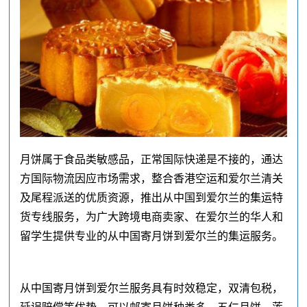
月饼属于食品类敏感品，正常国际快递是不接的，通达
方国际物流因应市场需求，整合香港空运和爱尔兰清关
及尾程派送的优质资源，推出从中国到爱尔兰的集运特
货专线服务，为广大跨境电商卖家、在爱尔兰的华人和
留学生提供专业的从中国寄月饼到爱尔兰的集运服务。
从中国寄月饼到爱尔兰服务具有时效稳定，双清包税，