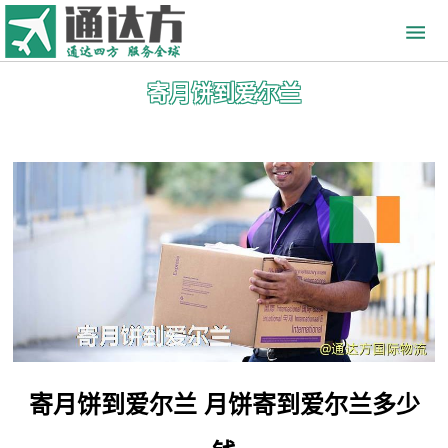
寄月饼到爱尔兰
寄月饼到爱尔兰 月饼寄到爱尔兰多少