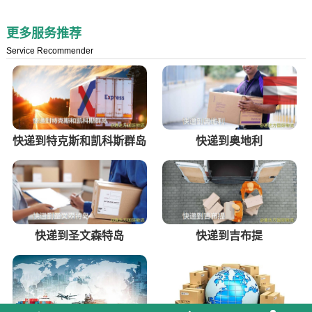
更多服务推荐
Service Recommender
快递到特克斯和凯科斯群岛
快递到奥地利
快递到圣文森特岛
快递到吉布提