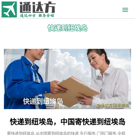
快递到纽埃岛
快递到纽埃岛，中国寄快递到纽埃岛
寄快递到纽埃岛,从中国寄到纽埃岛的快递,先行服务,门到门服务,全程