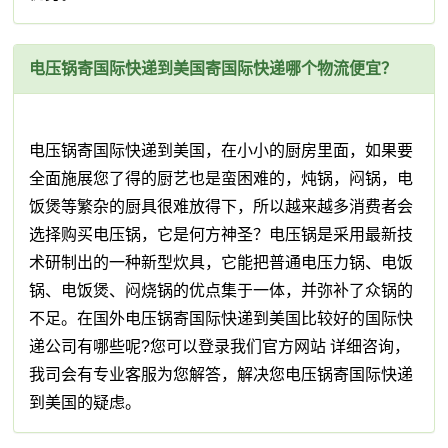
电压锅寄国际快递到美国寄国际快递哪个物流便宜？
电压锅寄国际快递到美国，在小小的厨房里面，如果要
全面施展您了得的厨艺也是蛮困难的，炖锅，闷锅，电
饭煲等繁杂的厨具很难放得下，所以越来越多消费者会
选择购买电压锅，它是何方神圣？电压锅是采用最新技
术研制出的一种新型炊具，它能把普通电压力锅、电饭
锅、电饭煲、闷烧锅的优点集于一体，并弥补了众锅的
不足。在国外电压锅寄国际快递到美国比较好的国际快
递公司有哪些呢?您可以登录我们官方网站 详细咨询，
我司会有专业客服为您解答，解决您电压锅寄国际快递
到美国的疑虑。