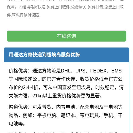
保障。向纽埃岛寄快递,免费上门取件,免费清关,免费打包,免费上门取
件,享先行赔付保障。
在线咨询
用通达方寄快递到纽埃岛服务优势
价格优势：通达方物流是DHL、UPS、FEDEX、EMS
等国际快递公司的官方合作伙伴，收货价格低至官方公
布价的2.4-4折，可从中国直发至纽埃岛，时效稳定，清
关能力强，21kg以上重货价格优势更为显著。
渠道优势：可发普货、内置电池、配套电池及干电池等
物品，例如：平板电脑、笔记本、带电玩具、手机、干
电池等。