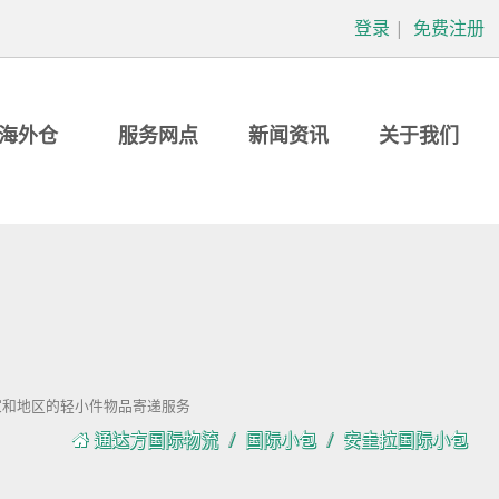
登录
|
免费注册
海外仓
服务网点
新闻资讯
关于我们
家和地区的轻小件物品寄递服务
通达方国际物流
国际小包
安圭拉国际小包