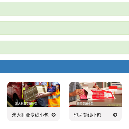
澳大利亚专线小包
印尼专线小包