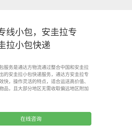
专线小包，安圭拉专
圭拉小包快递
包服务是通达方物流通过整合中国和安圭拉
出的安圭拉小包快递服务，通达方安圭拉专
效快，操作灵活的特点，适合运送高价值、
物品，且大部分地区无需收取偏远地区附加
在线咨询