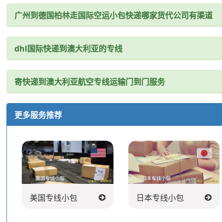
广州到德国柏林走国际空运小包快递哪家货代公司有渠道
dhl国际快递到澳大利亚的专线
寄快递到澳大利亚航空专线运输门到门服务
更多服务推荐
美国专线小包
日本专线小包