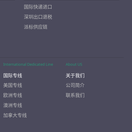
国际快递进口
深圳出口退税
派标供应链
International Dedicated Line
About US
国际专线
关于我们
美国专线
公司简介
欧洲专线
联系我们
澳洲专线
加拿大专线