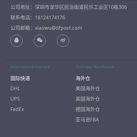
公司地址：深圳市龙华区民治街道民乐工业区10栋306
联系电话：18124174176
公司邮箱：xiaowu@dfpost.com
International Express
Overseas Warehouse
国际快递
海外仓
DHL
美国海外仓
UPS
英国海外仓
FedEx
德国海外仓
亚马逊FBA