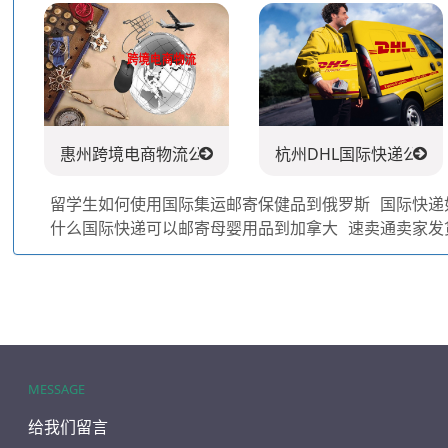
惠州跨境电商物流公司
杭州DHL国际快递公司
留学生如何使用国际集运邮寄保健品到俄罗斯
国际快递
什么国际快递可以邮寄母婴用品到加拿大
速卖通卖家发
MESSAGE
给我们留言