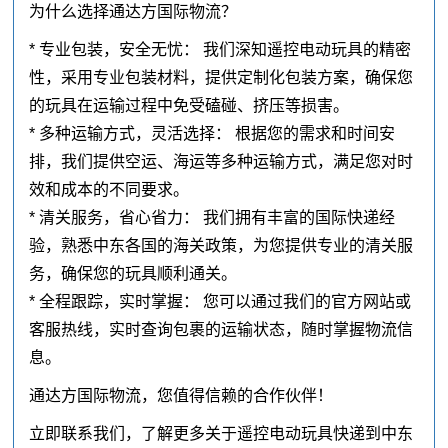
为什么选择通达方国际物流？
* 专业包装，安全无忧： 我们深知遥控电动玩具的精密
性，采用专业包装材料，提供定制化包装方案，确保您
的玩具在运输过程中免受磕碰、挤压等损害。
* 多种运输方式，灵活选择： 根据您的需求和时间安
排，我们提供空运、海运等多种运输方式，满足您对时
效和成本的不同要求。
* 清关服务，省心省力： 我们拥有丰富的国际快递经
验，熟悉中东各国的海关政策，为您提供专业的清关服
务，确保您的玩具顺利通关。
* 全程跟踪，实时掌握： 您可以通过我们的官方网站或
客服热线，实时查询包裹的运输状态，随时掌握物流信
息。
通达方国际物流，您值得信赖的合作伙伴！
立即联系我们，了解更多关于遥控电动玩具快递到中东