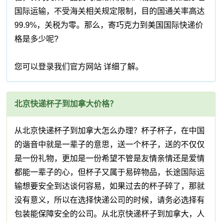
国际运输，不受海关相关规定限制，目的国通关率高达
99.9%，关税为零。那么，寄巧克力到美国国际快递价
格是多少呢?
您可以登录我们官方网站 详细了解。
北京快递杯子到加拿大价格？
从北京快递杯子到加拿大怎么办理？杯子杯子，在中国
的谐音中就是一辈子的意思，送一个杯子，送的不仅仅
是一份礼物，更加是一份希望不管是友情亲情还是爱情
都能一辈子的心，但杯子又属于易碎物品，长途国际运
输想要安全到达谈何容易，如果过去的杯子碎了，那就
没有意义，所以在选择快递公司的时候，请务必选择有
包装能保障安全的公司。从北京快递杯子到加拿大，人