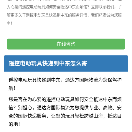
为心爱的遥控电动玩具如何安全抵达中东而烦恼？立即联系我们，了
解更多关于遥控电动玩具快递到中东的服务详情，我们将竭诚为您服
务！
在线咨询
遥控电动玩具快递到中东怎么寄
遥控电动玩具快递到中东，通达方国际物流为您保驾护
航！
您是否在为心爱的遥控电动玩具如何安全抵达中东而烦
恼？别担心，通达方国际物流为您提供专业、高效、安
全的国际快递服务，让您的玩具轻松跨越山海，抵达目
的地！