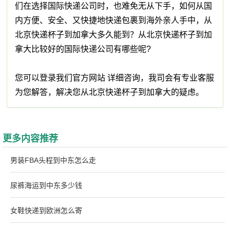
们在选择国际快递公司时，也难免无从下手，如何从国
内方便、安全、又快捷地快递包裹到海外亲人手中，从
北京快递杯子到加拿大多久能到？从北京快递杯子到加
拿大比较好的国际快递公司有哪些呢?
您可以登录我们官方网站 详细咨询，我司会有专业客服
为您解答，解决您从北京快递杯子到加拿大的疑虑。
更多内容推荐
男装FBA头程到中东怎么走
尿裤海运到中东多少钱
女鞋快递到欧洲怎么寄