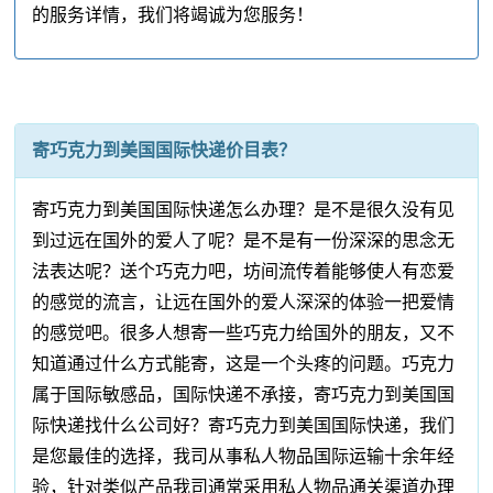
的服务详情，我们将竭诚为您服务！
寄巧克力到美国国际快递价目表？
寄巧克力到美国国际快递怎么办理？是不是很久没有见
到过远在国外的爱人了呢？是不是有一份深深的思念无
法表达呢？送个巧克力吧，坊间流传着能够使人有恋爱
的感觉的流言，让远在国外的爱人深深的体验一把爱情
的感觉吧。很多人想寄一些巧克力给国外的朋友，又不
知道通过什么方式能寄，这是一个头疼的问题。巧克力
属于国际敏感品，国际快递不承接，寄巧克力到美国国
际快递找什么公司好？寄巧克力到美国国际快递，我们
是您最佳的选择，我司从事私人物品国际运输十余年经
验，针对类似产品我司通常采用私人物品通关渠道办理