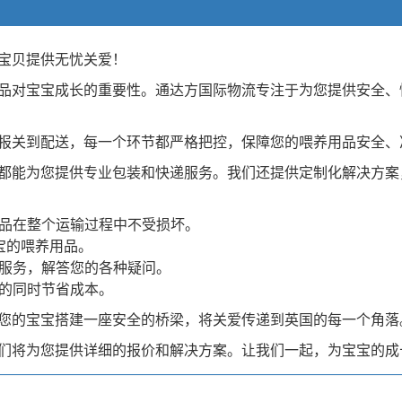
宝贝提供无忧关爱！
品对宝宝成长的重要性。通达方国际物流专注于为您提供安全、
报关到配送，每一个环节都严格把控，保障您的喂养用品安全、
都能为您提供专业包装和快递服务。我们还提供定制化解决方案
用品在整个运输过程中不受损坏。
宝的喂养用品。
心服务，解答您的各种疑问。
务的同时节省成本。
您的宝宝搭建一座安全的桥梁，将关爱传递到英国的每一个角落
们将为您提供详细的报价和解决方案。让我们一起，为宝宝的成