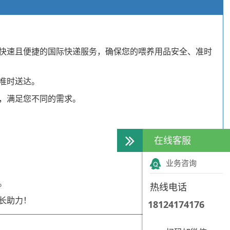
快速且便捷的国际快递服务，确保您的喂养用品安全、准时
准时送达。
，满足您不同的需求。
在线客服
业务咨询
。
热线电话
长助力！
18124174176