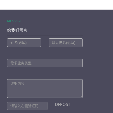
MESSAGE
给我们留言
DFPOST