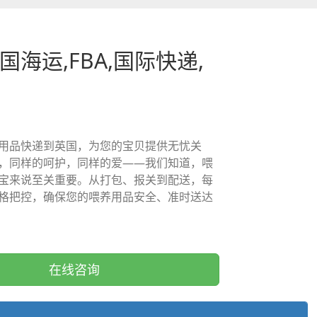
国海运,FBA,国际快递,
用品快递到英国，为您的宝贝提供无忧关
，同样的呵护，同样的爱——我们知道，喂
宝来说至关重要。从打包、报关到配送，每
格把控，确保您的喂养用品安全、准时送达
在线咨询