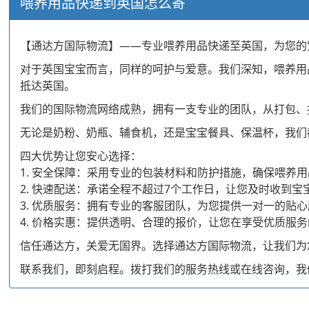
喂养用品快递到英国怎么寄
【通达方国际物流】——专业喂养用品快递至英国，为您的
对于英国宝宝而言，同样的呵护与爱意。我们深知，喂养用
抵达英国。
我们的国际物流网络成熟，拥有一支专业的团队，从打包、
无论是奶粉、奶瓶、辅食机，还是宝宝餐具、保温杯，我们
四大优势让您安心选择：
1. 安全保障：采用专业的包装材料和防护措施，确保喂养
2. 快速配送：承诺全程不超过7个工作日，让您及时收到宝
3. 优质服务：拥有专业的客服团队，为您提供一对一的贴
4. 价格实惠：提供透明、合理的报价，让您在享受优质服
信任通达方，关爱无国界。选择通达方国际物流，让我们为
联系我们，即刻启程。拨打我们的服务热线或在线咨询，我