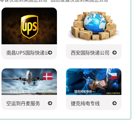
南昌UPS国际快递公司
西安国际快递公司
空运到丹麦服务
捷克纯电专线