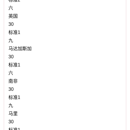
六
英国
30
标准1
九
马达加斯加
30
标准1
六
南非
30
标准1
九
马里
30
标准1