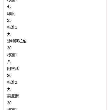
七
印度
35
标准1
九
沙特阿拉伯
30
标准1
八
阿根廷
20
标准2
九
突尼斯
30
标准1