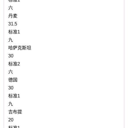
六
丹麦
31.5
标准1
九
哈萨克斯坦
30
标准2
六
德国
30
标准1
九
吉布提
20
标准1