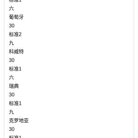
六
葡萄牙
30
标准2
九
科威特
30
标准1
六
瑞典
30
标准1
九
克罗地亚
30
标准1