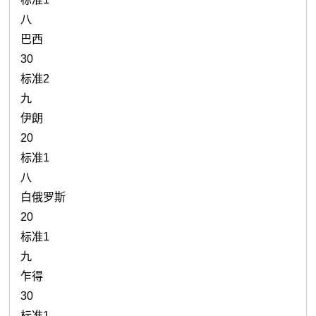
八
巴西
30
标准2
九
伊朗
20
标准1
八
白俄罗斯
20
标准1
九
乍得
30
标准1