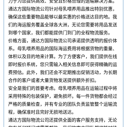
力于为您提供高效、安全且价格合理的运输解决方案。
通达方国际物流公司针对母乳喂养用品推出特别优惠，
确保这些重要物品能够以最实惠的价格送达目的地。我
们的海运服务覆盖全球各大洲，无论您需要将用品发送
到哪个国家，我们都能提供门到门的全程物流服务。
价格方面，通达方国际物流公司承诺提供透明的报价体
系。母乳喂养用品的国际海运费用将根据货物的重量、
体积以及目的地来计算。为了方便客户，我们提供在线
即时报价系统，您只需输入相关信息即可获得精确的运
费预估。此外，我们还会不定期推出促销活动，为长期
合作的客户或者大量货物发送提供额外折扣。
安全是我们的首要考虑。母乳喂养用品在运输过程中将
采用特殊的包装保护，避免损坏。每一件货物都会经过
严格的质量检查，并有专业的团队负责监管整个运输流
程，确保准时且完好无损地送达。
通达方国际物流公司还提供全面的客户服务支持，无论