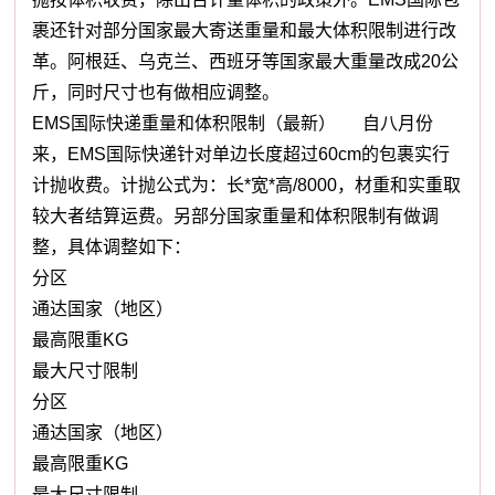
裹还针对部分国家最大寄送重量和最大体积限制进行改
革。阿根廷、乌克兰、西班牙等国家最大重量改成20公
斤，同时尺寸也有做相应调整。
EMS国际快递重量和体积限制（最新） 自八月份
来，EMS国际快递针对单边长度超过60cm的包裹实行
计抛收费。计抛公式为：长*宽*高/8000，材重和实重取
较大者结算运费。另部分国家重量和体积限制有做调
整，具体调整如下：
分区
通达国家（地区）
最高限重KG
最大尺寸限制
分区
通达国家（地区）
最高限重KG
最大尺寸限制