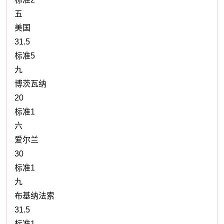
五
美国
31.5
标准5
九
博茨瓦纳
20
标准1
六
爱尔兰
30
标准1
九
布基纳法索
31.5
标准1