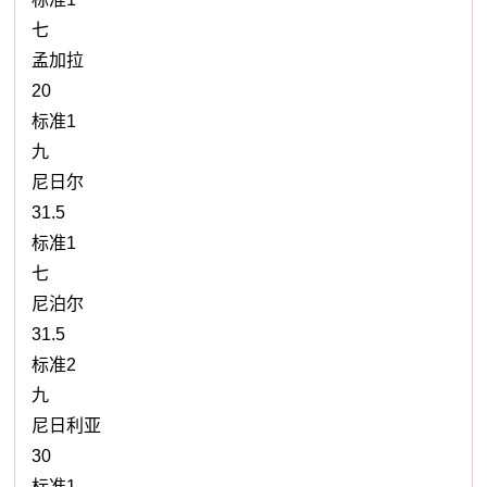
七
孟加拉
20
标准1
九
尼日尔
31.5
标准1
七
尼泊尔
31.5
标准2
九
尼日利亚
30
标准1