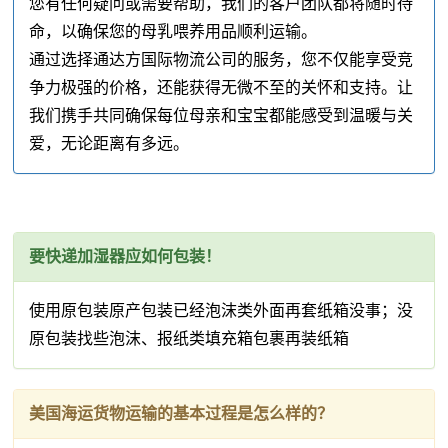
您有任何疑问或需要帮助，我们的客户团队都将随时待
命，以确保您的母乳喂养用品顺利运输。
通过选择通达方国际物流公司的服务，您不仅能享受竞
争力极强的价格，还能获得无微不至的关怀和支持。让
我们携手共同确保每位母亲和宝宝都能感受到温暖与关
爱，无论距离有多远。
要快递加湿器应如何包装！
使用原包装原产包装已经泡沫类外面再套纸箱没事；没
原包装找些泡沫、报纸类填充箱包裹再装纸箱
美国海运货物运输的基本过程是怎么样的？