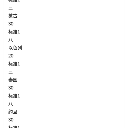
三
蒙古
30
标准1
八
以色列
20
标准1
三
泰国
30
标准1
八
约旦
30
标准1