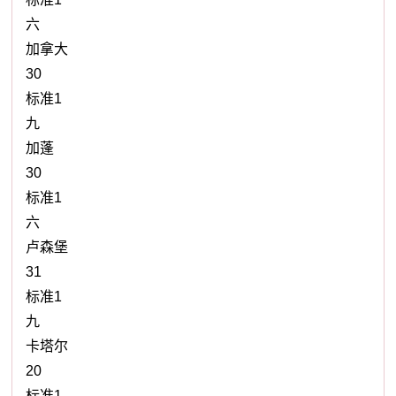
六
加拿大
30
标准1
九
加蓬
30
标准1
六
卢森堡
31
标准1
九
卡塔尔
20
标准1