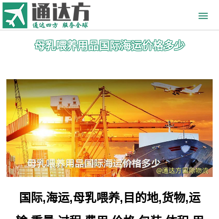
母乳喂养用品国际海运价格多少
国际,海运,母乳喂养,目的地,货物,运