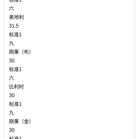
六
奥地利
31.5
标准1
九
刚果（布）
30
标准1
六
比利时
30
标准1
九
刚果（金）
30
标准1