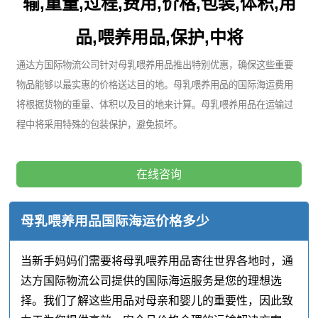
输,重量,过程,费用,价格,包装,体积,用
品,喂养用品,保护,中将
通达方国际物流公司针对母乳喂养用品推出特别优惠，确保这些重要
物品能够以最实惠的价格送达目的地。母乳喂养用品的国际海运费用
将根据货物的重量、体积以及目的地来计算。母乳喂养用品在运输过
程中将采用特殊的包装保护，避免损坏。
在线咨询
母乳喂养用品国际海运价格多少
当新手妈妈们需要将母乳喂养用品寄往世界各地时，通
达方国际物流公司提供的国际海运服务是您的理想选
择。我们了解这些用品对母亲和婴儿的重要性，因此致