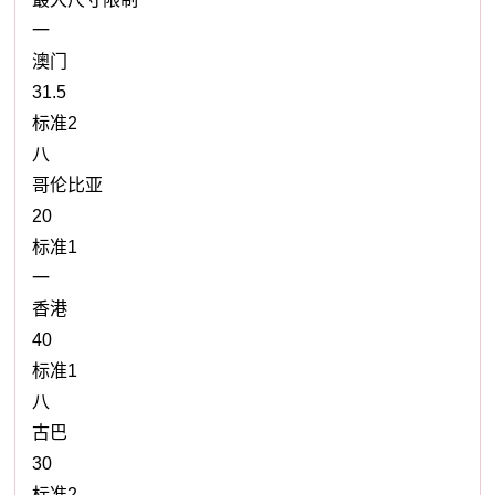
一
澳门
31.5
标准2
八
哥伦比亚
20
标准1
一
香港
40
标准1
八
古巴
30
标准2