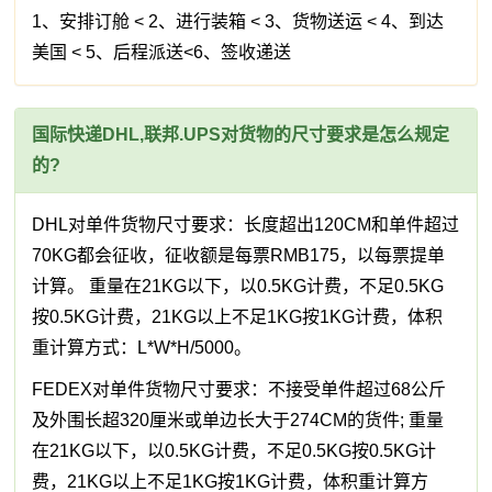
1、安排订舱 < 2、进行装箱 < 3、货物送运 < 4、到达
美国 < 5、后程派送<6、签收递送
国际快递DHL,联邦.UPS对货物的尺寸要求是怎么规定
的?
DHL对单件货物尺寸要求：长度超出120CM和单件超过
70KG都会征收，征收额是每票RMB175，以每票提单
计算。 重量在21KG以下，以0.5KG计费，不足0.5KG
按0.5KG计费，21KG以上不足1KG按1KG计费，体积
重计算方式：L*W*H/5000。
FEDEX对单件货物尺寸要求：不接受单件超过68公斤
及外围长超320厘米或单边长大于274CM的货件; 重量
在21KG以下，以0.5KG计费，不足0.5KG按0.5KG计
费，21KG以上不足1KG按1KG计费，体积重计算方