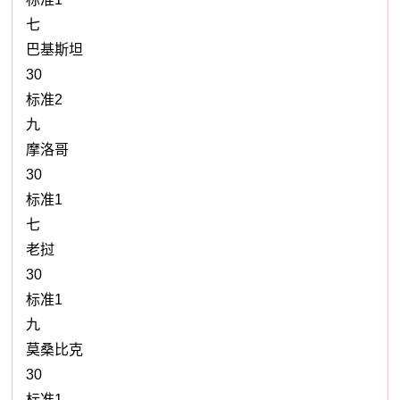
七
巴基斯坦
30
标准2
九
摩洛哥
30
标准1
七
老挝
30
标准1
九
莫桑比克
30
标准1