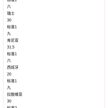
六
瑞士
30
标准1
九
肯尼亚
31.5
标准1
六
西班牙
20
标准1
九
拉脱维亚
30
标准2