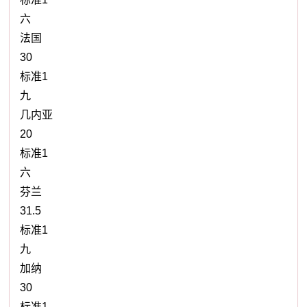
六
法国
30
标准1
九
几内亚
20
标准1
六
芬兰
31.5
标准1
九
加纳
30
标准1