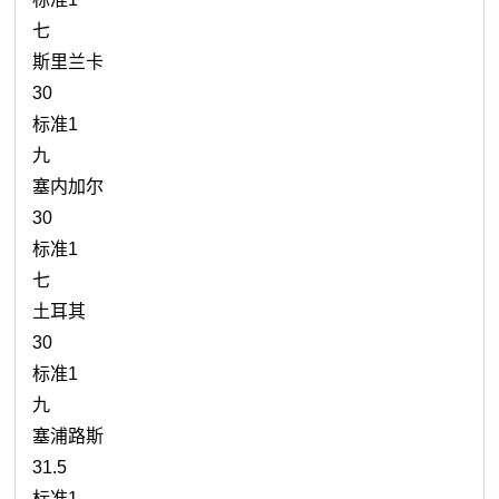
七
斯里兰卡
30
标准1
九
塞内加尔
30
标准1
七
土耳其
30
标准1
九
塞浦路斯
31.5
标准1