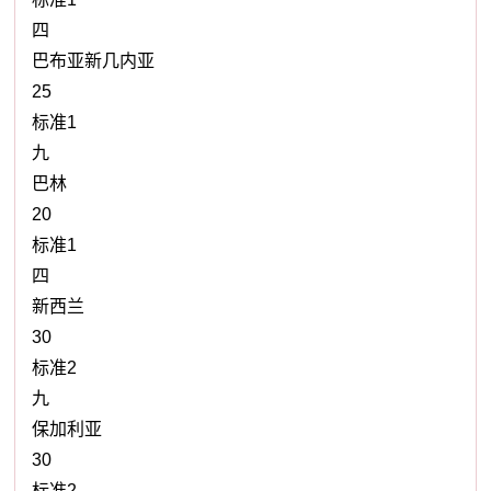
四
巴布亚新几内亚
25
标准1
九
巴林
20
标准1
四
新西兰
30
标准2
九
保加利亚
30
标准2