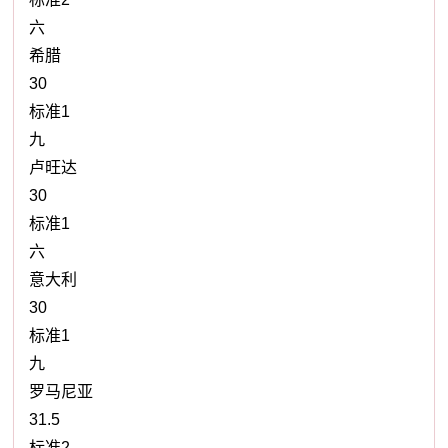
六
希腊
30
标准1
九
卢旺达
30
标准1
六
意大利
30
标准1
九
罗马尼亚
31.5
标准2