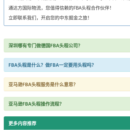
通达方国际物流，您值得信赖的FBA头程合作伙伴！
立即联系我们，开启您的中东掘金之旅！
深圳哪有专门做德国FBA头程公司？
FBA头程是什么？做FBA一定要用头程吗？
亚马逊FBA头程服务是什么意思？
亚马逊FBA头程操作流程？
更多内容推荐