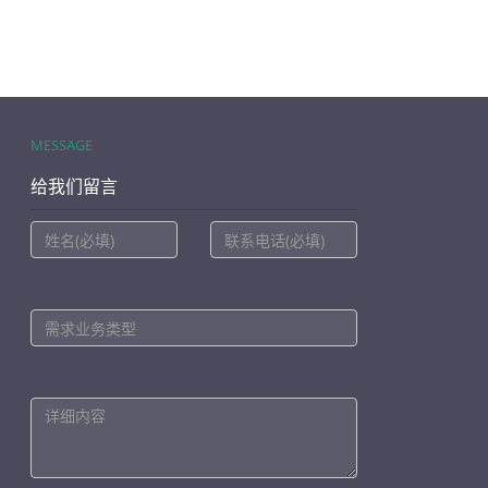
MESSAGE
给我们留言