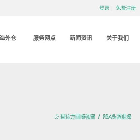
登录
|
免费注册
海外仓
服务网点
新闻资讯
关于我们
通达方国际物流
FBA头程服务