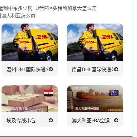
运到中东多少钱
U盘FBA头程到加拿大怎么走
到澳大利亚怎么寄
温州DHL国际快递公司
南昌DHL国际快递公司
埃及专线小包
澳大利亚FBA空运