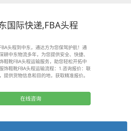
中东国际快递,FBA头程
FBA头程到中东，通达方为您保驾护航！通
深耕中东物流多年，为您提供安全、快捷、
饰鞋靴FBA头程运输服务，助您轻松开拓中
服饰鞋靴FBA头程运输流程：1.咨询报价：联
，提供货物信息和目的地，获取精准报价。
在线咨询