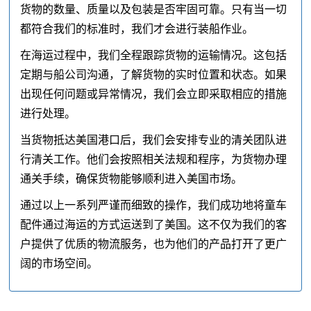
货物的数量、质量以及包装是否牢固可靠。只有当一切
都符合我们的标准时，我们才会进行装船作业。
在海运过程中，我们全程跟踪货物的运输情况。这包括
定期与船公司沟通，了解货物的实时位置和状态。如果
出现任何问题或异常情况，我们会立即采取相应的措施
进行处理。
当货物抵达美国港口后，我们会安排专业的清关团队进
行清关工作。他们会按照相关法规和程序，为货物办理
通关手续，确保货物能够顺利进入美国市场。
通过以上一系列严谨而细致的操作，我们成功地将童车
配件通过海运的方式运送到了美国。这不仅为我们的客
户提供了优质的物流服务，也为他们的产品打开了更广
阔的市场空间。