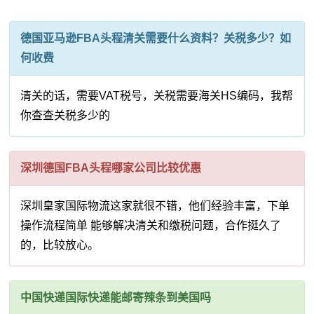
德国亚马逊FBA头程清关需要什么资料？关税多少？如
何收费
清关的话，需要VAT税号，关税需要海关HS编码，我帮
你查查关税多少的
深圳德国FBA头程哪家公司比较优惠
深圳皇家国际物流这家就很不错，他们经验丰富，下单
操作流程简单 能够解决清关和缴税问题，合作挺久了
的，比较放心。
中国快递国际快递能邮寄辣条到美国吗