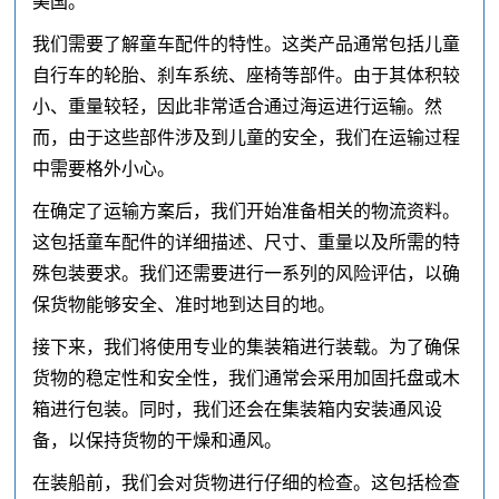
美国。
我们需要了解童车配件的特性。这类产品通常包括儿童
自行车的轮胎、刹车系统、座椅等部件。由于其体积较
小、重量较轻，因此非常适合通过海运进行运输。然
而，由于这些部件涉及到儿童的安全，我们在运输过程
中需要格外小心。
在确定了运输方案后，我们开始准备相关的物流资料。
这包括童车配件的详细描述、尺寸、重量以及所需的特
殊包装要求。我们还需要进行一系列的风险评估，以确
保货物能够安全、准时地到达目的地。
接下来，我们将使用专业的集装箱进行装载。为了确保
货物的稳定性和安全性，我们通常会采用加固托盘或木
箱进行包装。同时，我们还会在集装箱内安装通风设
备，以保持货物的干燥和通风。
在装船前，我们会对货物进行仔细的检查。这包括检查