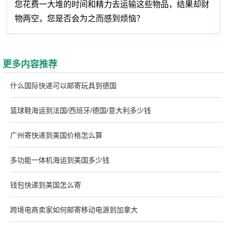
您花费一大堆的时间和精力去运输这些物品，结果却财
物两空，您是否会为之而感到烦恼？
更多内容推荐
什么国际快递可以邮寄玩具到德国
篮球鞋海运到法国/西班牙/德国/意大利多少钱
广州寄快递到美国价格怎么算
多功能一体机海运到美国多少钱
钱包快递到美国怎么寄
跨境电商卖家如何邮寄移动电源到加拿大