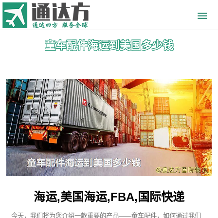
童车配件海运到美国多少钱
海运,美国海运,FBA,国际快递
今天，我们将为您介绍一款重要的产品——童车配件，如何通过我们