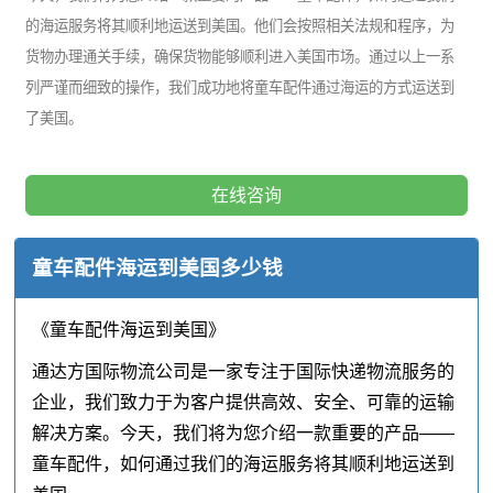
的海运服务将其顺利地运送到美国。他们会按照相关法规和程序，为
货物办理通关手续，确保货物能够顺利进入美国市场。通过以上一系
列严谨而细致的操作，我们成功地将童车配件通过海运的方式运送到
了美国。
在线咨询
童车配件海运到美国多少钱
《童车配件海运到美国》
通达方国际物流公司是一家专注于国际快递物流服务的
企业，我们致力于为客户提供高效、安全、可靠的运输
解决方案。今天，我们将为您介绍一款重要的产品——
童车配件，如何通过我们的海运服务将其顺利地运送到