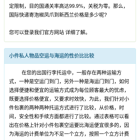
定限制，目的国通关率高达99.9%，关税为零。那么，
国际快递寄泡椒凤爪到新西兰价格是多少呢?
您可以登录我们官方网站 详细了解。
小件私人物品空运与海运的性价比比较
在您的出国行李托运中，一般存在两种运输方
式，一种是空运门到门，另外一种是海运门到门，如何
选择便捷和便宜的运输方式成为每位顾客最大的忧虑，
既要选择价格便宜，又要求时效快，为此，我们针对小
件包裹的两种两种托运方式进行了比较，从价格，时
间，安全性和手续方面都进行了比较。通过表格可以看
出在价格上针对小件包裹空运要比海运便宜很多的，因
为海运的计费单位为不足一个立方，按照一个立方计费