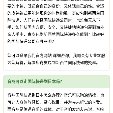
要的小包，既适合自己的身份，又体现自己的性。合适
的皮包款式更能体现你的时尚指数。寄皮包到新西兰国
际快递，人们在选择国际快递公司时，也难免无从下
手，如何从国内方便、安全、又快捷地快递包裹到海外
亲人手中，寄皮包到新西兰国际快递多久能到？比较好
的国际快递公司有哪些呢?
您可以登录我们官方网站 详细咨询，我司会有专业客服
为您解答，解决您寄皮包到新西兰国际快递的疑虑。
音响可以走国际快递到日本吗？
音响国际快递到日本怎么办理？音乐可以陶冶情操，也
可让人身体放轻松，赏心悦目，并为带来听觉的享受。
而音响是传递音乐的载体，对于音响发烧友来说，音响