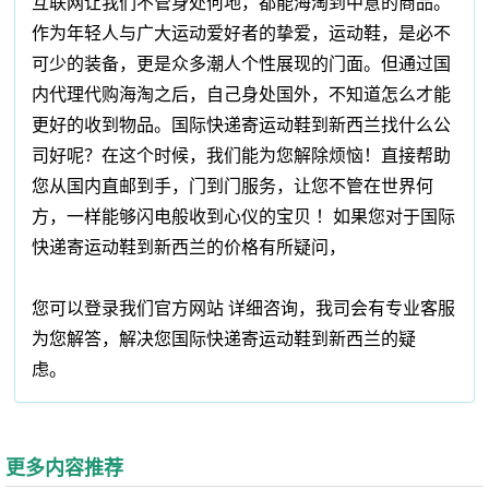
互联网让我们不管身处何地，都能海淘到中意的商品。
作为年轻人与广大运动爱好者的挚爱，运动鞋，是必不
可少的装备，更是众多潮人个性展现的门面。但通过国
内代理代购海淘之后，自己身处国外，不知道怎么才能
更好的收到物品。国际快递寄运动鞋到新西兰找什么公
司好呢？在这个时候，我们能为您解除烦恼！直接帮助
您从国内直邮到手，门到门服务，让您不管在世界何
方，一样能够闪电般收到心仪的宝贝 ！如果您对于国际
快递寄运动鞋到新西兰的价格有所疑问，
您可以登录我们官方网站 详细咨询，我司会有专业客服
为您解答，解决您国际快递寄运动鞋到新西兰的疑
虑。
更多内容推荐