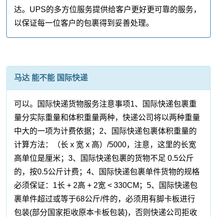
达。UPS的多方位服务提供给客户更好更可靠的服务，
以保证每一位客户的包裹得到妥善处理。
马达 能不能 国际快递
可以。国际快递货物服务注意事项1、国际快递包裹重
量分实际重量和体积重量两种，快递公司将以两种重量
中大的一项为计费依据；2、国际快递包裹体积重量的
计算方法：（长 x 宽 x 高）/5000，注意，这里的长宽
高单位是厘米；3、国际快递包裹的货物不足 0.5公斤
的，按0.5公斤计费；4、国际快递包裹单件货物的规格
必须保证：1长 + 2高 + 2宽 < 330CM；5、国际快递包
裹单件超过或等于68公斤/件的，必须用有脚卡板进行
包装(部分国家拒收原本卡板包装)，否则快递公司拒收