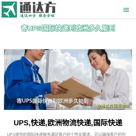
寄UPS国际快递到欧洲多久能到
UPS,快递,欧洲物流快递,国际快递
UPS提供的国际快递服务满足客户的个性化需求，可以确保客户的包