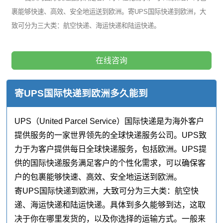
裹能够快速、高效、安全地运送到欧洲。寄UPS国际快递到欧洲，大
致可分为三大类：航空快递、海运快递和陆运快递。
在线咨询
寄UPS国际快递到欧洲多久能到
UPS（United Parcel Service）国际快递是为海外客户
提供服务的一家世界领先的全球快递服务公司。UPS致
力于为客户提供每日全球快递服务，包括欧洲。UPS提
供的国际快递服务满足客户的个性化需求，可以确保客
户的包裹能够快速、高效、安全地运送到欧洲。
寄UPS国际快递到欧洲，大致可分为三大类：航空快
递、海运快递和陆运快递。具体到多久能够到达，这取
决于你在哪里发货的，以及你选择的运输方式。一般来