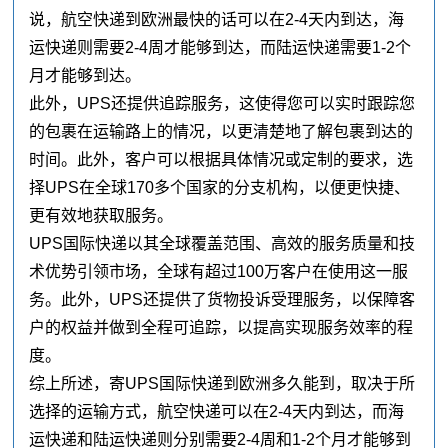
说，航空快递到欧洲最快的话可以在2-4天内到达，海
运快递则需要2-4周才能够到达，而陆运快递需要1-2个
月才能够到达。
此外，UPS还提供追踪服务，这使得您可以实时跟踪您
的包裹在运输路上的情况，以更清楚地了解包裹到达的
时间。此外，客户可以根据具体情况或定制的要求，选
择UPS在全球170多个国家的分支机构，以便更快捷、
更有效地获取服务。
UPS国际快递以其全球覆盖范围、高效的服务质量和技
术优势引领市场，全球有超过100万客户在使用这一服
务。此外，UPS还提供了货物投诉受理服务，以保障客
户的权益并做到全程可追踪，以提高实现服务效率的程
度。
综上所述，寄UPS国际快递到欧洲多久能到，取决于所
选择的运输方式，航空快递可以在2-4天内到达，而海
运快递和陆运快递则分别需要2-4周和1-2个月才能够到