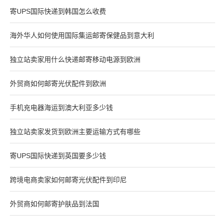
寄UPS国际快递到韩国怎么收费
海外华人如何使用国际集运邮寄保健品到意大利
独立站卖家用什么快递邮寄移动电源到欧洲
外贸商如何邮寄光伏配件到欧洲
手机充电器海运到澳大利亚多少钱
独立站卖家发货到欧洲主要运输方式有哪些
寄UPS国际快递到英国要多少钱
跨境电商卖家如何邮寄光伏配件到印尼
外贸商如何邮寄护肤品到法国