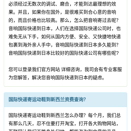
必须经过无数次的调试、磨合，才能到达最理想的效
果。并且，如果你在国外，是很难买到合心意的音响
的，而且价格也比较高。那么，怎么把音响寄过去呢？
音响国际快递到日本，人们在选择国际快递公司时，也
难免无从下手，如何从国内方便、安全、又快捷地快递
包裹到海外亲人手中，音响国际快递到日本多久能到？
音响国际快递到日本比较好的国际快递公司有哪些呢?
您可以登录我们官方网站 详细咨询，我司会有专业客服
为您解答，解决您音响国际快递到日本的疑虑。
国际快递寄运动鞋到新西兰资费查询？
国际快递寄运动鞋到新西兰怎么办理？每个月，我们总
有那么几天，忍不住要打开淘宝，打开各大购物网站，