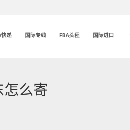
际快递
国际专线
FBA头程
国际进口
东怎么寄