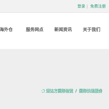
登录
|
免费注册
海外仓
服务网点
新闻资讯
关于我们
通达方国际物流
国际快递服务