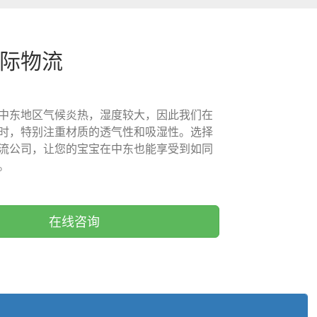
国际物流
中东地区气候炎热，湿度较大，因此我们在
时，特别注重材质的透气性和吸湿性。选择
流公司，让您的宝宝在中东也能享受到如同
。
在线咨询