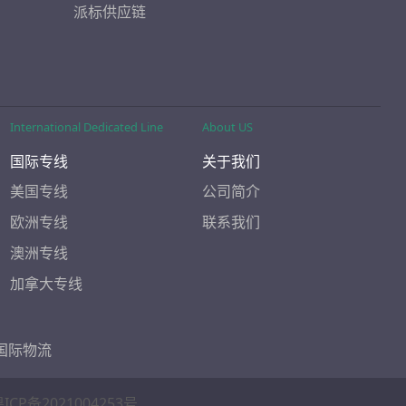
派标供应链
International Dedicated Line
About US
国际专线
关于我们
美国专线
公司简介
欧洲专线
联系我们
澳洲专线
加拿大专线
国际物流
ICP备2021004253号