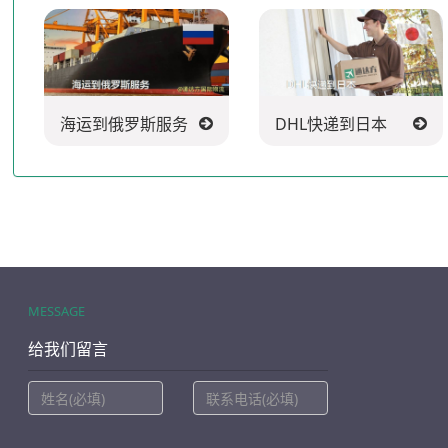
海运到俄罗斯服务
DHL快递到日本
MESSAGE
给我们留言