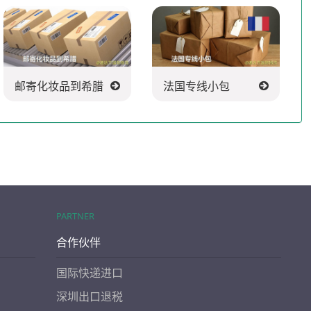
邮寄化妆品到希腊
法国专线小包
PARTNER
合作伙伴
国际快递进口
深圳出口退税