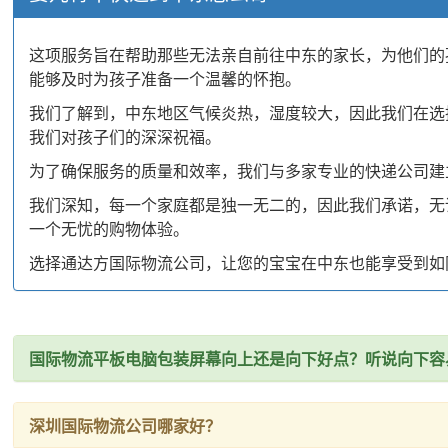
这项服务旨在帮助那些无法亲自前往中东的家长，为他们的
能够及时为孩子准备一个温馨的怀抱。
我们了解到，中东地区气候炎热，湿度较大，因此我们在选
我们对孩子们的深深祝福。
为了确保服务的质量和效率，我们与多家专业的快递公司建
我们深知，每一个家庭都是独一无二的，因此我们承诺，无
一个无忧的购物体验。
选择通达方国际物流公司，让您的宝宝在中东也能享受到如
国际物流平板电脑包装屏幕向上还是向下好点？听说向下容
深圳国际物流公司哪家好？