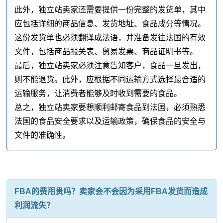
此外，独立站卖家还需要提供一份完整的发货单，其中
应包括详细的商品信息、发货地址、食品成分等情况。
这份发货单也必须翻译成法语，并准备发往法国的有效
文件，包括商品报关表、贸易发票、商品证明书等。
最后，独立站卖家必须注意告知客户，食品一旦发出，
则不能退货。此外，应根据不同运输方式选择最合适的
运输服务，让消费者能够及时收到需要的食品。
总之，独立站卖家要想顺利邮寄食品到法国，必须熟悉
法国的食品安全要求以及运输政策，确保食品的安全与
文件的准确性。
FBA的费用贵吗？卖家会不会因为采用FBA发货而造成
利润流失？