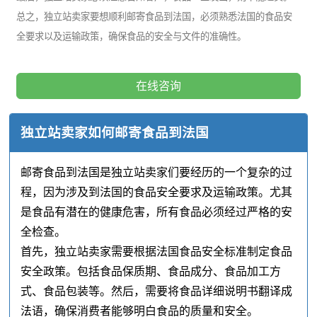
总之，独立站卖家要想顺利邮寄食品到法国，必须熟悉法国的食品安
全要求以及运输政策，确保食品的安全与文件的准确性。
在线咨询
独立站卖家如何邮寄食品到法国
邮寄食品到法国是独立站卖家们要经历的一个复杂的过
程，因为涉及到法国的食品安全要求及运输政策。尤其
是食品有潜在的健康危害，所有食品必须经过严格的安
全检查。
首先，独立站卖家需要根据法国食品安全标准制定食品
安全政策。包括食品保质期、食品成分、食品加工方
式、食品包装等。然后，需要将食品详细说明书翻译成
法语，确保消费者能够明白食品的质量和安全。