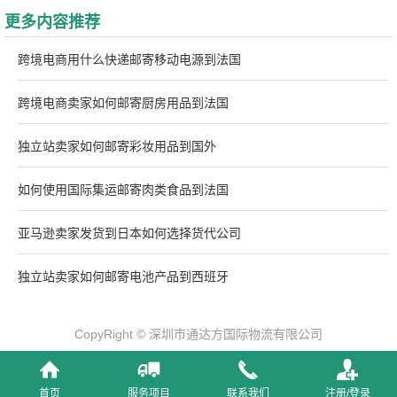
更多内容推荐
跨境电商用什么快递邮寄移动电源到法国
跨境电商卖家如何邮寄厨房用品到法国
独立站卖家如何邮寄彩妆用品到国外
如何使用国际集运邮寄肉类食品到法国
亚马逊卖家发货到日本如何选择货代公司
独立站卖家如何邮寄电池产品到西班牙
CopyRight © 深圳市通达方国际物流有限公司
首页
服务项目
联系我们
注册/登录