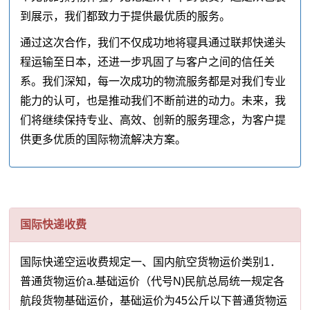
到展示，我们都致力于提供最优质的服务。
通过这次合作，我们不仅成功地将寝具通过联邦快递头
程运输至日本，还进一步巩固了与客户之间的信任关
系。我们深知，每一次成功的物流服务都是对我们专业
能力的认可，也是推动我们不断前进的动力。未来，我
们将继续保持专业、高效、创新的服务理念，为客户提
供更多优质的国际物流解决方案。
国际快递收费
国际快递空运收费规定一、国内航空货物运价类别1．
普通货物运价a.基础运价（代号N)民航总局统一规定各
航段货物基础运价，基础运价为45公斤以下普通货物运