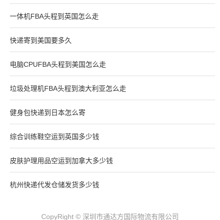
一体机FBA头程到英国怎么走
快递寄到美国要多久
电脑CPUFBA头程到美国怎么走
垃圾处理机FBA头程到澳大利亚怎么走
健身包快递到日本怎么寄
综合训练鞋空运到英国多少钱
皮肤护理用品空运到加拿大多少钱
杭州快递代发仓储发货多少钱
CopyRight © 深圳市通达方国际物流有限公司