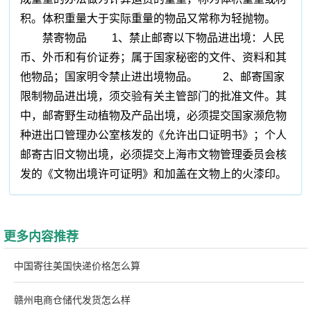
积。体积重量大于实际重量的物品又常称为轻抛物。
禁寄物品 1、禁止邮寄以下物品进出境：人民
币、外币和有价证券；属于国家秘密的文件、资料和其
他物品；国家明令禁止进出境物品。 2、邮寄国家
限制物品进出境，须交验有关主管部门的批准文件。其
中，邮寄野生动植物及产品出境，必须提交国家濒危物
种进出口管理办公室核发的《允许出口证明书》；个人
邮寄古旧文物出境，必须提交上海市文物管理委员会核
发的《文物出境许可证明》和加盖在文物上的火漆印。
更多内容推荐
中国寄往美国快递价格怎么算
赣州电商仓储代发货怎么样