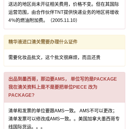
送达的地区尚未开征相关费用，价格不变。但在其国际
运营范围，由合作伙伴TNT提供快递业务的地区将增收
4％的燃油附加费。（2005.11.10）
精华液进口清关需要办理什么证件
需要化妆品批文，这个批文很麻烦，而且还贵
出品到墨西哥，那边要AMS， 单位写的是PACKAGE
我在清关资料上是不是要把单位PIECE 改为
PACKAGE?
清单和发票的单位要跟AMS一致。 AMS不可以更改；
清单发票可以修改成AMS一致。。美国加拿大墨西哥专
线国际货运。。。