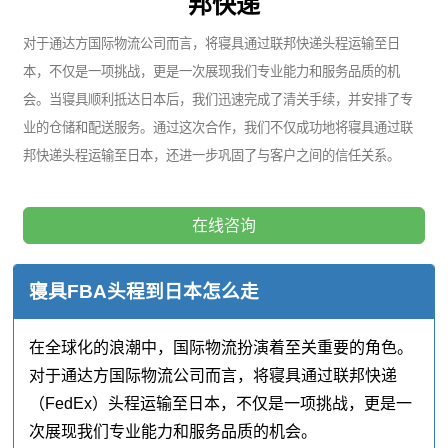
邦快递
对于通达方国际物流公司而言，将寝具通过联邦快递头程运输至日
本，不仅是一项挑战，更是一次展现我们专业能力和服务品质的机
会。当寝具顺利抵达日本后，我们迅速完成了清关手续，并安排了专
业的仓储和配送服务。通过这次合作，我们不仅成功地将寝具通过联
邦快递头程运输至日本，还进一步巩固了与客户之间的信任关系。
在线咨询
寝具FBA头程到日本怎么走
在全球化的浪潮中，国际物流扮演着至关重要的角色。
对于通达方国际物流公司而言，将寝具通过联邦快递
（FedEx）头程运输至日本，不仅是一项挑战，更是一
次展现我们专业能力和服务品质的机会。