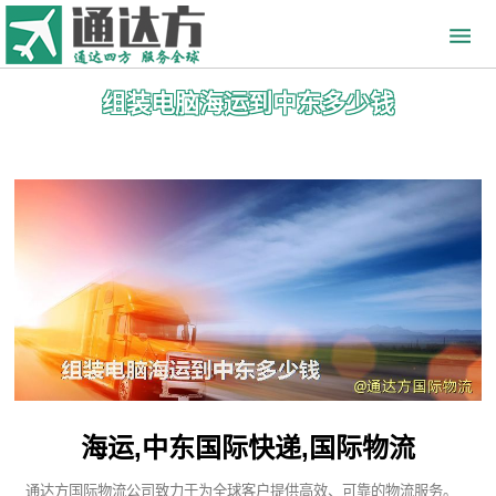
组装电脑海运到中东多少钱
海运,中东国际快递,国际物流
通达方国际物流公司致力于为全球客户提供高效、可靠的物流服务。