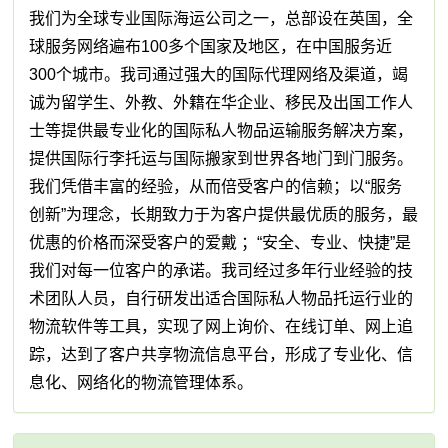
我们为全球专业国际海运公司之一，总部设在英国，全
球服务网络遍布100多个国家及地区，在中国服务近
300个城市。我司通过强大的国际代理网络及渠道，竭
诚为留学生、外教、外籍在华企业、移民及出国工作人
士等提供最专业化的国际私人物品运输服务解决方案，
提供国际行李托运与国际搬家到世界各地门到门服务。
我们凭借丰富的经验，从而倍受客户的信赖；以“服务
创新”为理念，长期致力于为客户提供最优质的服务，最
优惠的价格而深受客户的爱戴 ；“安全、专业、快捷”是
我们对每一位客户的承诺。我司经过多年行业经验的技
术团队人员，自行研发出适合国际私人物品托运行业的
物流软件等工具，实现了网上询价、在线订单、网上追
踪，达到了客户共享物流信息平台，形成了专业化、信
息化、网络化的物流管理体系。