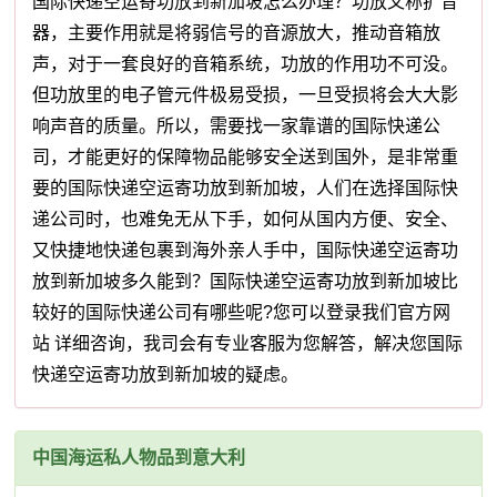
国际快递空运寄功放到新加坡怎么办理？功放又称扩音
器，主要作用就是将弱信号的音源放大，推动音箱放
声，对于一套良好的音箱系统，功放的作用功不可没。
但功放里的电子管元件极易受损，一旦受损将会大大影
响声音的质量。所以，需要找一家靠谱的国际快递公
司，才能更好的保障物品能够安全送到国外，是非常重
要的国际快递空运寄功放到新加坡，人们在选择国际快
递公司时，也难免无从下手，如何从国内方便、安全、
又快捷地快递包裹到海外亲人手中，国际快递空运寄功
放到新加坡多久能到？国际快递空运寄功放到新加坡比
较好的国际快递公司有哪些呢?您可以登录我们官方网
站 详细咨询，我司会有专业客服为您解答，解决您国际
快递空运寄功放到新加坡的疑虑。
中国海运私人物品到意大利