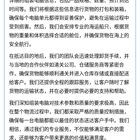
详细的组装电脑信息，包括产品规格、数量、预计到达
时间等。我们将根据这些信息进行货物的打包和装箱，
确保每个电脑单元都得到妥善保护，避免在运输过程中
受到损害。然后，我们会安排专业的海运船只，根据货
物的重量和体积选择合适的舱位，并确保货物在海上的
安全航行。
在抵达目的地后，我们的团队会迅速处理卸货手续，并
与当地的合作伙伴如清关公司、仓储服务商等紧密合
作，确保货物能够顺利通关并进入仓库存储或直接配送
给客户。我们还提供全程的跟踪服务，让客户随时了解
货物的运输状态，并在必要时提供必要的支持和帮助。
我们深知组装电脑对技术参数和质量的要求极高，因此
在整个物流过程中，我们都采取严格的质量控制措施，
确保每一台电脑都能以最佳的状态送达客户手中。我们
相信，通过我们的专业服务，不仅能够满足客户的需
求，还能够为客户带来更高的价值和满意度。