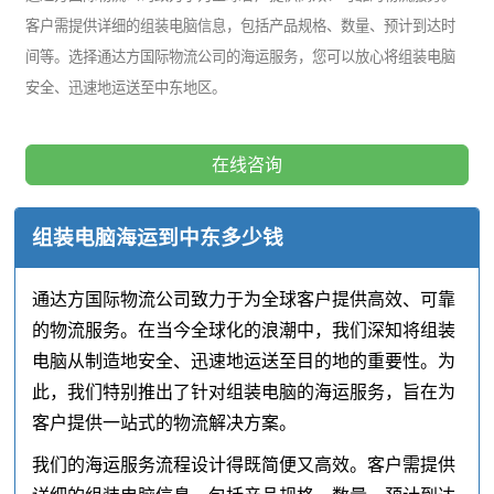
客户需提供详细的组装电脑信息，包括产品规格、数量、预计到达时
间等。选择通达方国际物流公司的海运服务，您可以放心将组装电脑
安全、迅速地运送至中东地区。
在线咨询
组装电脑海运到中东多少钱
通达方国际物流公司致力于为全球客户提供高效、可靠
的物流服务。在当今全球化的浪潮中，我们深知将组装
电脑从制造地安全、迅速地运送至目的地的重要性。为
此，我们特别推出了针对组装电脑的海运服务，旨在为
客户提供一站式的物流解决方案。
我们的海运服务流程设计得既简便又高效。客户需提供