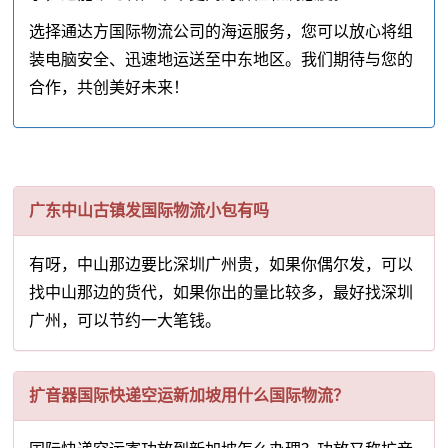
选择通达方国际物流公司的海运服务，您可以放心将组
装电脑安全、迅速地运送至中东地区。我们期待与您的
合作，共创美好未来！
广东中山古镇发国际物流小包有吗
有呀，中山那边要比深圳广州贵，如果你偶尔发，可以
找中山那边的货代，如果你出的量比较多，最好找深圳
广州，可以节约一大笔钱。
扩音器国际快递空运新加坡用什么国际物流？