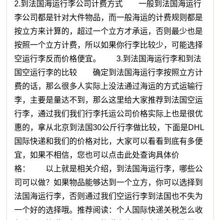
2.到法国海运行李公司计费方式 一般到法国海运行
李公司都是针对大件物品，而一般海运的计费规则都是
按立方来计算的，超过一个立方才承运，否则最少也是
按照一个立方计费，所以如果你行李比较少，可能选择
空运行李反而价格便宜。 3.到法国海运行李和到法
国空运行李的比较 确定到法国海运行李按照立方计
费的话，那么很多人实际上没法通过海运的方式运输行
李，主要是量达不到，那么这里给大家推荐到法国空运
行李，通过我们我们行李托运公司价格实际上也是很优
惠的，拿从北京到法国30公斤行李做比较，下面是DHL
国际快递和我们的价格对比，大家可以看看到底有多便
宜，如果不相信，您也可以点击此处查询具体价
格： 以上就是相关介绍，到法国海运行李，哪些公
司可以做？如果物品能够达到一个立方，你可以选择到
法国海运行李，否则通过我们空运行李到法国也不失为
一个好的选择哦。推荐阅读：个人国际快递关税怎么收