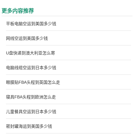
更多内容推荐
平板电脑空运到美国多少钱
网线空运到美国多少钱
U盘快递到澳大利亚怎么寄
电脑线缆空运到日本多少钱
眼膜贴FBA头程到英国怎么走
寝具FBA头程到欧洲怎么走
儿童餐具空运到日本多少钱
密封罐海运到美国多少钱