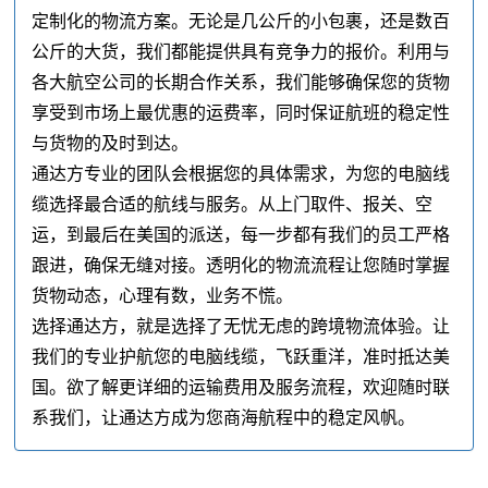
定制化的物流方案。无论是几公斤的小包裹，还是数百
公斤的大货，我们都能提供具有竞争力的报价。利用与
各大航空公司的长期合作关系，我们能够确保您的货物
享受到市场上最优惠的运费率，同时保证航班的稳定性
与货物的及时到达。
通达方专业的团队会根据您的具体需求，为您的电脑线
缆选择最合适的航线与服务。从上门取件、报关、空
运，到最后在美国的派送，每一步都有我们的员工严格
跟进，确保无缝对接。透明化的物流流程让您随时掌握
货物动态，心理有数，业务不慌。
选择通达方，就是选择了无忧无虑的跨境物流体验。让
我们的专业护航您的电脑线缆，飞跃重洋，准时抵达美
国。欲了解更详细的运输费用及服务流程，欢迎随时联
系我们，让通达方成为您商海航程中的稳定风帆。