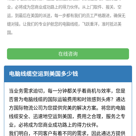
业，必将成为您商业成功路上的得力伙伴。从上门取件、报关、空
运，到最后在美国的派送，每一步都有我们的员工严格跟进，确保无
缝对接。让我们的专业护航您的电脑线缆，飞跃重洋，准时抵达美
国。
在线咨询
电脑线缆空运到美国多少钱
当业务需求迫切，每一分钟都关乎着商机与效率，您是
否曾为电脑线缆的国际运输费用和时效感到头疼？通达
方国际物流公司为您提供完美的解决方案。将您的电脑
线缆安全、迅速地空运到美国，费用之合理，服务之专
业，必将成为您商业成功路上的得力伙伴。
我们明白，不同客户有着不同的需求，因此通达方提供