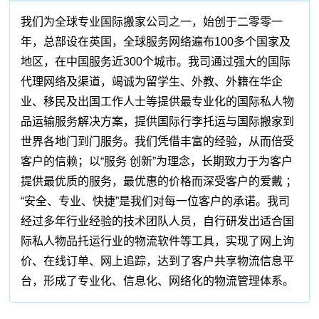
我们为全球专业国际搬家公司之一，始创于二零零一
年，总部设在英国，全球服务网络遍布100多个国家及
地区，在中国服务近300个城市。我司通过强大的国际
代理网络及渠道，竭诚为留学生、外教、外籍在华企
业、移民及出国工作人士等提供最专业化的国际私人物
品运输服务解决方案，提供国际行李托运与国际搬家到
世界各地门到门服务。我们凭借丰富的经验，从而倍受
客户的信赖；以“服务 创新”为理念，长期致力于为客户
提供最优质的服务，最优惠的价格而深受客户的爱戴 ；
“安全、专业、快捷”是我们对每一位客户的承诺。我司
经过多年行业经验的技术团队人员，自行研发出适合国
际私人物品托运行业的物流软件等工具，实现了网上询
价、在线订单、网上追踪，达到了客户共享物流信息平
台，形成了专业化、信息化、网络化的物流管理体系。