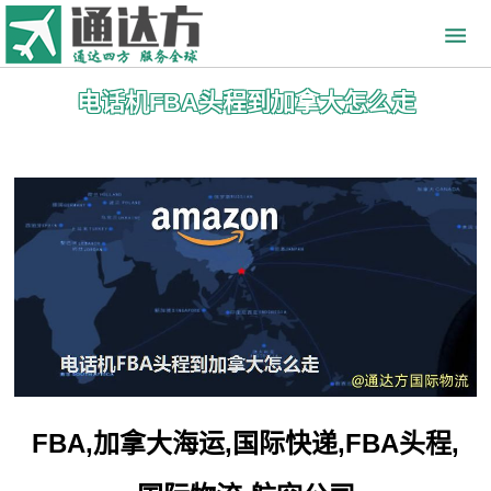
电话机FBA头程到加拿大怎么走
FBA,加拿大海运,国际快递,FBA头程,