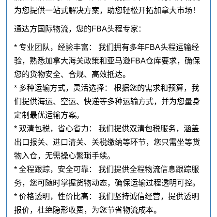
为您提供一站式解决方案，助您轻松开拓加拿大市场！
通达方国际物流，您的FBA头程专家：
* 专业团队，经验丰富： 我们拥有多年FBA头程运输经
验，熟悉加拿大海关政策和亚马逊FBA仓库要求，确保
您的货物安全、合规、高效抵达。
* 多种运输方式，灵活选择： 根据您的需求和预算，我
们提供海运、空运、快递等多种运输方式，并为您量身
定制最优运输方案。
* 双清包税，省心省力： 我们提供双清包税服务，涵盖
出口报关、进口清关、关税缴纳等环节，您只需坐等货
物入仓，无需操心繁琐手续。
* 全程跟踪，安全可靠： 我们提供全程物流信息跟踪服
务，您可随时掌握货物动态，确保运输过程透明可控。
* 价格透明，性价比高： 我们坚持诚信经营，提供透明
报价，杜绝隐形收费，为您节省物流成本。