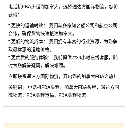
电话机FBA头程到加拿大，选择通达方国际物流，您将
获得：
* 更快的运输时效： 我们与多家知名船公司和航空公司
合作，确保货物快速抵达加拿大。
* 更低的物流成本： 我们拥有丰富的行业资源，为您争
取最优惠的运输价格。
* 更优质的服务体验： 我们提供7*24小时在线客服，随
时为您解答疑问，解决难题。
立即联系通达方国际物流，开启您的加拿大FBA之旅！
关键词： 电话机FBA头程，加拿大FBA头程，通达方国
际物流，FBA头程运输，FBA头程物流