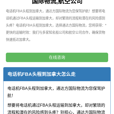
国际物流,航空公司
电话机FBA头程到加拿大，通达方国际物流为您保驾护航！想要将电
话机通过FBA头程运输到加拿大，却对繁琐的流程和潜在的风险感到
头疼？电话机FBA头程到加拿大，选择通达方国际物流，您将获得：*
更快的运输时效：我们与多家知名船公司和航空公司合作，确保货物
快速抵达加拿大。
在线咨询
电话机FBA头程到加拿大怎么走
电话机FBA头程到加拿大，通达方国际物流为您保驾护
航！
想要将电话机通过FBA头程运输到加拿大，却对繁琐的
流程和潜在的风险感到头疼？别担心，通达方国际物流