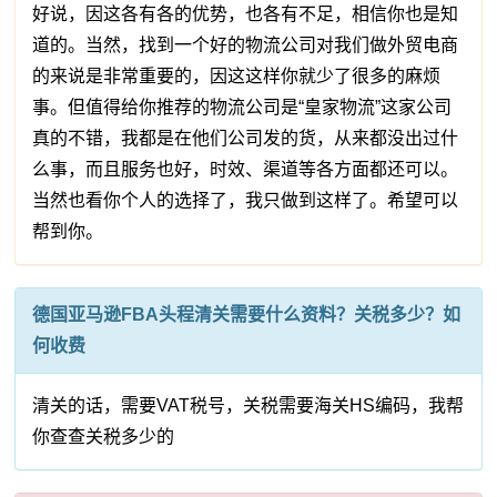
好说，因这各有各的优势，也各有不足，相信你也是知
道的。当然，找到一个好的物流公司对我们做外贸电商
的来说是非常重要的，因这这样你就少了很多的麻烦
事。但值得给你推荐的物流公司是“皇家物流”这家公司
真的不错，我都是在他们公司发的货，从来都没出过什
么事，而且服务也好，时效、渠道等各方面都还可以。
当然也看你个人的选择了，我只做到这样了。希望可以
帮到你。
德国亚马逊FBA头程清关需要什么资料？关税多少？如
何收费
清关的话，需要VAT税号，关税需要海关HS编码，我帮
你查查关税多少的