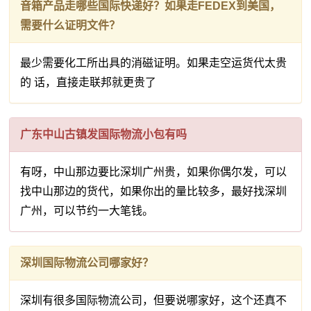
音箱产品走哪些国际快递好？如果走FEDEX到美国，
需要什么证明文件？
最少需要化工所出具的消磁证明。如果走空运货代太贵
的 话，直接走联邦就更贵了
广东中山古镇发国际物流小包有吗
有呀，中山那边要比深圳广州贵，如果你偶尔发，可以
找中山那边的货代，如果你出的量比较多，最好找深圳
广州，可以节约一大笔钱。
深圳国际物流公司哪家好？
深圳有很多国际物流公司，但要说哪家好，这个还真不