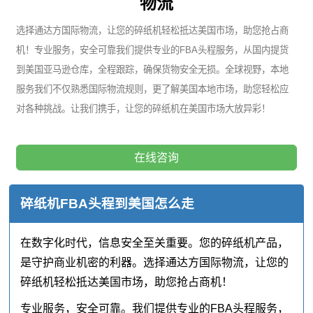
物流
选择通达方国际物流，让您的碎纸机轻松抵达美国市场，助您抢占商
机！专业服务，安全可靠我们提供专业的FBA头程服务，从国内提货
到美国亚马逊仓库，全程跟踪，确保货物安全无损。全球视野，本地
服务我们不仅熟悉国际物流规则，更了解美国本地市场，助您轻松应
对各种挑战。让我们携手，让您的碎纸机在美国市场大放异彩！
在线咨询
碎纸机FBA头程到美国怎么走
在数字化时代，信息安全至关重要。您的碎纸机产品，
是守护商业机密的利器。选择通达方国际物流，让您的
碎纸机轻松抵达美国市场，助您抢占商机！
专业服务，安全可靠。我们提供专业的FBA头程服务，