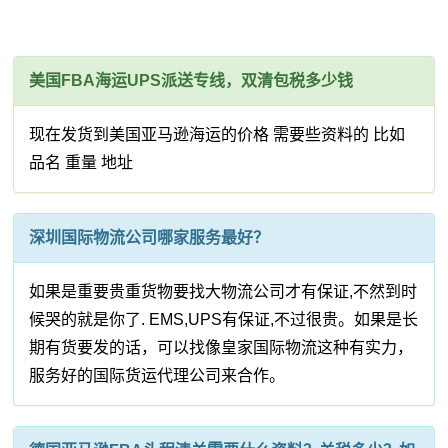
美国FBA海运UPS派送专线，双清包税多少钱
现在发货到美国亚马逊海运的价格 需要些资料的 比如
品名 重量 地址
深圳国际物流公司哪家服务最好？
如果是重要贵重货物要找大物流公司才有保证,不然到时
候哭的就是你了. EMS,UPS有保证,不过很贵。如果是长
期有货要发的话，可以找像皇家国际物流这种有实力，
服务好的国际货运代理公司来合作。