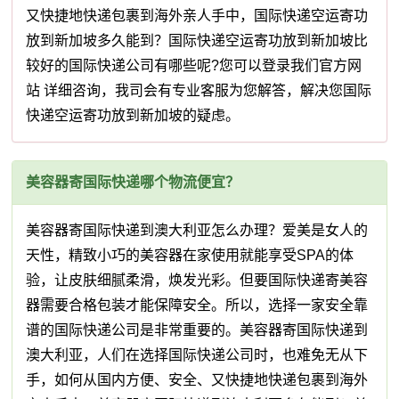
又快捷地快递包裹到海外亲人手中，国际快递空运寄功
放到新加坡多久能到？国际快递空运寄功放到新加坡比
较好的国际快递公司有哪些呢?您可以登录我们官方网
站 详细咨询，我司会有专业客服为您解答，解决您国际
快递空运寄功放到新加坡的疑虑。
美容器寄国际快递哪个物流便宜？
美容器寄国际快递到澳大利亚怎么办理？爱美是女人的
天性，精致小巧的美容器在家使用就能享受SPA的体
验，让皮肤细腻柔滑，焕发光彩。但要国际快递寄美容
器需要合格包装才能保障安全。所以，选择一家安全靠
谱的国际快递公司是非常重要的。美容器寄国际快递到
澳大利亚，人们在选择国际快递公司时，也难免无从下
手，如何从国内方便、安全、又快捷地快递包裹到海外