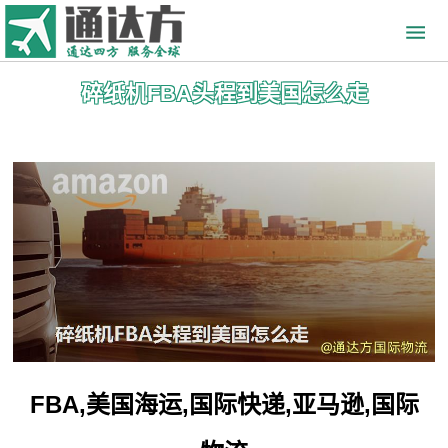
碎纸机FBA头程到美国怎么走
FBA,美国海运,国际快递,亚马逊,国际