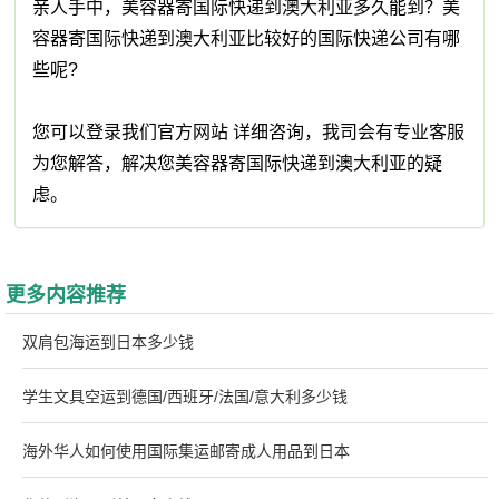
亲人手中，美容器寄国际快递到澳大利亚多久能到？美
容器寄国际快递到澳大利亚比较好的国际快递公司有哪
些呢?
您可以登录我们官方网站 详细咨询，我司会有专业客服
为您解答，解决您美容器寄国际快递到澳大利亚的疑
虑。
更多内容推荐
双肩包海运到日本多少钱
学生文具空运到德国/西班牙/法国/意大利多少钱
海外华人如何使用国际集运邮寄成人用品到日本