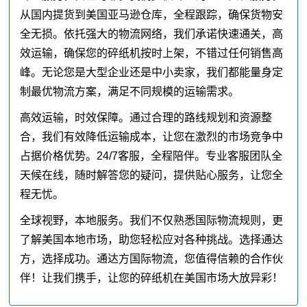
从国内提货到美国亚马逊仓库，全程跟踪，确保货物安
全无损。依托强大的物流网络，我们承诺快速通关，高
效运输，确保您的碎纸机按时上架，不错过任何销售高
峰。无论您是大型企业还是中小卖家，我们都能量身定
制最优物流方案，满足不同规模的运输需求。
高效运输，时效保障。通过合理的路线规划和资源整
合，我们有效降低运输成本，让您在激烈的市场竞争中
占据价格优势。24/7客服，全程陪伴。专业客服团队全
天候在线，随时解答您的疑问，提供贴心服务，让您全
程无忧。
全球视野，本地服务。我们不仅熟悉国际物流规则，更
了解美国本地市场，助您轻松应对各种挑战。选择通达
方，选择成功。通达方国际物流，您值得信赖的合作伙
伴！让我们携手，让您的碎纸机在美国市场大放异彩！