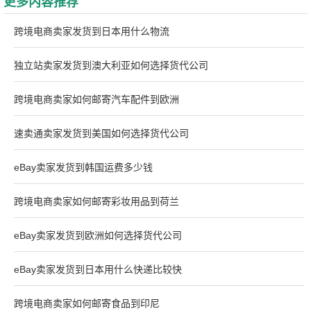
更多内容推荐
跨境电商卖家发货到日本用什么物流
独立站卖家发货到澳大利亚如何选择货代公司
跨境电商卖家如何邮寄汽车配件到欧洲
速卖通卖家发货到美国如何选择货代公司
eBay卖家发货到韩国运费多少钱
跨境电商卖家如何邮寄彩妆用品到荷兰
eBay卖家发货到欧洲如何选择货代公司
eBay卖家发货到日本用什么快递比较快
跨境电商卖家如何邮寄食品到印尼