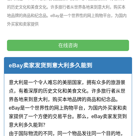
的历史文化和美食文化。许多旅行者从世界各地来到意大利，购买本
地品牌的商品和纪念品。eBay是一个世界性的网上购物平台，为国内
外买家和卖家提供
在线咨询
eBay卖家发货到意大利多久能到
意大利是一个令人难忘的美丽国家，拥有众多的旅游景
点，有着深厚的历史文化和美食文化。许多旅行者从世
界各地来到意大利，购买本地品牌的商品和纪念品。
eBay是一个世界性的网上购物平台，为国内外买家和卖
家提供了一个方便的交易平台。那么，eBay卖家发货到
意大利多久能到？
由于国际物流的不同，同一个物品发往同一个目的地，