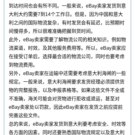
到达时间也会有所不同。一般来说，eBay卖家发货到意
大利大约需要7到14个工作日。但是，因为中国和意大
利之间的国际物流复杂，有时发货会有延迟，比预期时
间慢得多，所以很难准确把握到货时间。
此外，eBay卖家需要了解物流公司的相关知识，例如物
流渠道，时效，及其他服务费用等。所以，eBay卖家应
在接受订单后，选择最合适的物流公司，同时也要考虑
到物流费用。
另外，eBay卖家在运输中还需要考虑意大利海闸的一些
规定。一般来说，意大利海闸要求发货经理必须提供货
物的完整报告，以及申报表格等。如果这些文件不全或
不准确，海关可能会对货物进行拒收或退运，甚至对
eBay卖家处以罚款，因此eBay卖家在发货之前应提前
完善这些文件。
总的来说，eBay卖家发货到意大利要考虑安全、时效等
各方面的因素，同时还要熟悉国际物流规定以及意大利