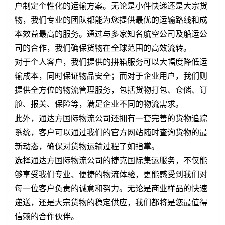
户制定个性化的运输方案。无论是小件快递还是大宗货
物，我们专业的团队都能为您提供最优的运输路线和成
本效益最高的服务。通过与多家知名航空公司及船运公
司的合作，我们确保货物在全球范围的高效流转。
对于个人客户，我们提供的拼箱服务可以大幅度降低运
输成本，同时保证物品安全；而对于企业用户，我们则
提供全方位的物流管理服务，包括货物打包、仓储、订
舱、报关、保险等，满足企业不同的物流需求。
此外，通达方国际物流公司还拥有一套完善的货物追踪
系统，客户可以通过我们的官方网站随时查询货物的最
新动态，确保对货物运输过程了如指掌。
选择通达方国际物流公司的捷克国际集运服务，不仅能
够享受我们专业、便捷的物流体验，更能感受到我们对
每一位客户负责的诚意和努力。无论是商业样品的快速
递送，还是大宗货物的稳定供应，我们都将是您最值得
信赖的合作伙伴。