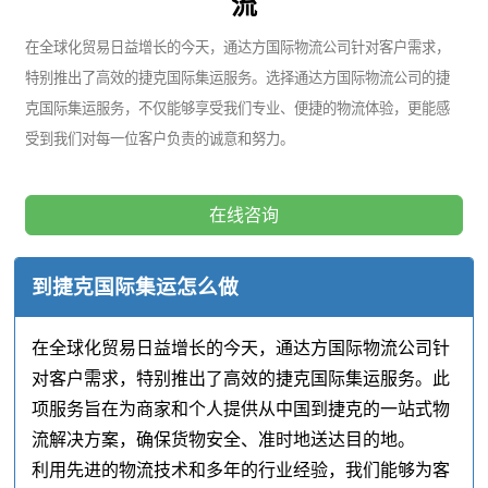
流
在全球化贸易日益增长的今天，通达方国际物流公司针对客户需求，
特别推出了高效的捷克国际集运服务。选择通达方国际物流公司的捷
克国际集运服务，不仅能够享受我们专业、便捷的物流体验，更能感
受到我们对每一位客户负责的诚意和努力。
在线咨询
到捷克国际集运怎么做
在全球化贸易日益增长的今天，通达方国际物流公司针
对客户需求，特别推出了高效的捷克国际集运服务。此
项服务旨在为商家和个人提供从中国到捷克的一站式物
流解决方案，确保货物安全、准时地送达目的地。
利用先进的物流技术和多年的行业经验，我们能够为客