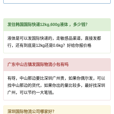
发往韩国国际快递12kg,600g液体 ，多少钱？
液体是可以发国际快递的，走敏感品渠道，直接发都
行，还有到底是12kg还是0.6kg？好给你报价格
广东中山古镇发国际物流小包有吗
有呀，中山那边要比深圳广州贵，如果你偶尔发，可以
找中山那边的货代，如果你出的量比较多，最好找深圳
广州，可以节约一大笔钱。
深圳国际物流公司哪家好？