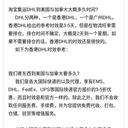
淘宝集运DHL到美国与加拿大大概多久时间?
DHL分两种，一个是香港DHL，一个是广州DHL。
香港DHL给出的参考时效是3-5天，但是在物流旺季需
要排仓，排仓时间不确定，大概是2天到一个星期。如
果不需要排仓的话，香港DHL的时效还是很快的。
如下为香港DHL时效参考：
我们寄东西到美国与加拿大要多久?
我们是各大国际快递的以及代理，享有EMS、
DHL、FedEx、UPS等国际快递官方报价的3-5折优
惠，而且时效是和官方一样的。除此之外，我们不会收
取任何服务费、手续费，并为您提供免费代收、打包、
仓储、验货等增值服务。