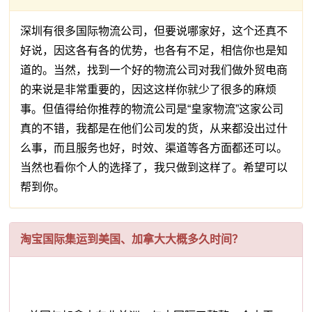
深圳有很多国际物流公司，但要说哪家好，这个还真不
好说，因这各有各的优势，也各有不足，相信你也是知
道的。当然，找到一个好的物流公司对我们做外贸电商
的来说是非常重要的，因这这样你就少了很多的麻烦
事。但值得给你推荐的物流公司是“皇家物流”这家公司
真的不错，我都是在他们公司发的货，从来都没出过什
么事，而且服务也好，时效、渠道等各方面都还可以。
当然也看你个人的选择了，我只做到这样了。希望可以
帮到你。
淘宝国际集运到美国、加拿大大概多久时间？