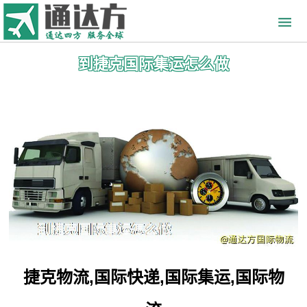
到捷克国际集运怎么做
捷克物流,国际快递,国际集运,国际物