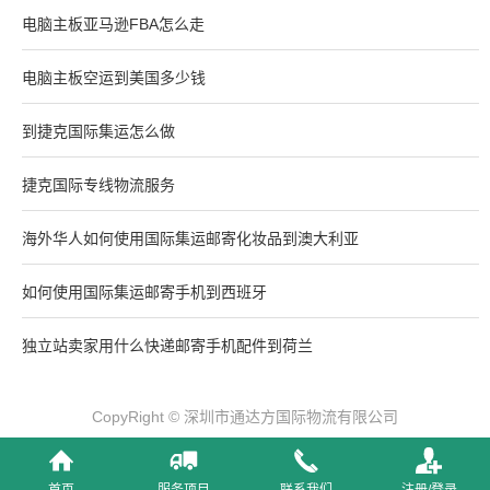
电脑主板亚马逊FBA怎么走
电脑主板空运到美国多少钱
到捷克国际集运怎么做
捷克国际专线物流服务
海外华人如何使用国际集运邮寄化妆品到澳大利亚
如何使用国际集运邮寄手机到西班牙
独立站卖家用什么快递邮寄手机配件到荷兰
CopyRight © 深圳市通达方国际物流有限公司