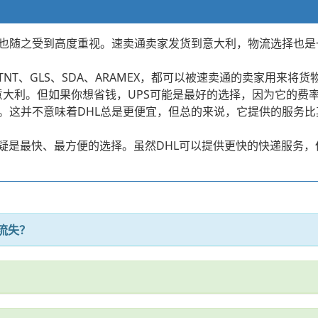
也随之受到高度重视。速卖通卖家发货到意大利，物流选择也是
NT、GLS、SDA、ARAMEX，都可以被速卖通的卖家用来将
达意大利。但如果你想省钱，UPS可能是最好的选择，因为它的费
快。这并不意味着DHL总是更便宜，但总的来说，它提供的服务
无疑是最快、最方便的选择。虽然DHL可以提供更快的快递服务
流失？