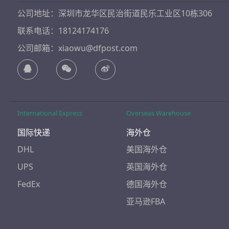
公司地址：深圳市龙华区民治街道民乐工业区10栋306
联系电话：18124174176
公司邮箱：xiaowu@dfpost.com
International Express
Overseas Warehouse
国际快递
海外仓
DHL
美国海外仓
UPS
英国海外仓
FedEx
德国海外仓
亚马逊FBA