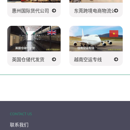
惠州国际货代公司
东莞跨境电商物流公司
英国仓储代发货
越南空运专线
CONTACT US
联系我们