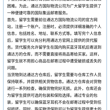
困难。为此，通达方国际物流公司为广大留学生提供了
一种便捷可靠的国际集运邮寄服务。
首先，留学生需要前往通达方国际物流公司的官方网
站，注册一个账户。注册时，必须提供详细准确的个人
信息，包括姓名、地址、联系方式等。填写完个人信息
后，留学生可以充分利用通达方官网上提供的货代服
务。货代服务允许留学生在国内购买蓝牙耳机后寄送到
通达方的仓库，而不需要直接将商品寄给买家。这样，
留学生就不用担心商品在邮寄过程中遭受破损或丢失的
问题。
当货物到达通达方仓库后，留学生需要与仓库工作人员
保持联系，并提供相关货物信息。通达方仓库会对货物
进行一系列检查，确保货物完好无损。此外，仓库还会
为留学生提供可选的包装和保险选择。通过专业的包
装，留学生可以确保蓝牙耳机不会在邮寄过程中受到任
何损坏。同时，购买物流保险可以为留学生提供更大的