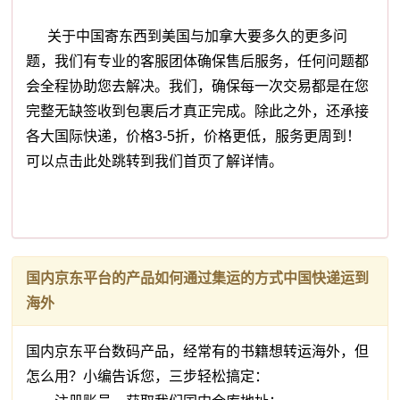
关于中国寄东西到美国与加拿大要多久的更多问
题，我们有专业的客服团体确保售后服务，任何问题都
会全程协助您去解决。我们，确保每一次交易都是在您
完整无缺签收到包裹后才真正完成。除此之外，还承接
各大国际快递，价格3-5折，价格更低，服务更周到！
可以点击此处跳转到我们首页了解详情。
国内京东平台的产品如何通过集运的方式中国快递运到
海外
国内京东平台数码产品，经常有的书籍想转运海外，但
怎么用？小编告诉您，三步轻松搞定：