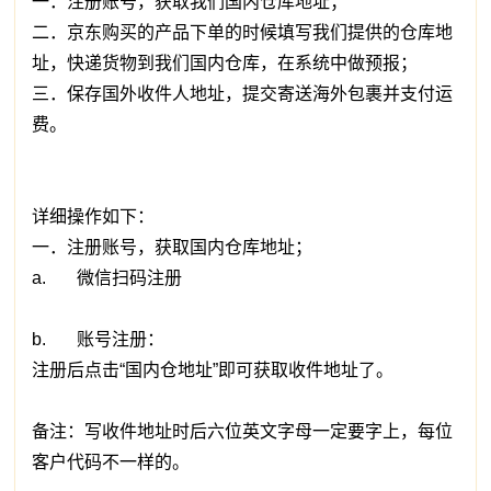
一．注册账号，获取我们国内仓库地址；
二．京东购买的产品下单的时候填写我们提供的仓库地
址，快递货物到我们国内仓库，在系统中做预报；
三．保存国外收件人地址，提交寄送海外包裹并支付运
费。
详细操作如下：
一．注册账号，获取国内仓库地址；
a. 微信扫码注册
b. 账号注册：
注册后点击“国内仓地址”即可获取收件地址了。
备注：写收件地址时后六位英文字母一定要字上，每位
客户代码不一样的。