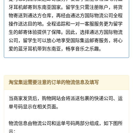
牙耳机邮寄到东南亚国家。留学生只需注册账户，将货
物寄送到通达方仓库，再经由通达方国际物流公司全程
操作送达目的地。全程追踪和一对一客服服务更为留学
生的邮寄体验提供了保障。因此，选择通达方国际物流
公司，留学生可以放心地享受国际集运邮寄服务，将心
爱的蓝牙耳机带到东南亚，畅享音乐之乐趣。
淘宝集运需要注意的订单的物流信息及填写
当商家发货后，购物网站会将派送包裹的快递公司、运
单号码显示在相关页面。
物流信息由物流公司和运单号码两部分组成，如下图所
示：