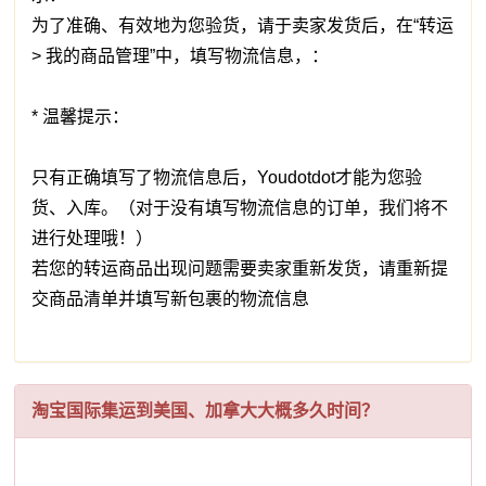
为了准确、有效地为您验货，请于卖家发货后，在“转运
> 我的商品管理”中，填写物流信息，：
* 温馨提示：
只有正确填写了物流信息后，Youdotdot才能为您验
货、入库。（对于没有填写物流信息的订单，我们将不
进行处理哦！）
若您的转运商品出现问题需要卖家重新发货，请重新提
交商品清单并填写新包裹的物流信息
淘宝国际集运到美国、加拿大大概多久时间？