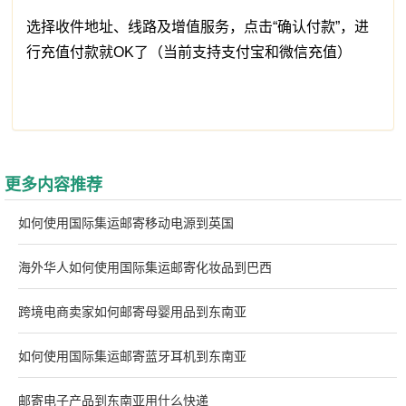
选择收件地址、线路及增值服务，点击“确认付款”，进
行充值付款就OK了（当前支持支付宝和微信充值）
更多内容推荐
如何使用国际集运邮寄移动电源到英国
海外华人如何使用国际集运邮寄化妆品到巴西
跨境电商卖家如何邮寄母婴用品到东南亚
如何使用国际集运邮寄蓝牙耳机到东南亚
邮寄电子产品到东南亚用什么快递