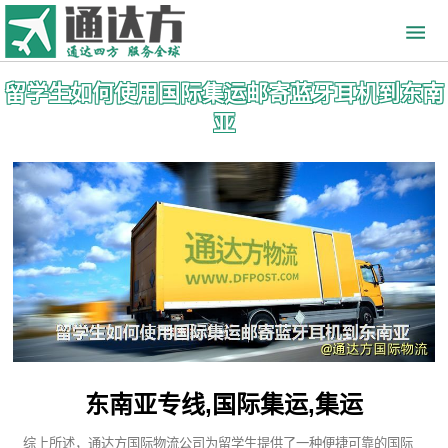
留学生如何使用国际集运邮寄蓝牙耳机到东南
亚
东南亚专线,国际集运,集运
综上所述，通达方国际物流公司为留学生提供了一种便捷可靠的国际