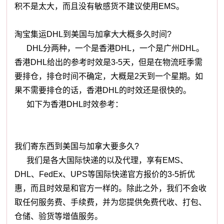
积不是太大，而且没有敏感货不建议使用EMS。
淘宝集运DHL到美国与加拿大大概多久时间?
DHL分两种，一个是香港DHL，一个是广州DHL。
香港DHL给出的参考时效是3-5天，但是在物流旺季需
要排仓，排仓时间不确定，大概是2天到一个星期。如
果不需要排仓的话，香港DHL的时效还是很快的。
如下为香港DHL时效参考：
我们寄东西到美国与加拿大要多久?
我们是各大国际快递的以及代理，享有EMS、
DHL、FedEx、UPS等国际快递官方报价的3-5折优
惠，而且时效是和官方一样的。除此之外，我们不会收
取任何服务费、手续费，并为您提供免费代收、打包、
仓储、验货等增值服务。