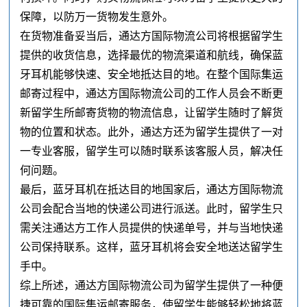
保障，以防万一货物发生意外。
在货物准备妥当后，通达方国际物流公司将根据留学生
提供的收货信息，选择最优的物流渠道和航线，确保蓝
牙耳机能够快速、安全地抵达目的地。在整个国际集运
邮寄过程中，通达方国际物流公司的工作人员会不断更
新留学生所邮寄货物的物流信息，让留学生随时了解货
物的位置和状态。此外，通达方还为留学生提供了一对
一专业客服，留学生可以随时联系该客服人员，解决任
何问题。
最后，蓝牙耳机在抵达目的地国家后，通达方国际物流
公司会配合当地的快递公司进行派送。此时，留学生只
需关注通达方工作人员提供的快递单号，并与当地快递
公司保持联系。这样，蓝牙耳机将会安全地送达留学生
手中。
综上所述，通达方国际物流公司为留学生提供了一种便
捷可靠的国际集运邮寄服务，使留学生能够轻松地将蓝