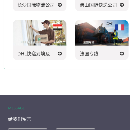
长沙国际物流公司
佛山国际快递公司
DHL快递到埃及
法国专线
MESSAGE
给我们留言