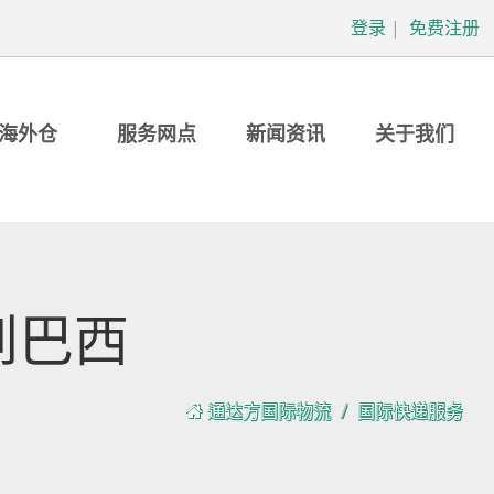
登录
|
免费注册
海外仓
服务网点
新闻资讯
关于我们
到巴西
通达方国际物流
国际快递服务