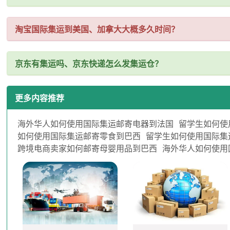
淘宝国际集运到美国、加拿大大概多久时间？
京东有集运吗、京东快递怎么发集运仓？
更多内容推荐
海外华人如何使用国际集运邮寄电器到法国
留学生如何使
如何使用国际集运邮寄零食到巴西
留学生如何使用国际集
跨境电商卖家如何邮寄母婴用品到巴西
海外华人如何使用