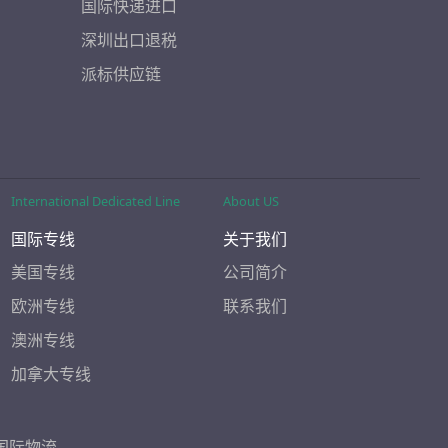
国际快递进口
深圳出口退税
派标供应链
International Dedicated Line
About US
国际专线
关于我们
美国专线
公司简介
欧洲专线
联系我们
澳洲专线
加拿大专线
国际物流