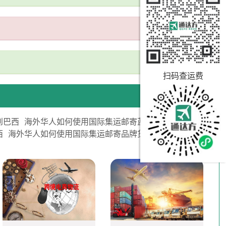
扫码查运费
到巴西
海外华人如何使用国际集运邮寄蓝牙音响到巴西
西
海外华人如何使用国际集运邮寄品牌货物到巴西