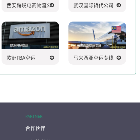
司
西安跨境电商物流公司
武汉国际货代公司
欧洲FBA空运
马来西亚空运专线
PARTNER
合作伙伴