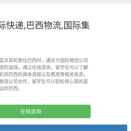
际快递,巴西物流,国际集
蓝牙耳机寄往巴西时，通达方国际物流公司
佳的选择。通过在线咨询，留学生可以了解
机到巴西的具体流程以及费用等相关信息。
物流公司合作，留学生可以轻松将心爱的蓝
远的巴西。
在线咨询