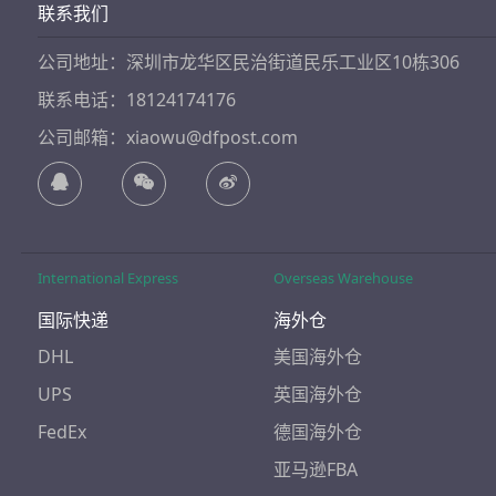
联系我们
公司地址：深圳市龙华区民治街道民乐工业区10栋306
联系电话：18124174176
公司邮箱：xiaowu@dfpost.com
International Express
Overseas Warehouse
国际快递
海外仓
DHL
美国海外仓
UPS
英国海外仓
FedEx
德国海外仓
亚马逊FBA