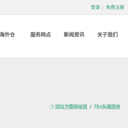
登录
|
免费注册
海外仓
服务网点
新闻资讯
关于我们
通达方国际物流
FBA头程服务