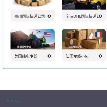
泉州国际快递公司
宁波DHL国际快递公司
美国纯电专线
法国专线小包
MESSAGE