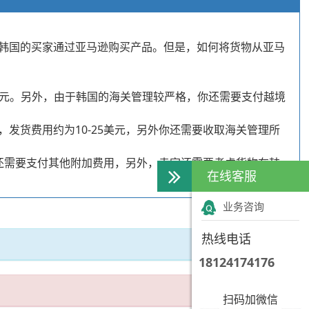
韩国的买家通过亚马逊购买产品。但是，如何将货物从亚马
美元。另外，由于韩国的海关管理较严格，你还需要支付越境
发货费用约为10-25美元，另外你还需要收取海关管理所
，还需要支付其他附加费用，另外，卖家还需要考虑货物在韩
在线客服
业务咨询
热线电话
18124174176
扫码加微信