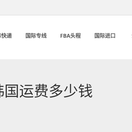
际快递
国际专线
FBA头程
国际进口
韩国运费多少钱