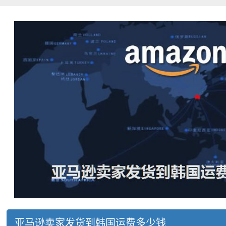
亚马逊卖家发货到韩国运费多少钱