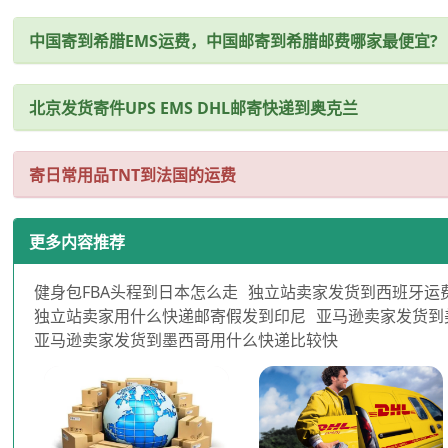
中国寄到希腊EMS运费，中国邮寄到希腊邮费哪家最便宜?
北京发货寄件UPS EMS DHL邮寄快递到奥克兰
寄日常用品TNT到法国的运费
更多内容推荐
健身包FBA头程到日本怎么走
独立站卖家发货到西班牙运
独立站卖家用什么快递邮寄假发到印尼
亚马逊卖家发货到
亚马逊卖家发货到墨西哥用什么快递比较快