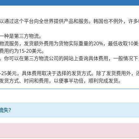
以通过这个平台向全世界提供产品和服务。韩国也不例外，许多
一种是第三方物流。
物流服务，发货额外费用为货物实际重量的20%，最低收取10
用约为15-20美元。
。你可以在第三方物流公司的网站上查询具体费用，一般情况下，
0-25美元，具体费用取决于选择的发货方式。除了发货费用外
发货方式、时间和费用，以便事半功倍，顺利完成发货。
流失？