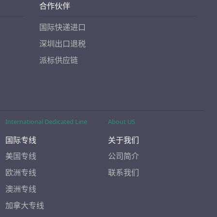
合作伙伴
国际快递进口
深圳出口退税
派标供应链
International Dedicated Line
About US
国际专线
关于我们
美国专线
公司简介
欧洲专线
联系我们
澳洲专线
加拿大专线