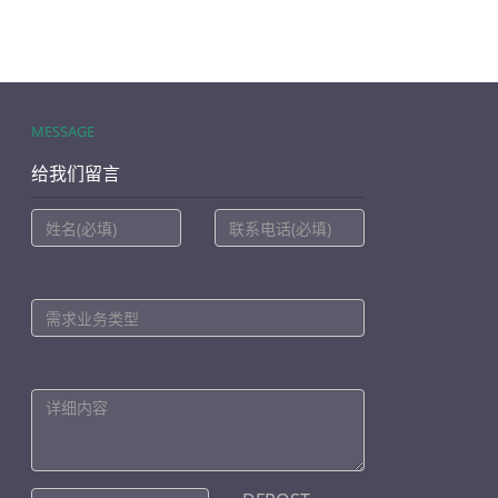
MESSAGE
给我们留言