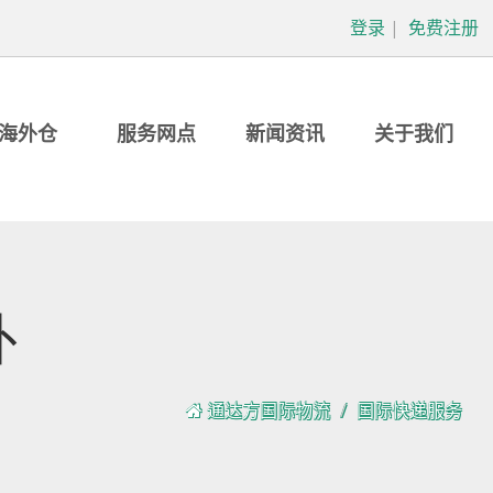
登录
|
免费注册
海外仓
服务网点
新闻资讯
关于我们
外
通达方国际物流
国际快递服务