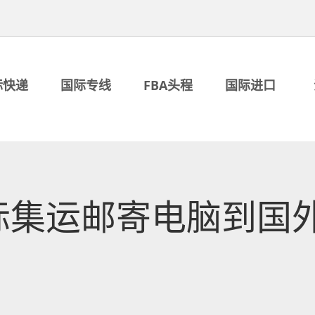
际快递
国际专线
FBA头程
国际进口
际集运邮寄电脑到国