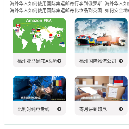
海外华人如何使用国际集运邮寄行李到俄罗斯
海外华人如
海外华人如何使用国际集运邮寄化妆品到英国
如何安全地
福州亚马逊FBA头程派送公司
福州国际物流公司
比利时纯电专线
寄月饼到印尼