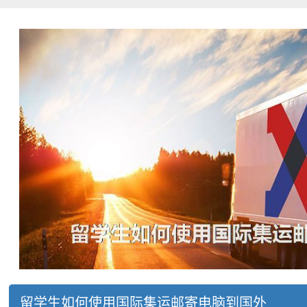
留学生如何使用国际集运邮寄电脑到国外