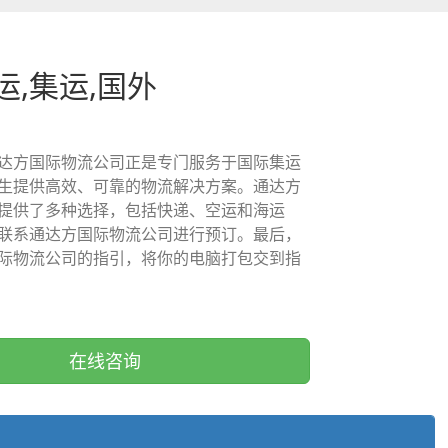
运,集运,国外
达方国际物流公司正是专门服务于国际集运
生提供高效、可靠的物流解决方案。通达方
提供了多种选择，包括快递、空运和海运
联系通达方国际物流公司进行预订。最后，
际物流公司的指引，将你的电脑打包交到指
在线咨询