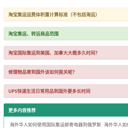
淘宝集运运费体积重计算标准（不包括海运）
淘宝集运、转运商品范围
淘宝国际集运到美国、加拿大大概多久时间？
修理物品寄到国外该如何报关呢？
UPS快递生活日常用品到国外要多长时间
更多内容推荐
海外华人如何使用国际集运邮寄电器到俄罗斯
海外华人如