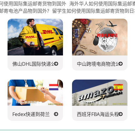
何使用国际集运邮寄货物到国外
海外华人如何使用国际集运邮
邮寄电池产品物到国外?
留学生如何使用国际集运邮寄货物到日
佛山DHL国际快递公司
中山跨境电商物流公司
Fedex快递到荷兰
西班牙FBA海运头程