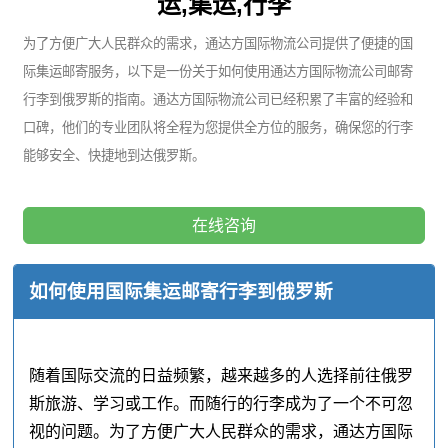
运,集运,行李
为了方便广大人民群众的需求，通达方国际物流公司提供了便捷的国
际集运邮寄服务，以下是一份关于如何使用通达方国际物流公司邮寄
行李到俄罗斯的指南。通达方国际物流公司已经积累了丰富的经验和
口碑，他们的专业团队将全程为您提供全方位的服务，确保您的行李
能够安全、快捷地到达俄罗斯。
在线咨询
如何使用国际集运邮寄行李到俄罗斯
随着国际交流的日益频繁，越来越多的人选择前往俄罗
斯旅游、学习或工作。而随行的行李成为了一个不可忽
视的问题。为了方便广大人民群众的需求，通达方国际