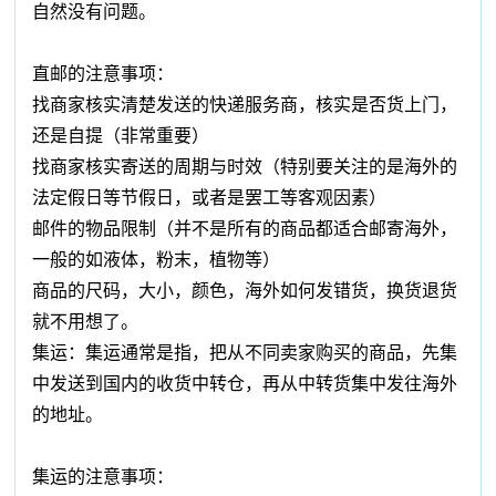
自然没有问题。
直邮的注意事项：
找商家核实清楚发送的快递服务商，核实是否货上门，
还是自提（非常重要）
找商家核实寄送的周期与时效（特别要关注的是海外的
法定假日等节假日，或者是罢工等客观因素）
邮件的物品限制（并不是所有的商品都适合邮寄海外，
一般的如液体，粉末，植物等）
商品的尺码，大小，颜色，海外如何发错货，换货退货
就不用想了。
集运：集运通常是指，把从不同卖家购买的商品，先集
中发送到国内的收货中转仓，再从中转货集中发往海外
的地址。
集运的注意事项：