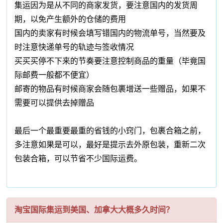
集运因为是从不同的商家发货，要注意国内的发货周
期，以免产生额外的仓储的费用
国内的卖家有时候会填写错国内的物流单号，当然要及
时注意快递单号的轨迹与签收情况
买买买停不下来的节奏要注意控制商品的重量（毕竟国
际邮费一般都不便宜）
邮寄的物品有时候商家会随包裹增送一些赠品，如果不
需要可以提供去掉赠品
最后一个最重要最重的省钱的小窍门，包裹合箱之前，
多注意如果是可以，最好是提示去外原包装，重新二次
包装合箱，可以节省不少国际运费。
淘宝国际集运到美国、加拿大大概多久时间？