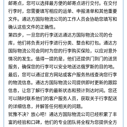
邮寄点，您可以选择最方便的邮寄点进行交付。在交付
行李时，您需要填写相应的运单、申报清单和其他重要
文件。通达方国际物流公司的工作人员会协助您填写和
确认这些文件的正确性。
第四步，一旦您的行李送达通达方国际物流公司的仓
库，他们将负责对行李进行分类、整合和打包。通达方
国际物流公司会同时为您的行李购买保险，以应对意外
情况的发生。值得一提的是，他们还提供门到门的送货
服务，确保您的行李可以安全地送达俄罗斯的目的地。
最后，您可以通过官方网站或客户服务热线查询您行李
的物流信息。通达方国际物流公司提供即时更新的跟踪
信息，让您了解行李的最新状态和预计到达时间。您还
可以随时联系他们的客户服务人员，获取关于行李配送
的详细信息，并解答任何相关的问题。
犹豫不决？放心吧！通达方国际物流公司已经积累了丰
富的经验和口碑，他们的专业团队将全程为您提供全方