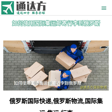
如何使用国际集运邮寄行李到俄罗斯
俄罗斯国际快递,俄罗斯物流,国际集