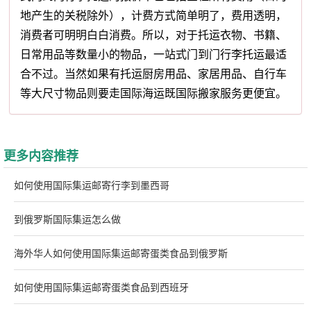
地产生的关税除外），计费方式简单明了，费用透明，
消费者可明明白白消费。所以，对于托运衣物、书籍、
日常用品等数量小的物品，一站式门到门行李托运最适
合不过。当然如果有托运厨房用品、家居用品、自行车
等大尺寸物品则要走国际海运既国际搬家服务更便宜。
更多内容推荐
如何使用国际集运邮寄行李到墨西哥
到俄罗斯国际集运怎么做
海外华人如何使用国际集运邮寄蛋类食品到俄罗斯
如何使用国际集运邮寄蛋类食品到西班牙