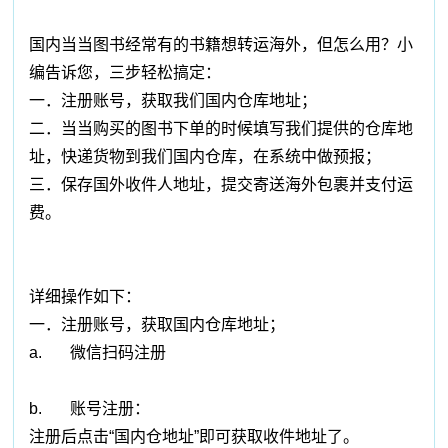
国内当当图书经常有的书籍想转运海外，但怎么用？小
编告诉您，三步轻松搞定：
一．注册账号，获取我们国内仓库地址；
二．当当购买的图书下单的时候填写我们提供的仓库地
址，快递货物到我们国内仓库，在系统中做预报；
三．保存国外收件人地址，提交寄送海外包裹并支付运
费。
详细操作如下：
一．注册账号，获取国内仓库地址；
a. 微信扫码注册
b. 账号注册：
注册后点击“国内仓地址”即可获取收件地址了。