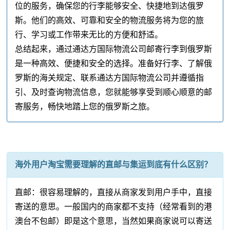
位的服务，确保您的行李能够安全、快捷地到达俄罗
斯。他们的高效、可靠和安全的物流服务将为您的旅
行、学习或工作带来无比的方便和舒适。
总结起来，通过通达方国际物流公司邮寄行李到俄罗斯
是一种高效、便捷和安全的选择。准备好行李、了解俄
罗斯的海关规定、联系通达方国际物流公司并遵循指
引、及时查询物流信息，您就能够享受到顺心顺意的邮
寄服务，畅快地踏上您的俄罗斯之旅。
海外用户淘宝需要理解的直邮与集运到底有什么区别？
直邮：很容易理解的，直接从商家发到用户手中，直接
寄送的意思。一般国内的商家都不支持（经常看到的港
澳台不包邮）即是这个意思，当然如果商家说可以寄送