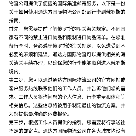
物流公司提供了便捷的国际集运邮寄服务，以下是一份
关于如何使用通达方国际物流公司邮寄行李到俄罗斯的
指南。
首先，您需要提前了解俄罗斯的相关海关规定。不同国
家有不同的禁止进口物品和限制进口物品清单。在您准
备行李时，务必遵守俄罗斯的海关规定，以免遭受到不
必要的麻烦和延误。通达方国际物流可以提供相关的海
关清关手续办理，以确保您的行李能够顺利进入俄罗斯
境内。
第二步，您可以通过通达方国际物流公司的官方网站或
客户服务热线联系他们的工作人员，并告诉他们您的需
求。工作人员将询问您的个人信息、行李重量和体积等
相关信息。这些信息将被用于制定最佳的物流方案，并
为您提供最准确的运费报价。
第三步，根据工作人员提供的指引，您需要将行李送往
指定的邮寄点。通达方国际物流公司在各大城市均设有