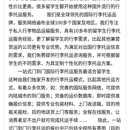
性价比更高，很多留学生都开始使用这种国外流行的行
李托运服务。 我们是全球领先的国际行李托运品
牌，服务网络遍布全球100多个国家及地区。我们专注
于私人行李物品运输服务，具有10多年的留学生行李托
运服务经验，更了解留学生的行李需求，比起其他兼营
货运的公司更有专业优势。为满足对出国行李托运信息
的需求，我们免费提供行李托运咨询服务，并可根据留
学生的不同需求，为其定制个性化的行李托运方案。
一站式门到门国际行李托运服务最适合留学生
这种由我们独家开发的行李托运模式，比起其他托运方
式，有着众多优势，如：完善的国际服务网络，可提供
内陆城市的到门服务；完备的运价数据库，即时提供准
确报价信息；提供专业包装材料、上门收送箱、目的地
报关报检、目的地送货上门等服务；全程在线服务，让
消费者足不出户就可完成托运手续…… 除此，一站
式门到门行李托运的报价中已包括全程所有费用（目的