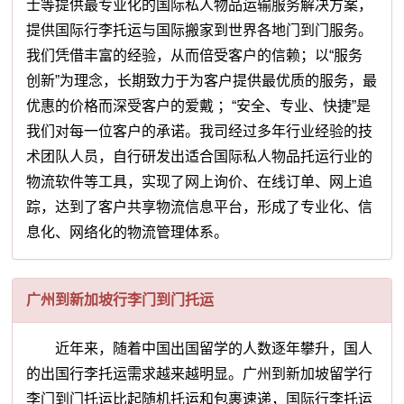
士等提供最专业化的国际私人物品运输服务解决方案，
提供国际行李托运与国际搬家到世界各地门到门服务。
我们凭借丰富的经验，从而倍受客户的信赖；以“服务
创新”为理念，长期致力于为客户提供最优质的服务，最
优惠的价格而深受客户的爱戴 ；“安全、专业、快捷”是
我们对每一位客户的承诺。我司经过多年行业经验的技
术团队人员，自行研发出适合国际私人物品托运行业的
物流软件等工具，实现了网上询价、在线订单、网上追
踪，达到了客户共享物流信息平台，形成了专业化、信
息化、网络化的物流管理体系。
广州到新加坡行李门到门托运
近年来，随着中国出国留学的人数逐年攀升，国人
的出国行李托运需求越来越明显。广州到新加坡留学行
李门到门托运比起随机托运和包裹速递，国际行李托运