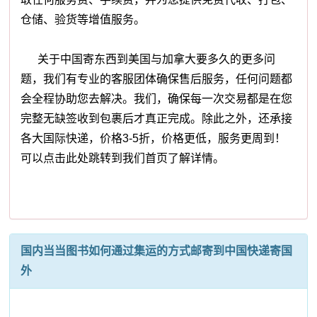
仓储、验货等增值服务。
关于中国寄东西到美国与加拿大要多久的更多问
题，我们有专业的客服团体确保售后服务，任何问题都
会全程协助您去解决。我们，确保每一次交易都是在您
完整无缺签收到包裹后才真正完成。除此之外，还承接
各大国际快递，价格3-5折，价格更低，服务更周到！
可以点击此处跳转到我们首页了解详情。
国内当当图书如何通过集运的方式邮寄到中国快递寄国
外