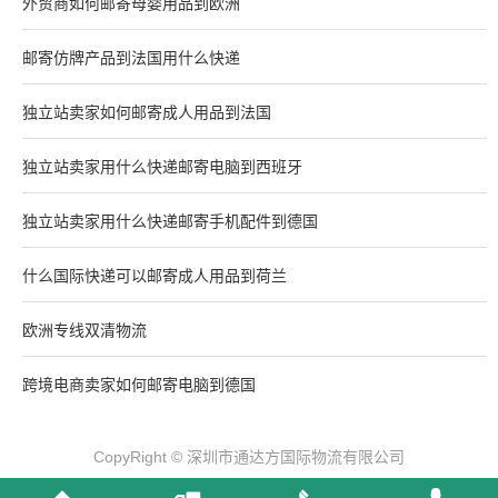
外贸商如何邮寄母婴用品到欧洲
邮寄仿牌产品到法国用什么快递
独立站卖家如何邮寄成人用品到法国
独立站卖家用什么快递邮寄电脑到西班牙
独立站卖家用什么快递邮寄手机配件到德国
什么国际快递可以邮寄成人用品到荷兰
欧洲专线双清物流
跨境电商卖家如何邮寄电脑到德国
CopyRight © 深圳市通达方国际物流有限公司