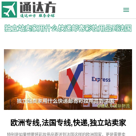
独立站卖家用什么快递邮寄彩妆用品到法国
欧洲专线,法国专线,快递,独立站卖家
特别是如果想要将彩妆用品寄送到法国这样的欧洲国家，更是需要卖