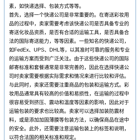
素，如快递选择、包装方式等等。
首先，选择一个快递公司是非常重要的。在寄送彩妆用
品的过程中，卖家需要考虑该快递公司是否具备专业的
寄送化妆品资质，是否有合适的运输工具，是否具备合
法的国际寄送能力，等等因素。一些知名的快递公司，
如FedEx、UPS、DHL等，以其准时可靠的服务和专业
的运输方案而受到广泛关注。由于这些快递公司的国际
邮寄标准和套餐通常是非常完善的，因此在选择快递公
司时卖家需要根据实际需求和情况来进行比较和评估。
与此同时，卖家还需要注重商品的包装和运输方式。彩
妆用品通常具有较高的价值和易损性，在运输的过程中
很容易受到挤压、震动和温度等因素的影响，因此对于
运输包装的要求也比较高。卖家可以选择加装防震材
料，或是添加加固薄膜等包装方法，以确保商品在途中
的安全。此外，还需要注意运输包装上的标签和说明，
以符合法国的相关标准和规定。