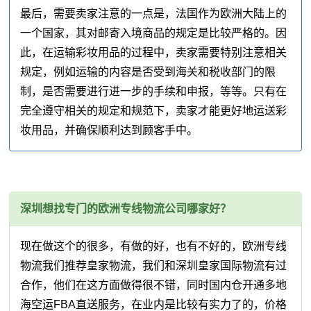
最后，需要卖家注意的一点是，法国作为欧洲大陆上的
一个国家，其对邮寄入境商品的规定是比较严格的。因
此，在运输彩妆用品的过程中，卖家需要特别注意相关
规定，例如运输的内容是否受到海关和税收部门的限
制，是否需要进行进一步的手续和申报，等等。只有在
完全遵守相关的规定和规范下，卖家才能更好地运送彩
妆用品，并确保顺利达到顾客手中。
深圳想找专门的欧洲专线物流公司哪家好？
现在做这个的很多，有做的好，也有不好的，欧洲专线
物流我们推荐皇家物流，我们和深圳皇家国际物流有过
合作，他们在这方面做得很不错，同时国内仓开通多地
海空运FBA直送服务，在业内是比较有实力了的，价格