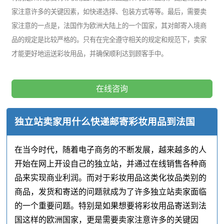
家注意许多的关键因素，如快递选择、包装方式等等。最后，需要卖
家注意的一点是，法国作为欧洲大陆上的一个国家，其对邮寄入境商
品的规定是比较严格的。只有在完全遵守相关的规定和规范下，卖家
才能更好地运送彩妆用品，并确保顺利达到顾客手中。
在线咨询
独立站卖家用什么快递邮寄彩妆用品到法国
在当今时代，随着电子商务的不断发展，越来越多的人
开始在网上开设自己的独立站，并通过在线销售各种商
品来实现商业利润。而对于彩妆用品这类化妆品类别的
商品，发货和寄送的问题就成为了许多独立站卖家面临
的一个重要问题。特别是如果想要将彩妆用品寄送到法
国这样的欧洲国家，更是需要卖家注意许多的关键因