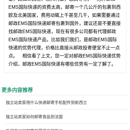
EMS国际快递的资费太高，邮寄一个几公斤的包裹到西
欧及北美国家，费用动辄上千甚至几千，如果需要通过
邮政EMS国际快递邮寄包裹到国外，建议还是不要直接
找邮政EMS国际快递，现在有很多公司都有代理邮政
EMS国际快递产品，比如我们我们，是邮政EMS国际
快递的优势代理，价格比直接从邮政投寄便宜不止一点
点。 相信看了上文，您一定对邮政EMS国际快递优势
介绍，邮政EMS国际快递有哪些优势有一定了解了。
更多内容推荐
独立站卖家用什么快递邮寄手机配件到新西兰
独立站卖家如何邮寄食品到法国