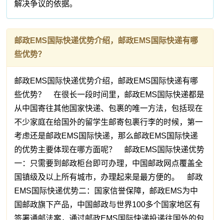
解决争议的依据。
邮政EMS国际快递优势介绍，邮政EMS国际快递有哪
些优势？
邮政EMS国际快递优势介绍，邮政EMS国际快递有哪
些优势？ 在很长一段时间里，邮政EMS国际快递都是
从中国寄往其他国家快递、包裹的唯一方法，包括现在
不少家庭在给国外的留学生邮寄包裹行李的时候，第一
考虑还是邮政EMS国际快递，那么邮政EMS国际快递
的优势主要体现在哪方面呢？ 邮政EMS国际快递优势
一：只需要到邮政柜台即可办理，中国邮政网点覆盖全
国镇级及以上所有城市，办理起来是最方便的。 邮政
EMS国际快递优势二：国家信誉保障，邮政EMS为中
国邮政旗下产品，中国邮政与世界100多个国家地区有
签署通邮法案，通过邮政EMS国际快递投递往国外的包