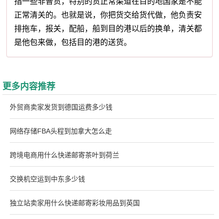
指一些非普货，特别的货正常渠道在目的地国家是不能
正常清关的。也就是说，你把货交给货代做，他负责安
排拖车，报关，配船，船到目的港以后的换单，清关都
是他包来做，包括目的港的送货。
更多内容推荐
外贸商卖家发货到德国运费多少钱
网络存储FBA头程到加拿大怎么走
跨境电商用什么快递邮寄茶叶到荷兰
交换机空运到中东多少钱
独立站卖家用什么快递邮寄彩妆用品到英国