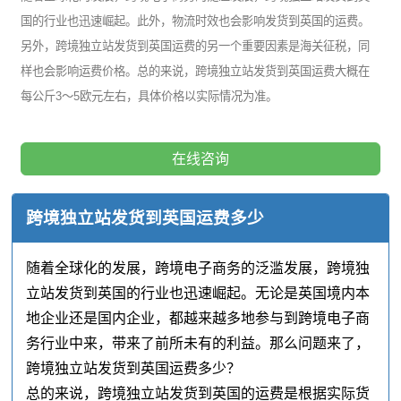
国的行业也迅速崛起。此外，物流时效也会影响发货到英国的运费。
另外，跨境独立站发货到英国运费的另一个重要因素是海关征税，同
样也会影响运费价格。总的来说，跨境独立站发货到英国运费大概在
每公斤3～5欧元左右，具体价格以实际情况为准。
在线咨询
跨境独立站发货到英国运费多少
随着全球化的发展，跨境电子商务的泛滥发展，跨境独
立站发货到英国的行业也迅速崛起。无论是英国境内本
地企业还是国内企业，都越来越多地参与到跨境电子商
务行业中来，带来了前所未有的利益。那么问题来了，
跨境独立站发货到英国运费多少？
总的来说，跨境独立站发货到英国的运费是根据实际货