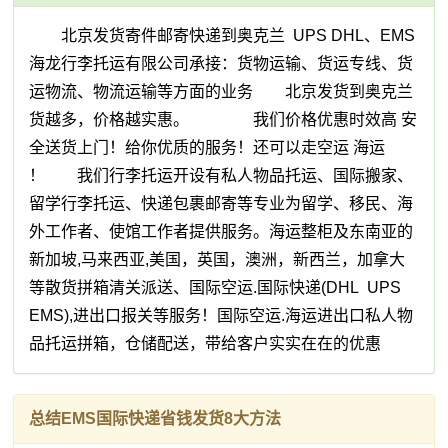
北京发货寄件邮寄快递到奥克兰 UPS DHL、EMS
海龙行李托运有限公司承接：货物运输、货运专线、货
运物流、物流运输等方面的业务 北京发货到奥克兰
货越多，价格越实惠。 我们价格优惠时效高 安
全送货上门！给你优质的服务！还可以走空运 海运
！ 我们行李托运开设有私人物品托运、国际搬家、
留学行李托运、快递包裹邮寄等专业为留学、移民、海
外工作者、使馆工作者提供服务。海运整柜及东南亚的
新加坡,马来西亚,美国，英国，澳洲，新西兰，加拿大
等散货拼箱清关派送、国际空运.国际快递(DHL UPS
EMS),进出口报关等服务！国际空运.海运进出口私人物
品托运拼箱，仓储配送，带给客户实实在在的优惠
总结EMS国际快递省钱发货8大方法