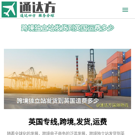
跨境独立站发货到英国运费多少
英国专线,跨境,发货,运费
随着全球化的发展，跨境电子商务的泛滥发展，跨境独立站发货到英