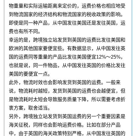
物重量和实际运输距离来定价的，运费价格也相应地受
到物流国家的经济结构和物流国家的税收政策的影响。
即使是同一种产品，从中国发往美国还是发往英国，运
费也有所不同。
幸运的是，跨境独立站发货到英国的运费比发往美国和
欧洲的其他国家要便宜些。有数据显示，从中国发往英
国的运费同等重量的产品比发往美国便宜12%～25%，
也就是说，同一件物品，从中国发往英国的价格比发往
美国的要便宜一点。
此外，物流时效也会影响发货到英国的运费。一般来
说，物流耗时越短，发货到英国的运费也会越便宜，但
是物流耗时太短会导致服务质量下降，所以需要考虑折
衷方案，取舍适当。
另外，跨境独立站发货到英国运费的另一个重要因素是
海关征税，同样也会影响运费价格。比如在部分产品
中，由于英国的海关政策特别严格，从中国发往英国的