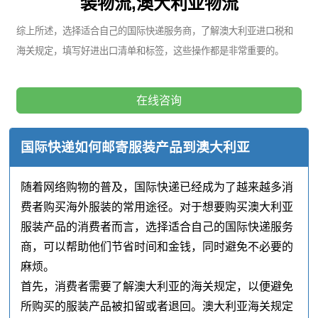
装物流,澳大利亚物流
综上所述，选择适合自己的国际快递服务商，了解澳大利亚进口税和
海关规定，填写好进出口清单和标签，这些操作都是非常重要的。
在线咨询
国际快递如何邮寄服装产品到澳大利亚
随着网络购物的普及，国际快递已经成为了越来越多消
费者购买海外服装的常用途径。对于想要购买澳大利亚
服装产品的消费者而言，选择适合自己的国际快递服务
商，可以帮助他们节省时间和金钱，同时避免不必要的
麻烦。
首先，消费者需要了解澳大利亚的海关规定，以便避免
所购买的服装产品被扣留或者退回。澳大利亚海关规定