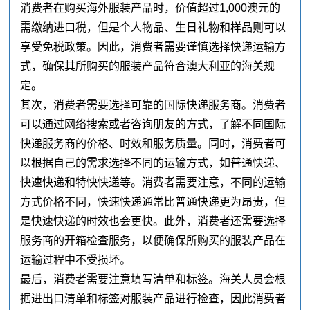
消费者在购买海外服装产品时，价值超过1,000澳元的
需缴纳进口税，但是个人物品、生日礼物和样品则可以
享受免税政策。因此，消费者需要谨慎选择快递运输方
式，确保其所购买的服装产品符合澳大利亚的海关规
定。
其次，消费者需要选择可靠的国际快递服务商。消费者
可以通过网络搜索或者咨询朋友的方式，了解不同国际
快递服务商的价格、时效和服务质量。同时，消费者可
以根据自己的需求选择不同的运输方式，如普通快递、
快速快递和特快快递等。消费者需要注意，不同的运输
方式价格不同，快速快递通常比普通快递更为昂贵，但
是快速快递的时效也会更快。此外，消费者还需要选择
服务商的开箱检查服务，以便确保所购买的服装产品在
运输过程中不受损坏。
最后，消费者需要注意填写清单和标签。海关人员会根
据进出口清单和标签对服装产品进行检查，因此消费者