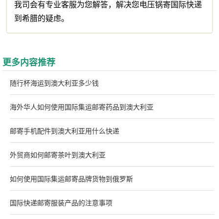
我司会有专业客服为您解答，解决您电压锅寄国际快递
到希腊的疑虑。
更多内容推荐
随行杯海运到澳大利亚多少钱
海外华人如何使用国际集运邮寄药品到澳大利亚
邮寄手机配件到澳大利亚用什么快递
外贸商如何邮寄茶叶到澳大利亚
如何使用国际集运邮寄品牌货物到俄罗斯
国际快递邮寄服装产品的注意事项