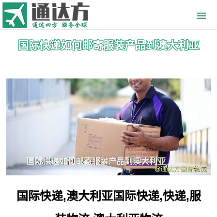
国际快递如何邮寄服装产品到澳大利亚
国际快递,澳大利亚国际快递,快递,服