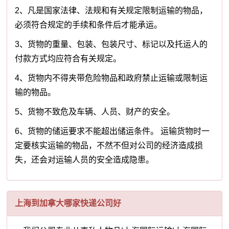
2、凡是国家法律、法规和有关规定限制运输的物品，
必须符合规定的手续和条件后才能承运。
3、货物的重量、包装、包装尺寸、标记以及托运人的
付款方式均应符合有关规定。
4、货物内不得夹带危险物品和政府禁止运输或限制运
输的物品。
5、货物不致危及车辆、人员、财产的安全。
6、货物的储运要求不能超出储运条件。 运输货物时一
定要核实运输的物品，不然不但对公司的经济造成损
失，还会对运输人员的安全造成隐患。
上海到加拿大哪家快递公司好