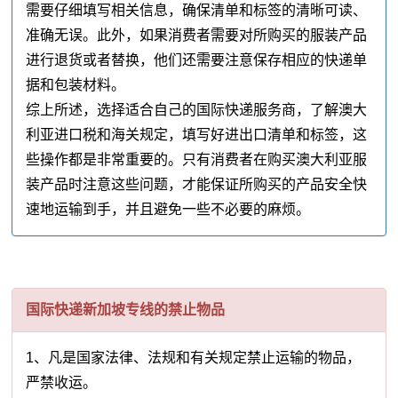
需要仔细填写相关信息，确保清单和标签的清晰可读、
准确无误。此外，如果消费者需要对所购买的服装产品
进行退货或者替换，他们还需要注意保存相应的快递单
据和包装材料。
综上所述，选择适合自己的国际快递服务商，了解澳大
利亚进口税和海关规定，填写好进出口清单和标签，这
些操作都是非常重要的。只有消费者在购买澳大利亚服
装产品时注意这些问题，才能保证所购买的产品安全快
速地运输到手，并且避免一些不必要的麻烦。
国际快递新加坡专线的禁止物品
1、凡是国家法律、法规和有关规定禁止运输的物品，
严禁收运。