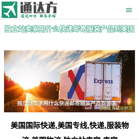
独立站卖家用什么快递邮寄服装产品到美国
美国国际快递,美国专线,快递,服装物