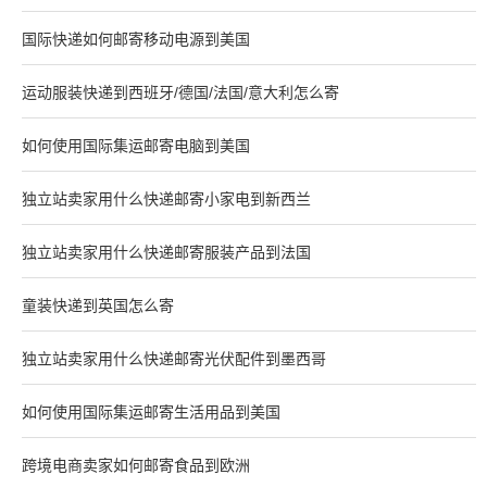
国际快递如何邮寄移动电源到美国
运动服装快递到西班牙/德国/法国/意大利怎么寄
如何使用国际集运邮寄电脑到美国
独立站卖家用什么快递邮寄小家电到新西兰
独立站卖家用什么快递邮寄服装产品到法国
童装快递到英国怎么寄
独立站卖家用什么快递邮寄光伏配件到墨西哥
如何使用国际集运邮寄生活用品到美国
跨境电商卖家如何邮寄食品到欧洲