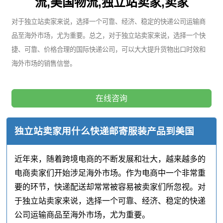
流,美国物流,独立站卖家,卖家
对于独立站卖家来说，选择一个可靠、经济、稳定的快递公司运输商
品至海外市场，尤为重要。总之，对于独立站卖家来说，选择一个快
捷、可靠、价格合理的国际快递公司，可以大大提升货物出口时效和
海外市场的销售信誉。
在线咨询
独立站卖家用什么快递邮寄服装产品到美国
近年来，随着跨境电商的不断发展和壮大，越来越多的
电商卖家们开始涉足海外市场。作为电商中一个非常重
要的环节，快递配送却常常被容易被卖家们所忽视。对
于独立站卖家来说，选择一个可靠、经济、稳定的快递
公司运输商品至海外市场，尤为重要。