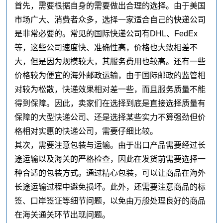
首先，需要根据自身的需要做出合理的选择。由于美国
市场广大、消费者众多，选择一家适合自己的快递公司
是非常必要的。常见的国际快递公司有DHL、FedEx
等，这些公司速度快、准确性高，价格也大致相差不
大，但是因为规模较大，其服务费用也较高。还有一些
价格较为便宜的海外邮政运输，由于国际邮政的监管相
对较为松散，快递效果相对差一些，而且服务质量不能
得到保障。因此，卖家们在选择到底是直接选择质量有
保障的大型快递公司、还是选择某些实力不算强劲但价
格相对实惠的快递公司，需要仔细比较。
其次，需要注意包装与运输。由于出口产品需要经过长
途运输以及海关的严格检查，因此在发货前需要选择一
种合适的包装方式。通过精心包装，可以让商品在海外
长途运输过程中避免损坏。此外，还需要注意商品的标
签、口岸签证等细节问题，以免由万般处理良好的商品
在海关通关环节出现问题。