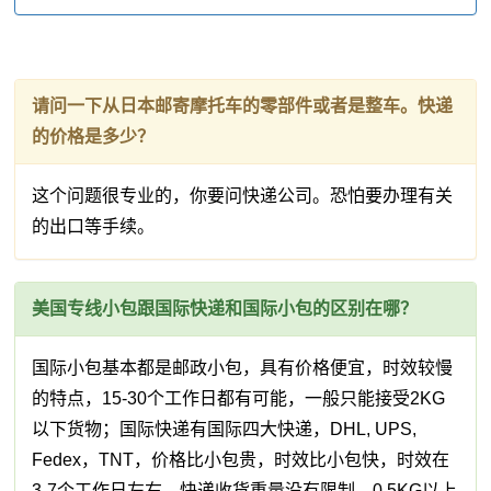
请问一下从日本邮寄摩托车的零部件或者是整车。快递
的价格是多少？
这个问题很专业的，你要问快递公司。恐怕要办理有关
的出口等手续。
美国专线小包跟国际快递和国际小包的区别在哪？
国际小包基本都是邮政小包，具有价格便宜，时效较慢
的特点，15-30个工作日都有可能，一般只能接受2KG
以下货物；国际快递有国际四大快递，DHL, UPS,
Fedex，TNT，价格比小包贵，时效比小包快，时效在
3-7个工作日左右，快递收货重量没有限制，0.5KG以上