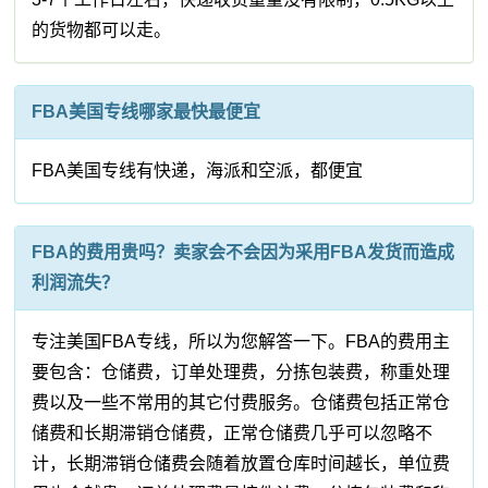
的货物都可以走。
FBA美国专线哪家最快最便宜
FBA美国专线有快递，海派和空派，都便宜
FBA的费用贵吗？卖家会不会因为采用FBA发货而造成
利润流失？
专注美国FBA专线，所以为您解答一下。FBA的费用主
要包含：仓储费，订单处理费，分拣包装费，称重处理
费以及一些不常用的其它付费服务。仓储费包括正常仓
储费和长期滞销仓储费，正常仓储费几乎可以忽略不
计，长期滞销仓储费会随着放置仓库时间越长，单位费