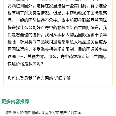
药颗粒到国外，这样在家里准备一些常用药，有所准备
也有利于解决突发情况。但是，中药颗粒属于国际敏感
品，一般的国际快递不承接。寄中药颗粒到新西兰国际
快递找什么公司好？寄中药颗粒到新西兰国际快递，我
们是您最佳的选择，我司从事私人物品国际运输十余年
经验，针对类似产品我司通常采用私人物品通关渠道办
理国际运输，不受海关相关规定限制，目的国通关率高
达99.9%，关税为零。那么，寄中药颗粒到新西兰国际
快递价格是多少呢?
您可以登录我们官方网站 详细了解。
更多内容推荐
海外华人如何使用国际集运邮寄带电产品到美国