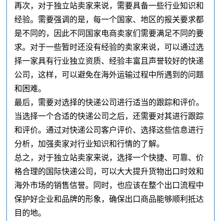
再次，对于独立站卖家来说，需要具备一些行业知识和
经验。需要强调的是，每一个国家、地区的报关要求都
是不同的，因此不同国家电商卖家们需要满足不同的要
求。对于一些暂时还没有经验的卖家来说，可以通过选
择一家具有行业独立资质、经验丰富且声誉较好的快递
公司，这样，可以避免在海外运输过程中所遇到的问题
和困难。
最后，需要对选择的快递公司进行适当的跟踪和评价。
当选择一个合适的快递公司之后，还需要对其进行跟踪
和评价。通过对快递公司客户评价、选择这些信息进行
分析，加强卖家对行业知识和行情的了解。
总之，对于独立站卖家来说，选择一个快捷、可靠、价
格合理的国际快递公司，可以大大提升货物出口时效和
海外市场的销售信誉。同时，也应该在整个出口流程中
保护好企业和品牌的形象，确保出口商品能够顺利抵达
目的地。