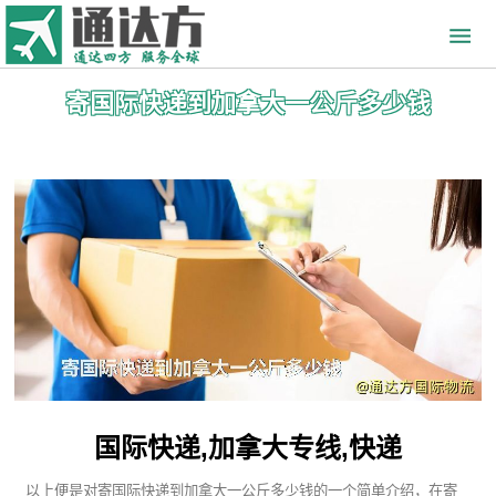
寄国际快递到加拿大一公斤多少钱
国际快递,加拿大专线,快递
以上便是对寄国际快递到加拿大一公斤多少钱的一个简单介绍，在寄