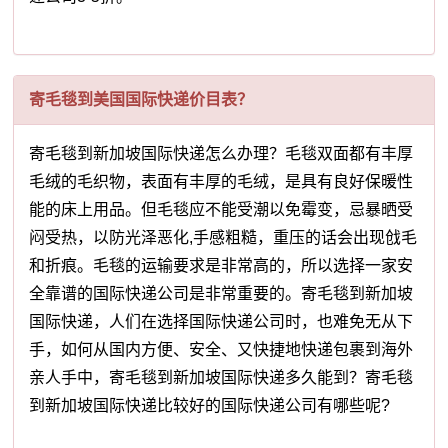
寄毛毯到美国国际快递价目表？
寄毛毯到新加坡国际快递怎么办理？毛毯双面都有丰厚
毛绒的毛织物，表面有丰厚的毛绒，是具有良好保暖性
能的床上用品。但毛毯应不能受潮以免霉变，忌暴晒受
闷受热，以防光泽恶化,手感粗糙，重压的话会出现戗毛
和折痕。毛毯的运输要求是非常高的，所以选择一家安
全靠谱的国际快递公司是非常重要的。寄毛毯到新加坡
国际快递，人们在选择国际快递公司时，也难免无从下
手，如何从国内方便、安全、又快捷地快递包裹到海外
亲人手中，寄毛毯到新加坡国际快递多久能到？寄毛毯
到新加坡国际快递比较好的国际快递公司有哪些呢?