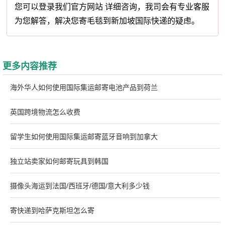
您可以登录我们官方网站 详细咨询，我司会有专业客服
为您解答，解决您寄毛毯到新加坡国际快递的疑虑。
更多内容推荐
海外华人如何使用国际集运邮寄电池产品到荷兰
英国跨境物流怎么收费
留学生如何使用国际集运邮寄蓝牙音响到加拿大
独立站卖家如何邮寄玩具到韩国
摄像头海运到法国/西班牙/德国/意大利多少钱
寄快递到哈萨克斯坦怎么寄