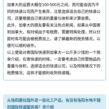
加拿大的运费大概在100-500元之间，而可能会因为不
同的快递公司而产生差异，注意选择适合自己的快递公
司，还要根据自己寄送的重量与体积来计算收费。
此外，加拿大的朋友要有关注热点新闻，如果从中国寄
到加拿大，有时候由于有税费，需要特殊处理，所以付
款时有可能会被税费加上，请了解最新的税务情况，以
便可以顺利收件。
以上便是对寄国际快递到加拿大一公斤多少钱的一个简
单介绍，在寄快递的时候，一定要考虑自己所需物品的
重量与体积，选择适合的快递公司，以及特殊情况下的
税费情况，这样才能顺利收到快递哦。
从洛阳要往国外发一些化工产品，有没有洛阳本地不错
的国际快递服务商？求介绍