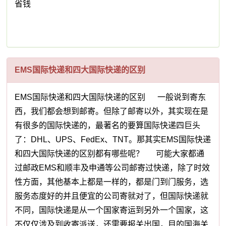
省钱
EMS国际快递和四大国际快递的区别
EMS国际快递和四大国际快递的区别 一般说到寄东
西，我们都会想到邮寄。但除了邮寄以外，其实现在是
有很多的国际快递的，最著名的要算国际快递四巨头
了：DHL、UPS、FedEx、TNT。那其实EMS国际快递
和四大国际快递的区别都有哪些呢？ 可能大家都通
过邮政EMS和顺丰及申通等公司邮寄过快递，除了时效
性方面，其他基本上都是一样的，都是门到门服务，选
服务态度好的并且便宜的公司寄就对了，但国际快递就
不同，国际快递是从一个国家寄运到另外一个国家，这
不仅仅涉及到收寄派送，还需要报关出国，目的国海关