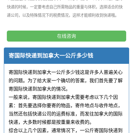
快递的时候，一定要考虑自己所需物品的重量与体积，选择适合的快
递公司，以及特殊情况下的税费情况，这样才能顺利收到快递哦。
在线咨询
寄国际快递到加拿大一公斤多少钱
寄国际快递到加拿大一公斤多少钱这是许多人普遍关心
的问题。为了给大家一个确切的答案，我们首先要了解
寄国际快递到加拿大的情况。
一般来说，寄国际快递到加拿大需要考虑以下几个因
素：首先要选择你要寄的物品，寄件地点与收件地点，
当然还包括快递公司的运费标准，而发往加拿大的国际
快递，大多数时候都是按重量来收费的。
综合以上几个因素，通常情况下，一公斤寄国际快递到