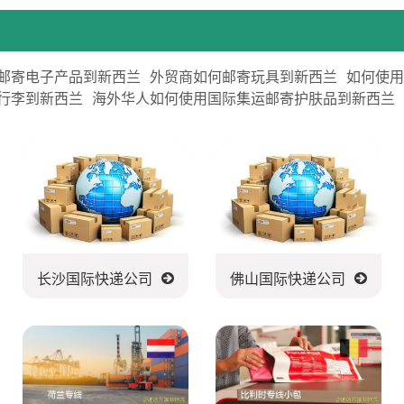
邮寄电子产品到新西兰
外贸商如何邮寄玩具到新西兰
如何使
行李到新西兰
海外华人如何使用国际集运邮寄护肤品到新西兰
长沙国际快递公司
佛山国际快递公司