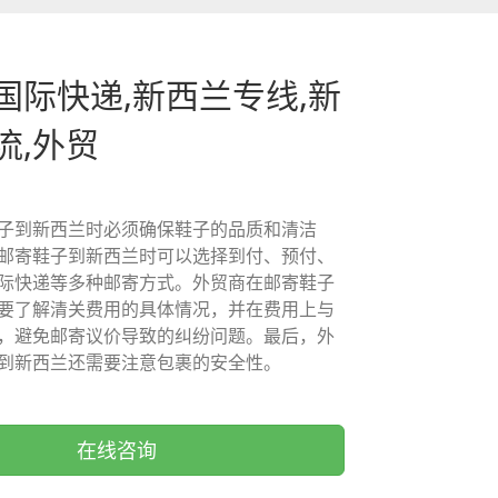
国际快递,新西兰专线,新
流,外贸
子到新西兰时必须确保鞋子的品质和清洁
邮寄鞋子到新西兰时可以选择到付、预付、
际快递等多种邮寄方式。外贸商在邮寄鞋子
要了解清关费用的具体情况，并在费用上与
，避免邮寄议价导致的纠纷问题。最后，外
到新西兰还需要注意包裹的安全性。
在线咨询