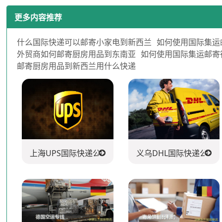
更多内容推荐
什么国际快递可以邮寄小家电到新西兰
如何使用国际集运
外贸商如何邮寄厨房用品到东南亚
如何使用国际集运邮寄
邮寄厨房用品到新西兰用什么快递
上海UPS国际快递公司
义乌DHL国际快递公司