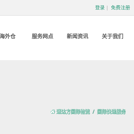
登录
|
免费注册
海外仓
服务网点
新闻资讯
关于我们
通达方国际物流
国际快递服务