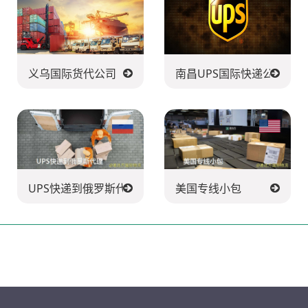
义乌国际货代公司
南昌UPS国际快递公司
UPS快递到俄罗斯代理
美国专线小包