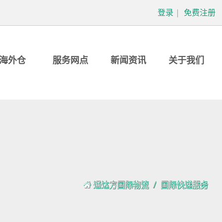
登录
|
免费注册
海外仓
服务网点
新闻资讯
关于我们
通达方国际物流
国际快递服务