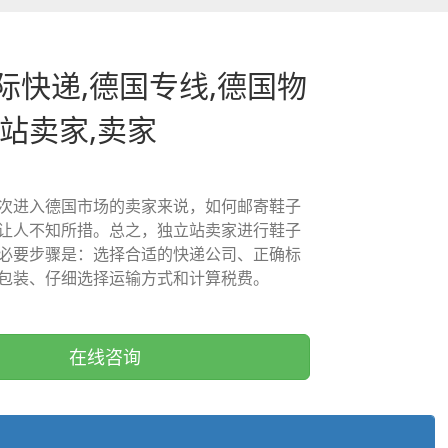
际快递,德国专线,德国物
立站卖家,卖家
次进入德国市场的卖家来说，如何邮寄鞋子
让人不知所措。总之，独立站卖家进行鞋子
必要步骤是：选择合适的快递公司、正确标
包装、仔细选择运输方式和计算税费。
在线咨询