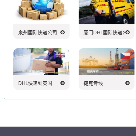
泉州国际快递公司
厦门DHL国际快递公司
DHL快递到英国
捷克专线