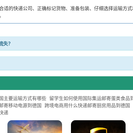
合适的快递公司、正确标记货物、准备包装、仔细选择运输方式
。
流失？
国主要运输方式有哪些
留学生如何使用国际集运邮寄蛋类食品
邮寄移动电源到德国
跨境电商用什么快递邮寄厨房用品到德国
快递