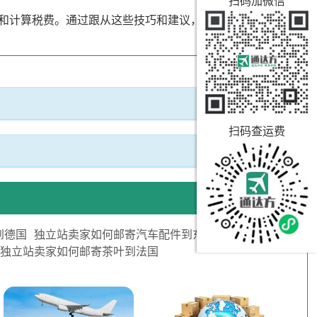
扫码加微信
和计算税费。通过跟从这些技巧和建议，卖家可以确保包裹
扫码查运费
到德国
独立站卖家如何邮寄汽车配件到东南亚
独立站卖家如何邮寄茶叶到法国