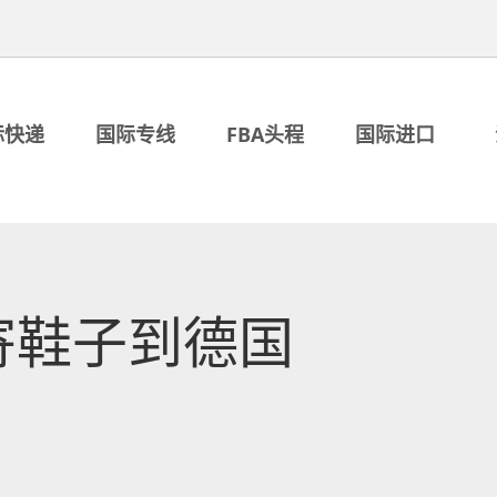
际快递
国际专线
FBA头程
国际进口
寄鞋子到德国