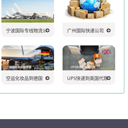
宁波国际专线物流公司
广州国际快递公司
空运化妆品到德国
UPS快递到英国代理