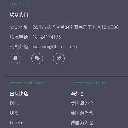
CONTACT US
联系我们
公司地址：深圳市龙华区民治街道民乐工业区10栋306
联系电话：18124174176
公司邮箱：xiaowu@dfpost.com
International Express
Overseas Warehouse
国际快递
海外仓
DHL
美国海外仓
UPS
英国海外仓
FedEx
德国海外仓