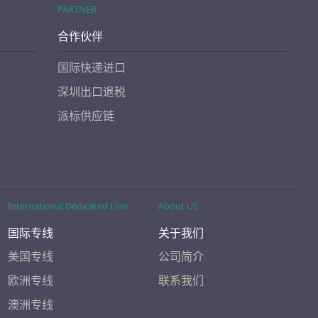
PARTNER
合作伙伴
国际快递进口
深圳出口退税
派标供应链
International Dedicated Line
About US
国际专线
关于我们
美国专线
公司简介
欧洲专线
联系我们
澳洲专线