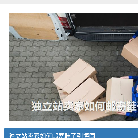
独立站卖家如何邮寄鞋子到德国