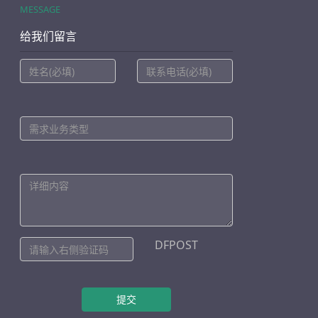
MESSAGE
给我们留言
DFPOST
提交