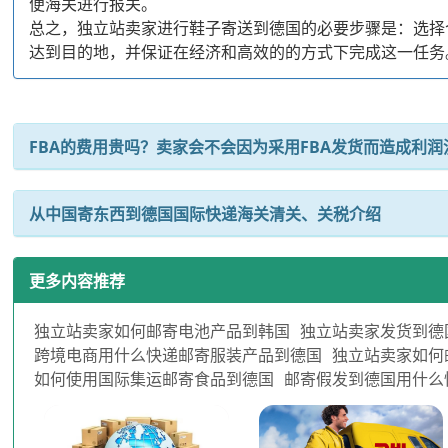
便海关进行报关。
总之，独立站卖家进行鞋子寄送到德国的必要步骤是：选择
达到目的地，并保证在经济和高效的的方式下完成这一任务
FBA的费用贵吗？卖家会不会因为采用FBA发货而造成利润
从中国寄东西到德国国际快递海关清关、关税介绍
更多内容推荐
独立站卖家如何邮寄电池产品到韩国
独立站卖家发货到德
跨境电商用什么快递邮寄服装产品到德国
独立站卖家如何
如何使用国际集运邮寄食品到德国
邮寄假发到德国用什么