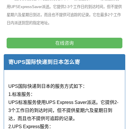
用UPSExpressSaver派送。它提供2-3个工作日的到达时间，但不提供
星期六及星期日到达，而且也不提供可追踪的记录。它在最多2个工作
日内派送到您的指定地址。
在线咨询
寄UPS国际快递到日本怎么寄
UPS国际快递到日本的服务方式如下：
1.标准服务：
UPS标准服务使用UPS Express Saver派送。它提供2-
3个工作日的到达时间，但不提供星期六及星期日到
达，而且也不提供可追踪的记录。
2.UPS Express服务：