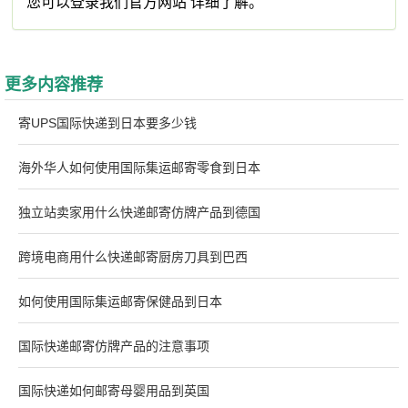
您可以登录我们官方网站 详细了解。
更多内容推荐
寄UPS国际快递到日本要多少钱
海外华人如何使用国际集运邮寄零食到日本
独立站卖家用什么快递邮寄仿牌产品到德国
跨境电商用什么快递邮寄厨房刀具到巴西
如何使用国际集运邮寄保健品到日本
国际快递邮寄仿牌产品的注意事项
国际快递如何邮寄母婴用品到英国