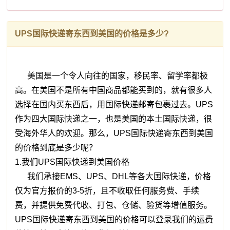
UPS国际快递寄东西到美国的价格是多少?
美国是一个令人向往的国家，移民率、留学率都极
高。在美国不是所有中国商品都能买到的，就有很多人
选择在国内买东西后，用国际快递邮寄包裹过去。UPS
作为四大国际快递之一，也是美国的本土国际快递，很
受海外华人的欢迎。那么，UPS国际快递寄东西到美国
的价格到底是多少呢？
1.我们UPS国际快递到美国价格
我们承接EMS、UPS、DHL等各大国际快递，价格
仅为官方报价的3-5折，且不收取任何服务费、手续
费，并提供免费代收、打包、仓储、验货等增值服务。
UPS国际快递寄东西到美国的价格可以登录我们的运费