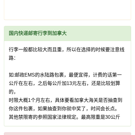
国内快递邮寄行李到加拿大
行李一般都比较大而且重，所以在选择的时候要注意线
路：
如:邮政EMS的水陆路包裹，最便宜得，计费的话第一
公斤在左右，之后每公斤加13元左右，还是比较划算
的，
时限大概1个月左右，具体要看加拿大海关是否抽查到
你这件包裹，如果抽查到你就中奖了，时间会长点。
其他禁限寄的参照国家法律规定。最高限重是30公斤