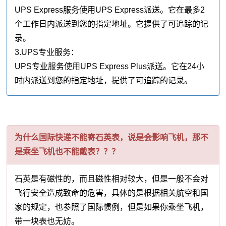
UPS Express服务使用UPS Express派送。它在最多2
个工作日内派送到您的指定地址。它提供了可追踪的记
录。
3.UPS专业服务：
UPS专业服务使用UPS Express Plus派送。它在24小
时内派送到您的指定地址，提供了可追踪的记录。
为什么国际快递不能寄石英表，说是会影响飞机，那不
是乘坐飞机也不能戴表？？？
石英是有磁性的，而且磁性相对较大，但是一般不会对
飞行安全造成致命的危害，具体的是根据相关航空和国
家的规定，也参照了国际惯例，但是如果你乘坐飞机，
带一块表也无妨。