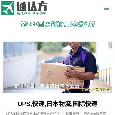
寄UPS国际快递到日本怎么寄
UPS,快递,日本物流,国际快递
UPS国际快递到日本的服务方式如下：1.标准服务：UPS标准服务使