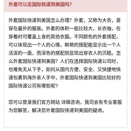
外套可以走国际快递到美国吗？
外套国际快递到美国怎么办理？外套，又称为大衣，是
穿在最外的服装。外套的体积一般比较大，长衣袖，在
穿着时可覆盖上身的其他衣服。不同颜色的外套搭配，
可以体现出一个人的心情，鲜艳的搭配能显示出一个人
活泼的一面，而深色的搭配则显现出穿衣人的沉稳。怎
么外套国际快递到美国？人们在选择国际快递公司时，
也难免无从下手，如何从国内方便、安全、又快捷地快
递包裹到海外亲人手中，外套国际快递到美国比较好的
国际快递公司有哪些呢?
您可以登录我们官方网站 详细咨询，我司会有专业客服
为您解答，解决您外套国际快递到美国的疑虑。