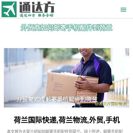
外贸商如何邮寄手机配件到荷兰
荷兰国际快递,荷兰物流,外贸,手机
本文将为大家介绍如何邮寄手机配件到荷兰。综上所述，邮寄手机配