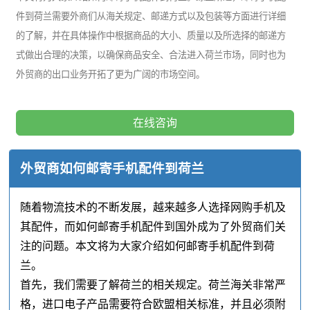
件到荷兰需要外商们从海关规定、邮递方式以及包装等方面进行详细
的了解，并在具体操作中根据商品的大小、质量以及所选择的邮递方
式做出合理的决策，以确保商品安全、合法进入荷兰市场，同时也为
外贸商的出口业务开拓了更为广阔的市场空间。
在线咨询
外贸商如何邮寄手机配件到荷兰
随着物流技术的不断发展，越来越多人选择网购手机及
其配件，而如何邮寄手机配件到国外成为了外贸商们关
注的问题。本文将为大家介绍如何邮寄手机配件到荷
兰。
首先，我们需要了解荷兰的相关规定。荷兰海关非常严
格，进口电子产品需要符合欧盟相关标准，并且必须附